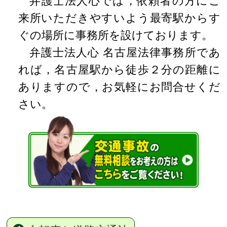
弁護士法人心では，依頼者の方にご
来所いただきやすいよう最寄駅からす
ぐの場所に事務所を設けております。
弁護士法人心 名古屋法律事務所であ
れば，名古屋駅から徒歩２分の距離に
ありますので，お気軽にお問合せくだ
さい。