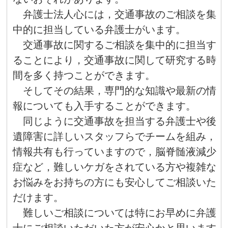
弁護士法人心には，交通事故のご相談を集
中的に担当している弁護士がいます。
交通事故に関するご相談を集中的に担当す
ることにより，交通事故に関して研究する時
間を多く持つことができます。
そしてその結果，専門的な知識や最新の情
報についても入手することができます。
同じように交通事故を担当する弁護士や後
遺障害に詳しいスタッフらでチームを組み，
情報共有も行っていますので，脳脊髄液減少
症など，難しいケガをされている方や複雑な
お悩みをお持ちの方にも安心してご相談いた
だけます。
難しいご相談については特にお早めに弁護