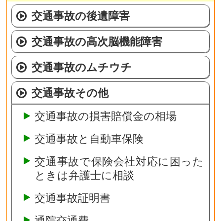
交通事故の後遺障害
交通事故の高次脳機能障害
交通事故のムチウチ
交通事故その他
交通事故の損害賠償金の相場
交通事故と自動車保険
交通事故で保険会社対応に困った
ときは弁護士に相談
交通事故証明書
通院交通費