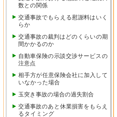
数との関係
交通事故でもらえる慰謝料はいく
らか
交通事故の裁判はどのくらいの期
間かかるのか
自動車保険の示談交渉サービスの
注意点
相手方が任意保険会社に加入して
いなかった場合
玉突き事故の場合の過失割合
交通事故のあと休業損害をもらえ
るタイミング