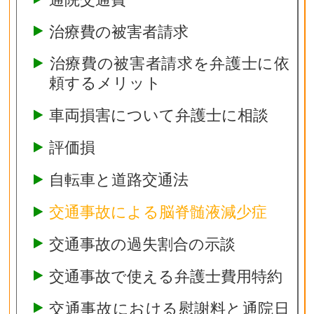
治療費の被害者請求
治療費の被害者請求を弁護士に依
頼するメリット
車両損害について弁護士に相談
評価損
自転車と道路交通法
交通事故による脳脊髄液減少症
交通事故の過失割合の示談
交通事故で使える弁護士費用特約
交通事故における慰謝料と通院日