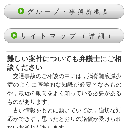
グループ・事務所概要
サイトマップ（詳細）
難しい案件についても弁護士にご相
談ください
交通事故のご相談の中には，脳脊髄液減少
症のように医学的な知識が必要となるもの
や，最近の動向をよく知っている必要がある
ものがあります。
古い情報をもとに動いていては，適切な対
応ができず，思ったとおりの賠償が受けられ
ないおそれがあります。