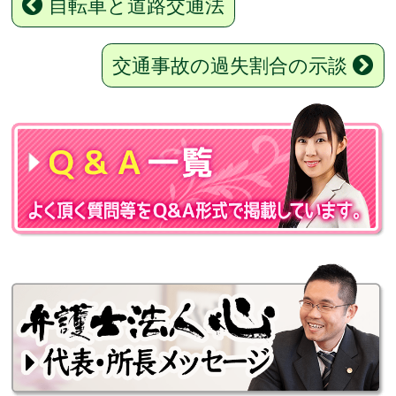
自転車と道路交通法
交通事故の過失割合の示談