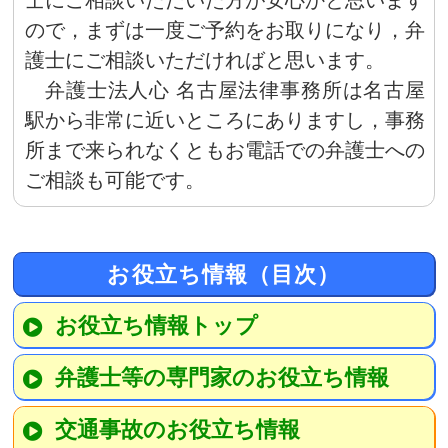
士にご相談いただいた方が安心かと思います
ので，まずは一度ご予約をお取りになり，弁
護士にご相談いただければと思います。
弁護士法人心 名古屋法律事務所は名古屋
駅から非常に近いところにありますし，事務
所まで来られなくともお電話での弁護士への
ご相談も可能です。
お役立ち情報（目次）
お役立ち情報トップ
弁護士等の専門家のお役立ち情報
交通事故のお役立ち情報