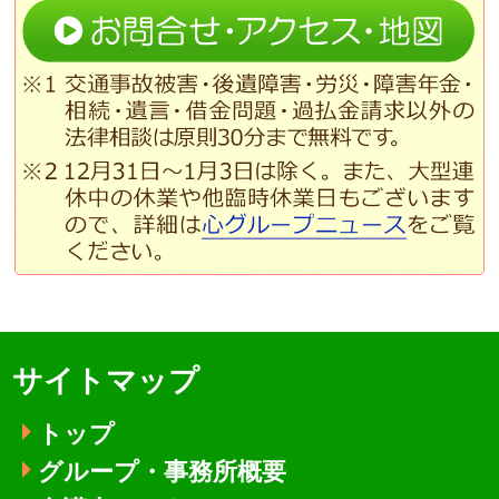
サイトマップ
トップ
グループ・事務所概要