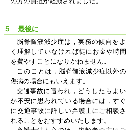
の方の負担が軽減されました。
５ 最後に
脳脊髄液減少症は，実務の傾向をよ
く理解していなければ徒にお金や時間
を費やすことになりかねません。
このことは，脳脊髄液減少症以外の
傷病の場合にもいえます。
交通事故に遭われ，どうしたらよい
か不安に思われている場合には，すぐ
に交通事故に詳しい弁護士にご相談さ
れることをおすすめいたします。