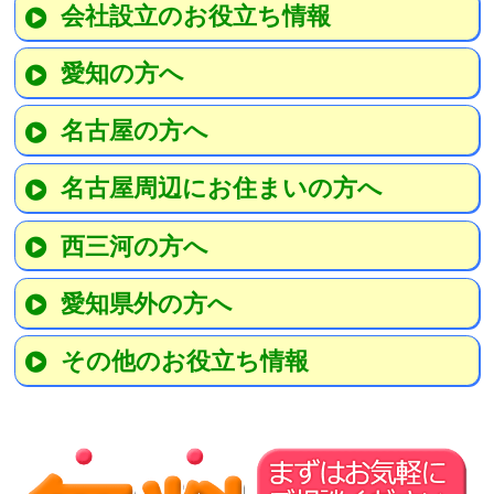
会社設立のお役立ち情報
愛知の方へ
名古屋の方へ
名古屋周辺にお住まいの方へ
西三河の方へ
愛知県外の方へ
その他のお役立ち情報