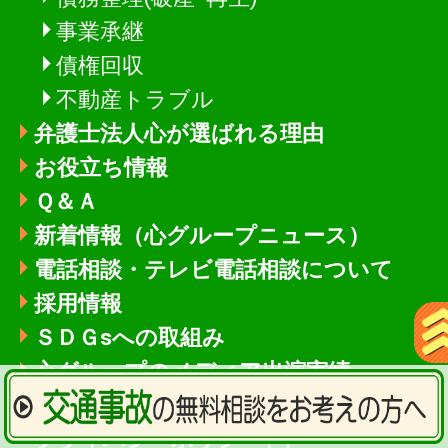
事業承継
債権回収
不動産トラブル
弁護士法人心が選ばれる理由
お役立ち情報
Ｑ＆Ａ
新着情報
（心グループニュース）
電話相談・テレビ電話相談について
採用情報
ＳＤＧsへの取組み
心グループのメディア出演実績
マスコミ関係者の方へ
プライバシーポリシー