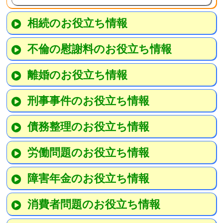
相続のお役立ち情報
不倫の慰謝料のお役立ち情報
離婚のお役立ち情報
刑事事件のお役立ち情報
債務整理のお役立ち情報
労働問題のお役立ち情報
障害年金のお役立ち情報
消費者問題のお役立ち情報