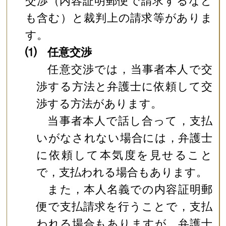
交渉（内容証明郵便で請求するなど
も含む）と裁判上の請求等がありま
す。
⑴ 任意交渉
任意交渉では，当事者本人で交
渉する方法と弁護士に依頼して交
渉する方法があります。
当事者本人で話し合って，支払
いがなされない場合には，弁護士
に依頼して本気度を見せること
で，支払われる場合もあります。
また，本人名義での内容証明郵
便で支払請求を行うことで，支払
われる場合もありますが，弁護士