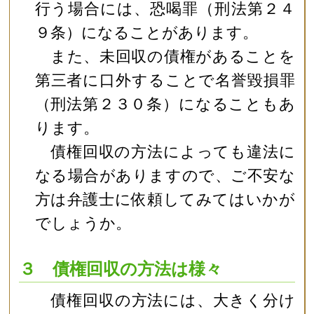
行う場合には、恐喝罪（刑法第２４
９条）になることがあります。
また、未回収の債権があることを
第三者に口外することで名誉毀損罪
（刑法第２３０条）になることもあ
ります。
債権回収の方法によっても違法に
なる場合がありますので、ご不安な
方は弁護士に依頼してみてはいかが
でしょうか。
３ 債権回収の方法は様々
債権回収の方法には、大きく分け