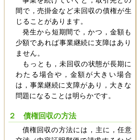
間で，売掛金など未回収の債権が生
じることがあります。
発生から短期間で，かつ，金額も
少額であれば事業継続に支障はあり
ません。
もっとも，未回収の状態が長期に
わたる場合や，金額が大きい場合
は，事業継続に支障があり，大きな
問題になることは明らかです。
２ 債権回収の方法
債権回収の方法には，主に，任意