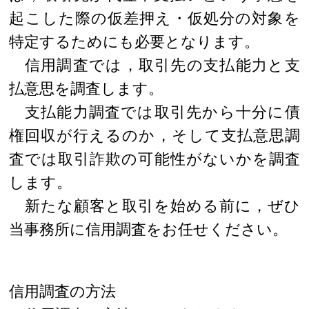
起こした際の仮差押え・仮処分の対象を
特定するためにも必要となります。
信用調査では，取引先の支払能力と支
払意思を調査します。
支払能力調査では取引先から十分に債
権回収が行えるのか，そして支払意思調
査では取引詐欺の可能性がないかを調査
します。
新たな顧客と取引を始める前に，ぜひ
当事務所に信用調査をお任せください。
信用調査の方法