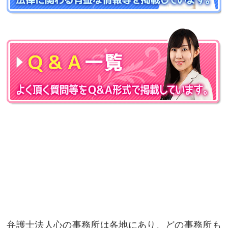
弁護士法人心の事務所は各地にあり、どの事務所も