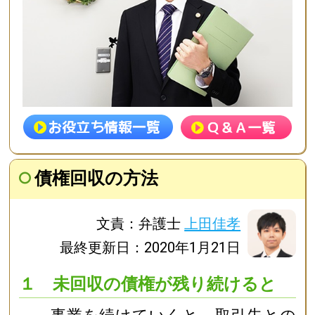
債権回収の方法
文責：弁護士
上田佳孝
最終更新日：2020年1月21日
１ 未回収の債権が残り続けると
事業を続けていくと，取引先との