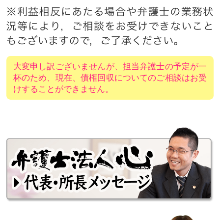
大変申し訳ございませんが、担当弁護士の予定が一
杯のため、現在、債権回収についてのご相談はお受
けすることができません。