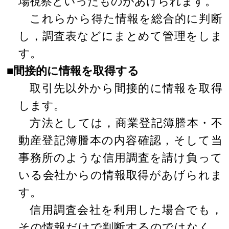
場視察といったものがあげられます。
これらから得た情報を総合的に判断
し，調査表などにまとめて管理をしま
す。
■間接的に情報を取得する
取引先以外から間接的に情報を取得
します。
方法としては，商業登記簿謄本・不
動産登記簿謄本の内容確認，そして当
事務所のような信用調査を請け負って
いる会社からの情報取得があげられま
す。
信用調査会社を利用した場合でも，
その情報だけで判断するのではなく，