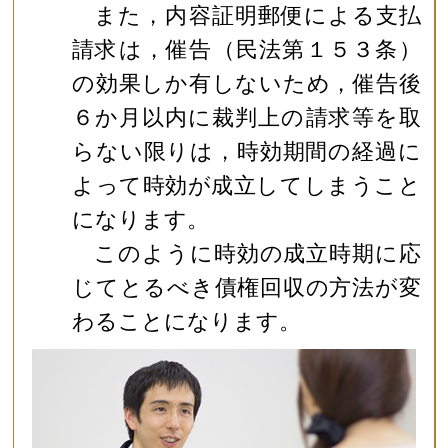
また，内容証明郵便による支払
請求は，催告（民法第１５３条）
の効果しか有しないため，催告後
６か月以内に裁判上の請求等を取
らない限りは，時効期間の経過に
よって時効が成立してしまうこと
になります。
このように時効の成立時期に応
じてとるべき債権回収の方法が変
わることになります。