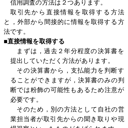
信用調査の方法は２つあります。
取引先から直接情報を取得する方法
と，外部から間接的に情報を取得する方
法です。
■直接情報を取得する
まずは，過去２年分程度の決算書を
提出していただく方法があります。
その決算書から，支払能力を判断す
ることができますが，決算書のみの判
断では粉飾の可能性もあるため注意が
必要です。
そのため，別の方法として自社の営
業担当者が取引先からの聞き取りや現