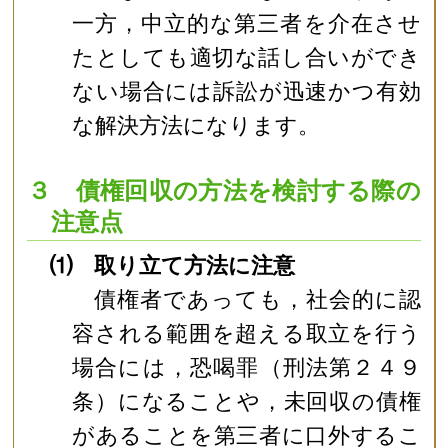
一方，中立的な第三者を介在させ
たとしても適切な話し合いができ
ない場合には訴訟が迅速かつ有効
な解決方法になります。
３ 債権回収の方法を検討する際の
注意点
⑴ 取り立て方法に注意
債権者であっても，社会的に認
容される範囲を超える取立を行う
場合には，恐喝罪（刑法第２４９
条）になることや，未回収の債権
があることを第三者に口外するこ