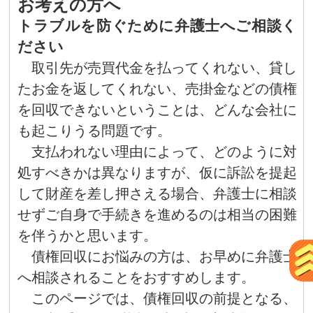
お考えの方へ
トラブルを防ぐために弁護士へご相談く
ださい
取引先が売買代金を払ってくれない、貸し
たお金を返してくれない、売掛金などの債権
を回収できないということは、どんな会社に
も起こりうる問題です。
支払われない理由によって、どのように対
処すべきかは異なりますが、仮に訴訟を提起
して財産を差し押さえる場合、弁護士に相談
せずご自身で手続きを進めるのは相当の困難
を伴うかと思います。
債権回収にお悩みの方は、お早めに弁護士
へ相談されることをおすすめします。
このページでは、債権回収の前提となる、