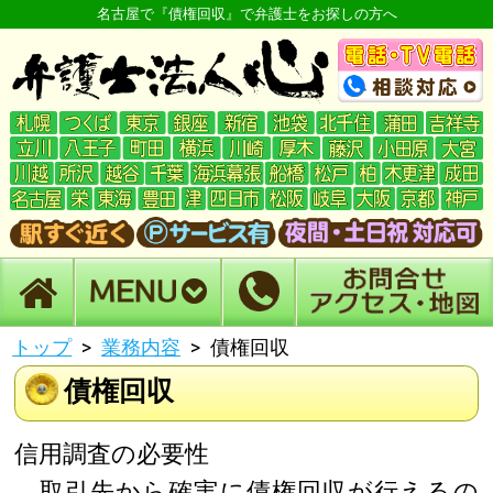
名古屋で『債権回収』で弁護士をお探しの方へ
トップ
業務内容
債権回収
債権回収
信用調査の必要性
取引先から確実に債権回収が行えるの