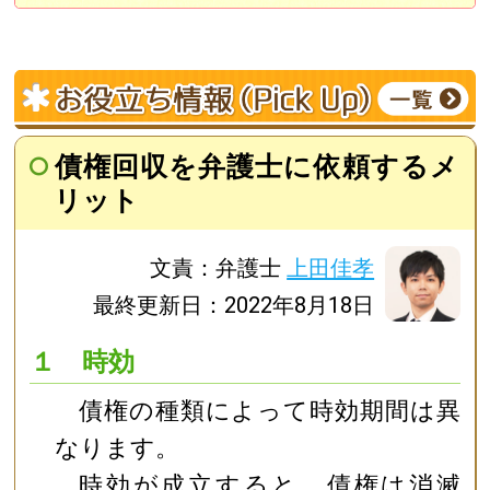
債権回収を弁護士に依頼するメ
リット
文責：弁護士
上田佳孝
最終更新日：2022年8月18日
１ 時効
債権の種類によって時効期間は異
なります。
時効が成立すると、債権は消滅