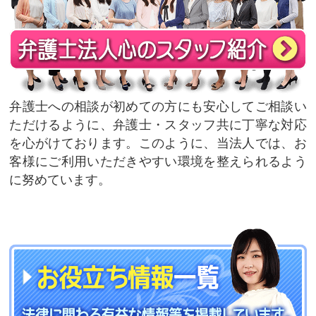
弁護士への相談が初めての方にも安心してご相談い
ただけるように、弁護士・スタッフ共に丁寧な対応
を心がけております。このように、当法人では、お
客様にご利用いただきやすい環境を整えられるよう
に努めています。