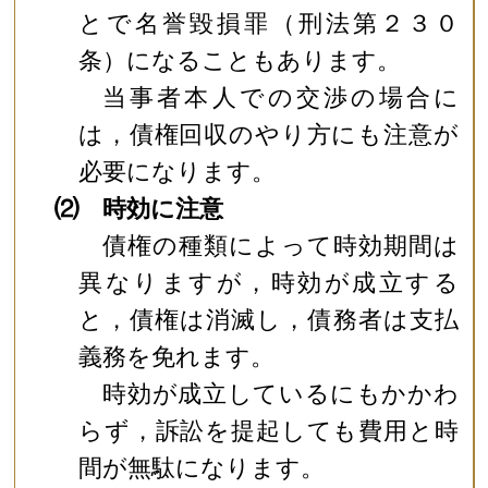
とで名誉毀損罪（刑法第２３０
条）になることもあります。
当事者本人での交渉の場合に
は，債権回収のやり方にも注意が
必要になります。
⑵ 時効に注意
債権の種類によって時効期間は
異なりますが，時効が成立する
と，債権は消滅し，債務者は支払
義務を免れます。
時効が成立しているにもかかわ
らず，訴訟を提起しても費用と時
間が無駄になります。