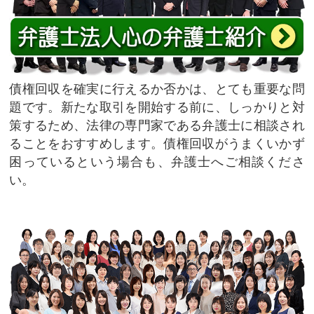
債権回収を確実に行えるか否かは、とても重要な問
題です。新たな取引を開始する前に、しっかりと対
策するため、法律の専門家である弁護士に相談され
ることをおすすめします。債権回収がうまくいかず
困っているという場合も、弁護士へご相談くださ
い。