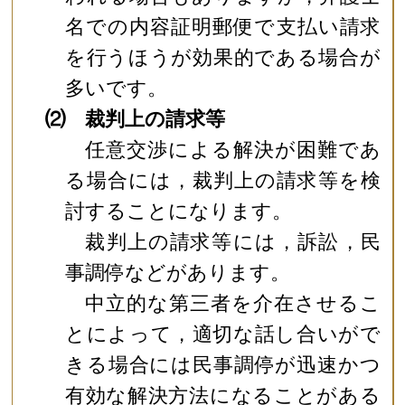
名での内容証明郵便で支払い請求
を行うほうが効果的である場合が
多いです。
⑵ 裁判上の請求等
任意交渉による解決が困難であ
る場合には，裁判上の請求等を検
討することになります。
裁判上の請求等には，訴訟，民
事調停などがあります。
中立的な第三者を介在させるこ
とによって，適切な話し合いがで
きる場合には民事調停が迅速かつ
有効な解決方法になることがある