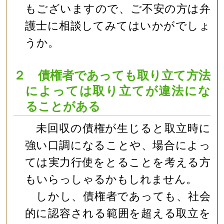
もございますので、ご不安の方は弁
護士に相談してみてはいかがでしょ
うか。
２ 債権者であっても取り立て方法
によっては取り立てが違法にな
ることがある
未回収の債権が生じると取立時に
強い口調になることや、場合によっ
ては実力行使をとることを考える方
もいらっしゃるかもしれません。
しかし、債権者であっても、社会
的に認容される範囲を超える取立を