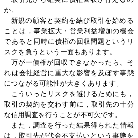
か。
新規の顧客と契約を結び取引を始める
ことは，事業拡大・営業利益増加の機会
であると同時に債権の回収問題というリ
スクを負うという一面もあります。
万が一債権が回収できなかったら。そ
れは会社経営に重大な影響を及ぼす事態
につながる可能性が大きくあります。
こういったリスクを避けるためにも，
取引の契約を交わす前に，取引先の十分
な信用調査を行うことが不可欠です。
また，調査を行った結果得られた情報
は，取引先が代金不支払いという事態を