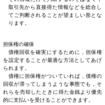
取引先から直接得た情報などを総合し
てご判断されることが望ましい形とな
ります。
担保権の確保
債権回収を確実にするために，担保権
を設定することが最適な方法としてあげ
られます。
債権に担保権がついていれば，債権の
回収が滞ってしまうような事態でも，そ
れらを売却したときに得た金銭より優先
的に支払いを受けることができます。