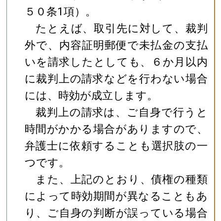
５０条1項）。
たとえば、取引先に対して、裁判
外で、内容証明郵便で未払金の支払
いを請求したとしても、６か月以内
に裁判上の請求などを行わない場合
には、時効が成立します。
裁判上の請求は、ご自身で行うと
時間がかかる場合がありますので、
弁護士に依頼することも選択肢の一
つです。
また、上記のとおり、債権の種類
によって時効期間が異なることもあ
り、ご自身の判断が誤っている場合