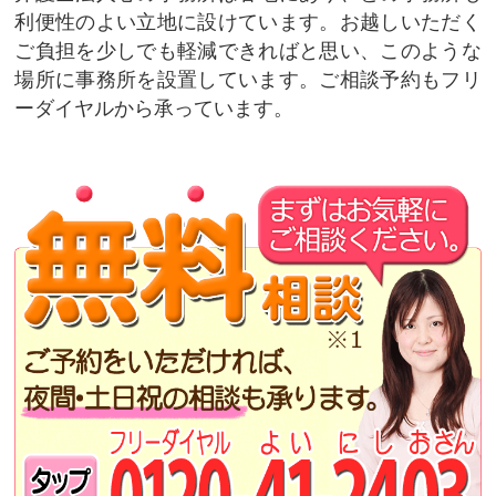
利便性のよい立地に設けています。お越しいただく
ご負担を少しでも軽減できればと思い、このような
場所に事務所を設置しています。ご相談予約もフリ
ーダイヤルから承っています。