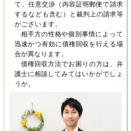
て、任意交渉（内容証明郵便で請求
するなども含む）と裁判上の請求等
がございます。
相手方の性格や個別事情によって
迅速かつ有効に債権回収を行える場
合が異なります。
債権回収方法でお困りの方は、弁
護士に相談してみてはいかがでしょ
うか。