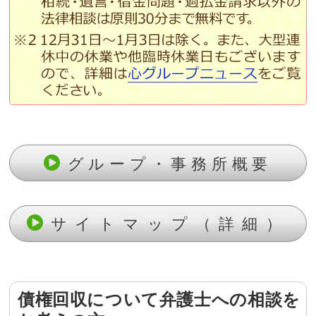
グループ・事務所概要
サイトマップ（詳細）
債権回収について弁護士への相談を