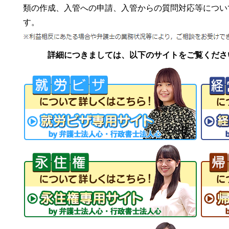
類の作成、入管への申請、入管からの質問対応等につい
す。
詳細につきましては、以下のサイトをご覧くださ