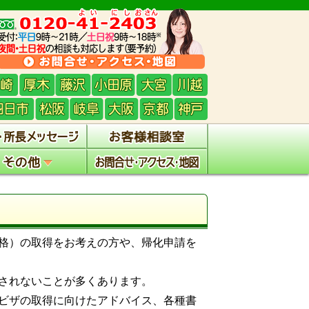
格）の取得をお考えの方や、帰化申請を
されないことが多くあります。
ビザの取得に向けたアドバイス、各種書