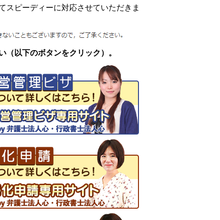
てスピーディーに対応させていただきま
い（以下のボタンをクリック）。