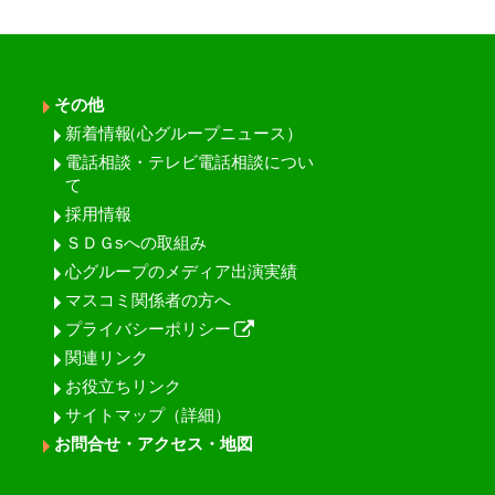
その他
新着情報
（心グループニュース）
電話相談・テレビ電話相談につい
て
採用情報
ＳＤＧsへの取組み
心グループのメディア出演実績
マスコミ関係者の方へ
プライバシーポリシー
関連リンク
お役立ちリンク
サイトマップ（詳細）
お問合せ・アクセス・地図