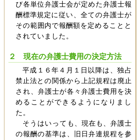
び各単位弁護士会が定めた弁護士報
酬標準規定に従い、全ての弁護士が
その範囲内で報酬額を定めることと
されていました。
２ 現在の弁護士費用の決定方法
平成１６年４月１日以降は、独占
禁止法との関係から上記規程は廃止
され、弁護士が各々弁護士費用を決
めることができるようになりまし
た。
そうはいっても、現在も、弁護士
の報酬の基準は、旧日弁連規程を参