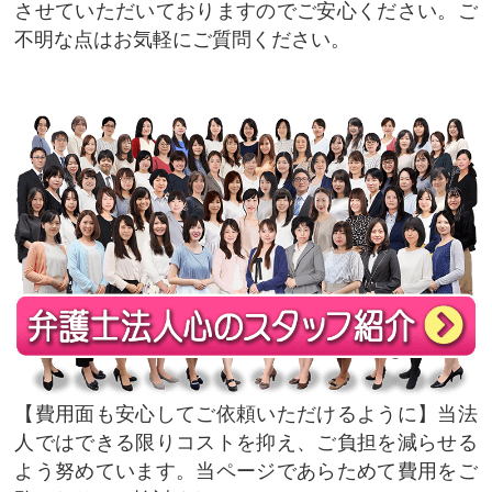
させていただいておりますのでご安心ください。ご
不明な点はお気軽にご質問ください。
費用面も安心してご依頼いただけるように
当法
人ではできる限りコストを抑え、ご負担を減らせる
よう努めています。当ページであらためて費用をご