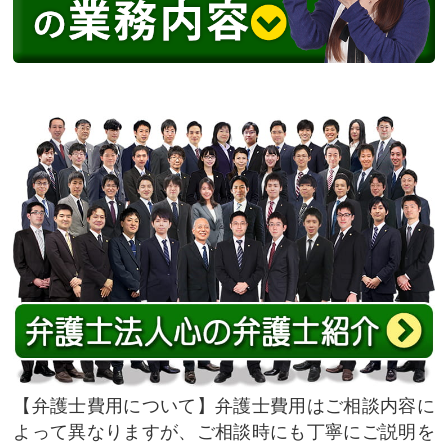
弁護士費用について
弁護士費用はご相談内容に
よって異なりますが、ご相談時にも丁寧にご説明を