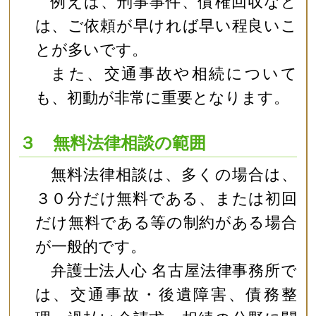
例えば、刑事事件、債権回収など
は、ご依頼が早ければ早い程良いこ
とが多いです。
また、交通事故や相続について
も、初動が非常に重要となります。
３ 無料法律相談の範囲
無料法律相談は、多くの場合は、
３０分だけ無料である、または初回
だけ無料である等の制約がある場合
が一般的です。
弁護士法人心 名古屋法律事務所で
は、交通事故・後遺障害、債務整