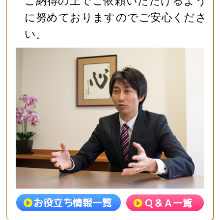
ご納得の上でご依頼いただけるよう
に努めておりますのでご安心くださ
い。