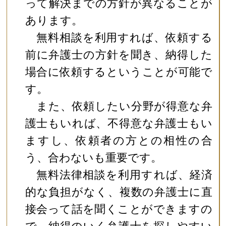
って解決までの方針が異なることが
あります。
無料相談を利用すれば、依頼する
前に弁護士の方針を聞き、納得した
場合に依頼するということが可能で
す。
また、依頼したい分野が得意な弁
護士もいれば、不得意な弁護士もい
ますし、依頼者の方との相性の合
う、合わないも重要です。
無料法律相談を利用すれば、経済
的な負担がなく、複数の弁護士に直
接会って話を聞くことができますの