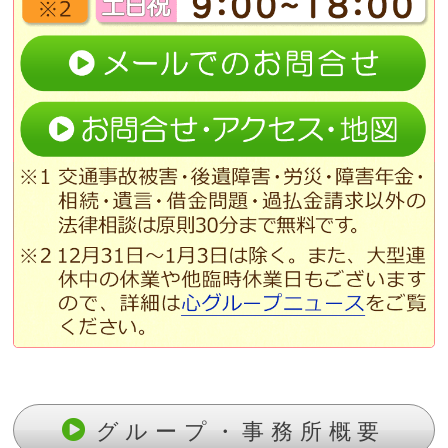
グループ・事務所概要