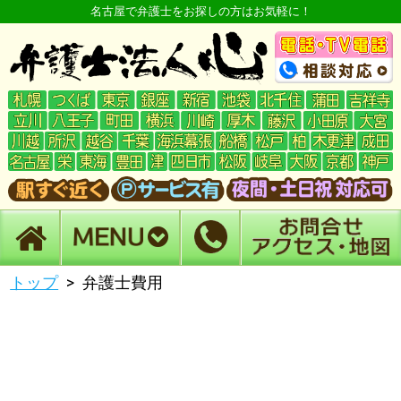
名古屋で弁護士をお探しの方はお気軽に！
トップ
弁護士費用