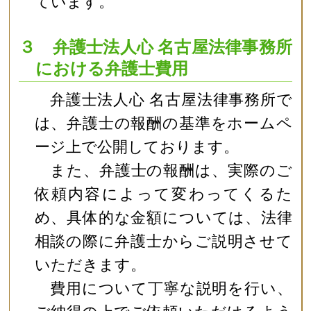
ています。
３ 弁護士法人心 名古屋法律事務所
における弁護士費用
弁護士法人心 名古屋法律事務所で
は、弁護士の報酬の基準をホームペ
ージ上で公開しております。
また、弁護士の報酬は、実際のご
依頼内容によって変わってくるた
め、具体的な金額については、法律
相談の際に弁護士からご説明させて
いただきます。
費用について丁寧な説明を行い、