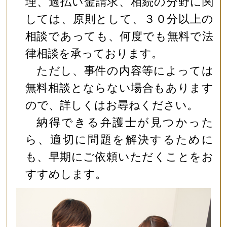
理、過払い金請求、相続の分野に関
しては、原則として、３０分以上の
相談であっても、何度でも無料で法
律相談を承っております。
ただし、事件の内容等によっては
無料相談とならない場合もあります
ので、詳しくはお尋ねください。
納得できる弁護士が見つかった
ら、適切に問題を解決するために
も、早期にご依頼いただくことをお
すすめします。