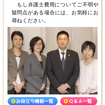
もし弁護士費用についてご不明や
疑問点がある場合には、お気軽にお
尋ねください。