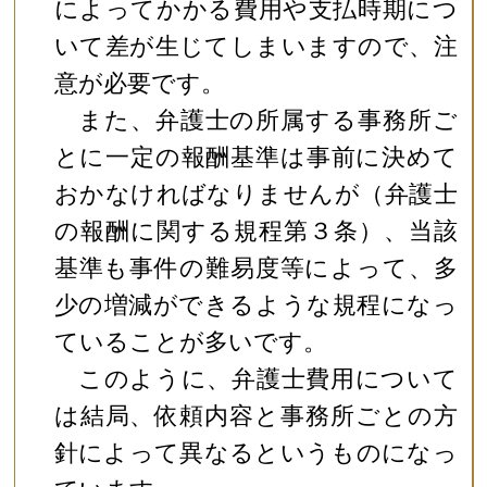
によってかかる費用や支払時期につ
いて差が生じてしまいますので、注
意が必要です。
また、弁護士の所属する事務所ご
とに一定の報酬基準は事前に決めて
おかなければなりませんが（弁護士
の報酬に関する規程第３条）、当該
基準も事件の難易度等によって、多
少の増減ができるような規程になっ
ていることが多いです。
このように、弁護士費用について
は結局、依頼内容と事務所ごとの方
針によって異なるというものになっ