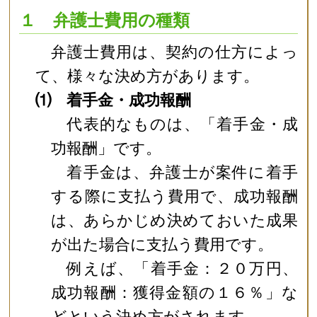
１ 弁護士費用の種類
弁護士費用は、契約の仕方によっ
て、様々な決め方があります。
⑴ 着手金・成功報酬
代表的なものは、「着手金・成
功報酬」です。
着手金は、弁護士が案件に着手
する際に支払う費用で、成功報酬
は、あらかじめ決めておいた成果
が出た場合に支払う費用です。
例えば、「着手金：２０万円、
成功報酬：獲得金額の１６％」な
どという決め方がされます。