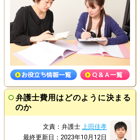
弁護士費用はどのように決まる
のか
文責：弁護士
上田佳孝
最終更新日：2023年10月12日