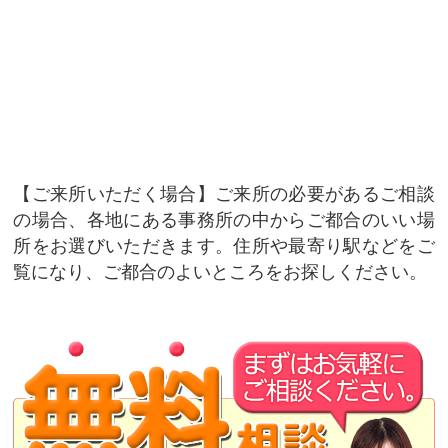
ご来所いただく場合
ご来所の必要があるご相談
の場合、各地にある事務所の中からご都合のいい場
所をお選びいただきます。住所や最寄り駅などをご
覧になり、ご都合のよいところをお探しください。