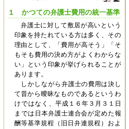
１ かつての弁護士費用の統一基準
弁護士に対して敷居が高いという
印象を持たれている方は多く、その
理由として、「費用が高そう」「そ
もそも費用の決め方がよくわからな
い」という印象が挙げられることが
あります。
しかしながら弁護士の費用は決し
て昔から曖昧なものであるというわ
けではなく、平成１６年３月３１日
までは日本弁護士連合会が定めた報
酬等基準規程（旧日弁連規程）およ