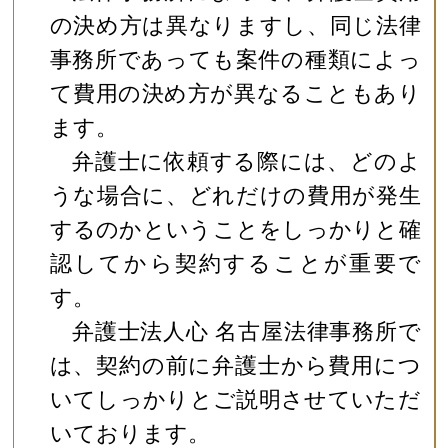
の決め方は異なりますし、同じ法律
事務所であっても案件の種類によっ
て費用の決め方が異なることもあり
ます。
弁護士に依頼する際には、どのよ
うな場合に、どれだけの費用が発生
するのかということをしっかりと確
認してから契約することが重要で
す。
弁護士法人心 名古屋法律事務所で
は、契約の前に弁護士から費用につ
いてしっかりとご説明させていただ
いております。