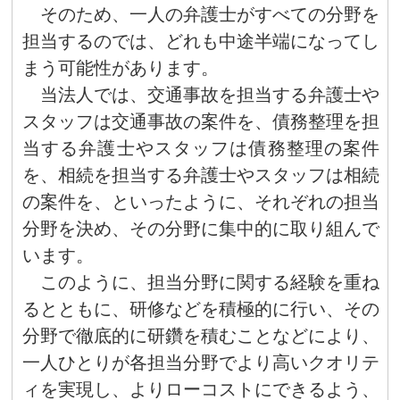
そのため、一人の弁護士がすべての分野を
担当するのでは、どれも中途半端になってし
まう可能性があります。
当法人では、交通事故を担当する弁護士や
スタッフは交通事故の案件を、債務整理を担
当する弁護士やスタッフは債務整理の案件
を、相続を担当する弁護士やスタッフは相続
の案件を、といったように、それぞれの担当
分野を決め、その分野に集中的に取り組んで
います。
このように、担当分野に関する経験を重ね
るとともに、研修などを積極的に行い、その
分野で徹底的に研鑽を積むことなどにより、
一人ひとりが各担当分野でより高いクオリテ
ィを実現し、よりローコストにできるよう、