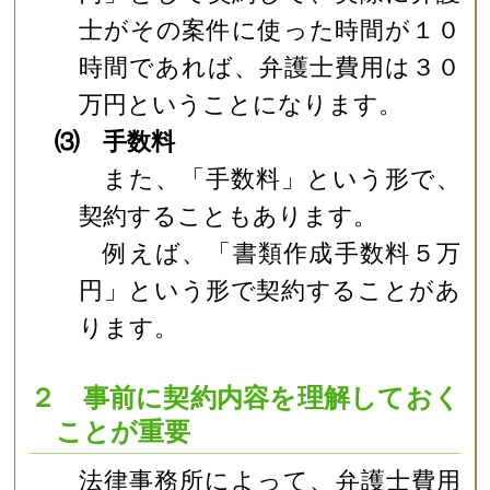
士がその案件に使った時間が１０
時間であれば、弁護士費用は３０
万円ということになります。
⑶ 手数料
また、「手数料」という形で、
契約することもあります。
例えば、「書類作成手数料５万
円」という形で契約することがあ
ります。
２ 事前に契約内容を理解しておく
ことが重要
法律事務所によって、弁護士費用