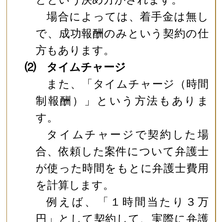
場合によっては、着手金は無し
で、成功報酬のみという契約の仕
方もあります。
⑵ タイムチャージ
また、「タイムチャージ（時間
制報酬）」という方法もありま
す。
タイムチャージで契約した場
合、依頼した案件について弁護士
が使った時間をもとに弁護士費用
を計算します。
例えば、「１時間当たり３万
円」として契約して、実際に弁護