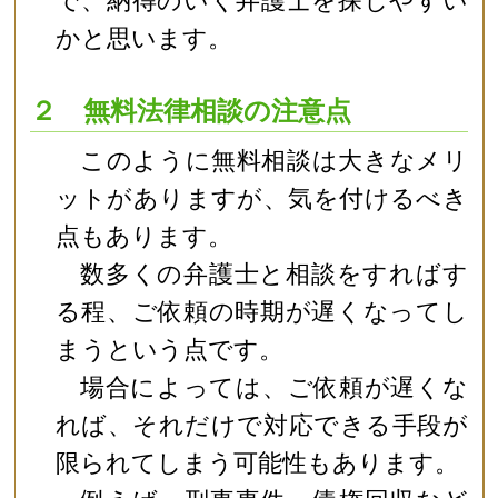
で、納得のいく弁護士を探しやすい
かと思います。
２ 無料法律相談の注意点
このように無料相談は大きなメリ
ットがありますが、気を付けるべき
点もあります。
数多くの弁護士と相談をすればす
る程、ご依頼の時期が遅くなってし
まうという点です。
場合によっては、ご依頼が遅くな
れば、それだけで対応できる手段が
限られてしまう可能性もあります。