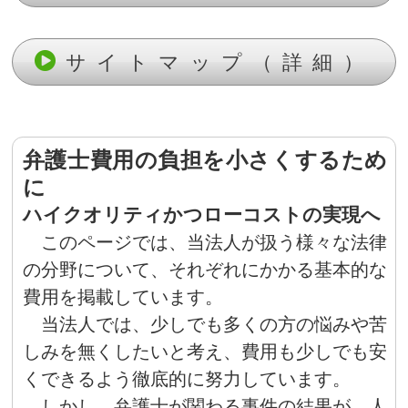
サイトマップ（詳細）
弁護士費用の負担を小さくするため
に
ハイクオリティかつローコストの実現へ
このページでは、当法人が扱う様々な法律
の分野について、それぞれにかかる基本的な
費用を掲載しています。
当法人では、少しでも多くの方の悩みや苦
しみを無くしたいと考え、費用も少しでも安
くできるよう徹底的に努力しています。
しかし、弁護士が関わる事件の結果が、人