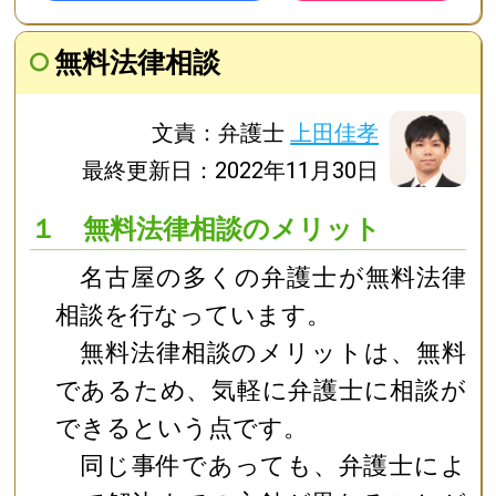
無料法律相談
文責：弁護士
上田佳孝
最終更新日：2022年11月30日
１ 無料法律相談のメリット
名古屋の多くの弁護士が無料法律
相談を行なっています。
無料法律相談のメリットは、無料
であるため、気軽に弁護士に相談が
できるという点です。
同じ事件であっても、弁護士によ