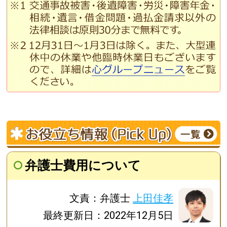
弁護士費用について
文責：弁護士
上田佳孝
最終更新日：2022年12月5日