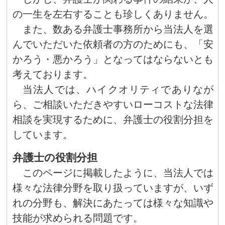
の一生を左右することも珍しくありません。
また、数ある弁護士事務所から当法人を選
んでいただいた依頼者の方のためにも、「安
かろう・悪かろう」となってはならないとも
考えております。
当法人では、ハイクオリティでありなが
ら、ご相談いただきやすいローコストな法律
相談を実現するために、弁護士の役割分担を
しています。
弁護士の役割分担
このページに掲載したように、当法人では
様々な法律分野を取り扱っていますが、いず
れの分野も、解決にあたっては様々な知識や
技能が求められる問題です。