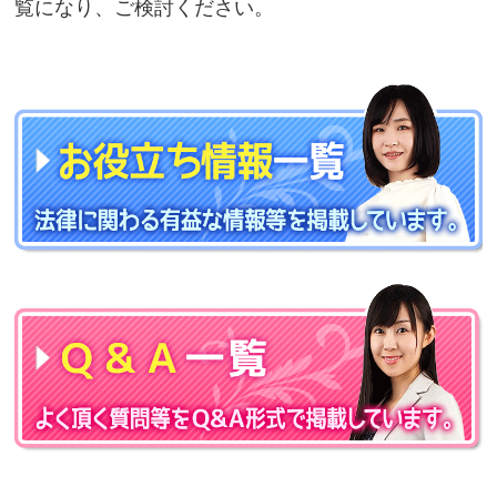
覧になり、ご検討ください。