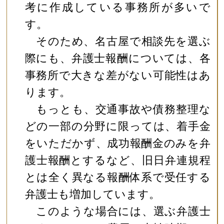
考に作成している事務所が多いで
す。
そのため、名古屋で相談先を選ぶ
際にも、弁護士報酬については、各
事務所で大きな差がない可能性はあ
ります。
もっとも、交通事故や債務整理な
どの一部の分野に限っては、着手金
をいただかず、成功報酬金のみを弁
護士報酬とするなど、旧日弁連規程
とは全く異なる報酬体系で受任する
弁護士も増加しています。
このような場合には、選ぶ弁護士