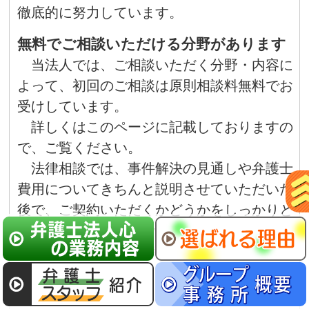
徹底的に努力しています。
無料でご相談いただける分野があります
当法人では、ご相談いただく分野・内容に
よって、初回のご相談は原則相談料無料でお
受けしています。
詳しくはこのページに記載しておりますの
で、ご覧ください。
法律相談では、事件解決の見通しや弁護士
費用についてきちんと説明させていただいた
後で、ご契約いただくかどうかをしっかりと
検討いただくことができます。
場合によっては一時保留にするということ
も可能となっておりますので、お気軽にお申
し付けください。