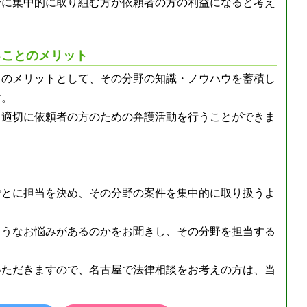
野に集中的に取り組む方が依頼者の方の利益になると考え
ることのメリット
とのメリットとして、その分野の知識・ノウハウを蓄積し
す。
り適切に依頼者の方のための弁護活動を行うことができま
ごとに担当を決め、その分野の案件を集中的に取り扱うよ
ようなお悩みがあるのかをお聞きし、その分野を担当する
いただきますので、名古屋で法律相談をお考えの方は、当