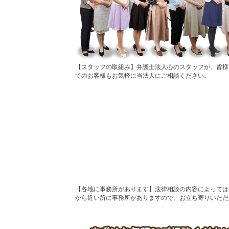
スタッフの取組み
弁護士法人心のスタッフが、皆様
てのお客様もお気軽に当法人にご相談ください。
各地に事務所があります
法律相談の内容によっては
から近い所に事務所がありますので、お立ち寄りいただ