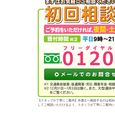
スタッフが丁寧にご案内
弁護士へ相談するのは初め
してご相談いただけるよう、スタッフが丁寧にご案内い