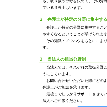
も、取り扱う分野を決めて、その分
ている弁護士もいます。
２ 弁護士が特定の分野に集中す
弁護士が特定の分野に集中するこ
やすくなるということが挙げられま
その知識・ノウハウをもとに、よ
す。
３ 当法人の担当分野制
当法人では、それぞれの取扱分野
うにしています。
お問い合わせいただいた際にどの
弁護士がご相談を承ります。
最後までしっかりサポートさせて
法人へご相談ください。