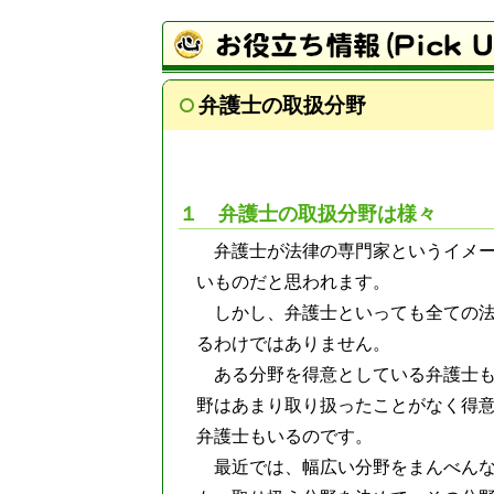
弁護士の取扱分野
１ 弁護士の取扱分野は様々
弁護士が法律の専門家というイメ
いものだと思われます。
しかし、弁護士といっても全ての
るわけではありません。
ある分野を得意としている弁護士
野はあまり取り扱ったことがなく得
弁護士もいるのです。
最近では、幅広い分野をまんべん