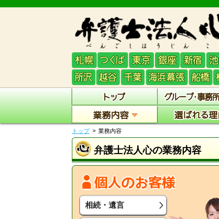
トップ
業務内容
弁護士法人心の業務内容
相続・遺言