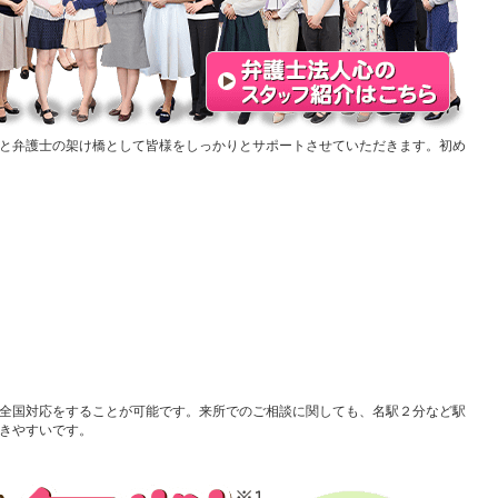
と弁護士の架け橋として皆様をしっかりとサポートさせていただきます。初め
全国対応をすることが可能です。来所でのご相談に関しても、名駅２分など駅
きやすいです。