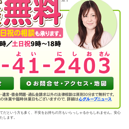
てだという方も多く、不安をお持ちの方もいらっしゃるかもしれません。安心
たします。