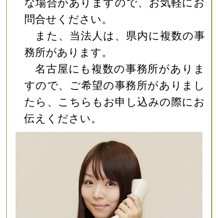
な場合がありますので、お気軽にお
問合せください。
また、当法人は、県内に複数の事
務所があります。
名古屋にも複数の事務所がありま
すので、ご希望の事務所がありまし
たら、こちらもお申し込みの際にお
伝えください。