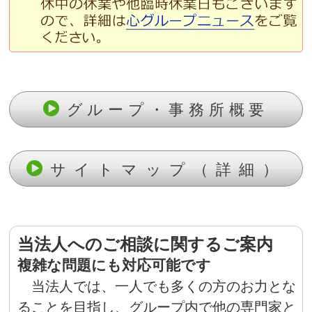
グループ・事務所概要
サイトマップ（詳細）
当法人へのご相談に関するご案内
複雑な問題にも対応可能です
当法人では、一人でも多くの方のお力とな
ることを目指し、グループ内で他の専門家と