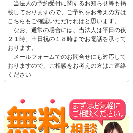
当法人の予約受付に関するお知らせ等も掲
載しておりますので、ご予約をお考えの方は
こちらもご確認いただければと思います。
なお、通常の場合には、当法人は平日の夜
２１時、土日祝の１８時までお電話を承って
おります。
メールフォームでのお問合せにも対応して
おりますので、ご相談をお考えの方はご連絡
ください。