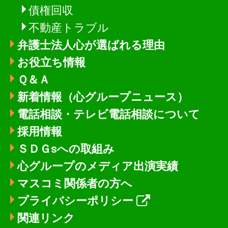
債権回収
不動産トラブル
弁護士法人心が選ばれる理由
お役立ち情報
Ｑ＆Ａ
新着情報
（心グループニュース）
電話相談・テレビ電話相談について
採用情報
ＳＤＧsへの取組み
心グループのメディア出演実績
マスコミ関係者の方へ
プライバシーポリシー
関連リンク