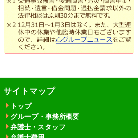
サイトマップ
トップ
グループ・事務所概要
弁護士・スタッフ
弁護士費用