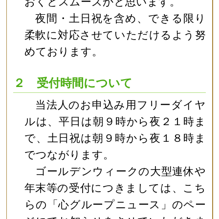
おくとスムーズかと思います。
夜間・土日祝を含め、できる限り
柔軟に対応させていただけるよう努
めております。
２ 受付時間について
当法人のお申込み用フリーダイヤ
ルは、平日は朝９時から夜２１時ま
で、土日祝は朝９時から夜１８時ま
でつながります。
ゴールデンウィークの大型連休や
年末等の受付につきましては、こち
らの「心グループニュース」のペー