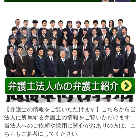
弁護士の情報をご覧いただけます
こちらから当
法人に所属する弁護士の情報をご覧いただけます。
当法人へのご依頼や採用に関心がおありの方は、こ
ちらもご参考にしてください。