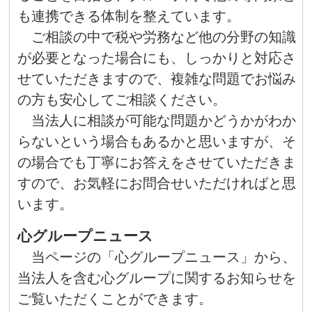
も連携できる体制を整えています。
ご相談の中で税や労務など他の分野の知識
が必要となった場合にも、しっかりと対応さ
せていただきますので、複雑な問題でお悩み
の方も安心してご相談ください。
当法人に相談が可能な問題かどうかがわか
らないという場合もあるかと思いますが、そ
の場合でも丁寧にお答えをさせていただきま
すので、お気軽にお問合せいただければと思
います。
心グループニュース
当ページの「心グループニュース」から、
当法人を含む心グループに関するお知らせを
ご覧いただくことができます。