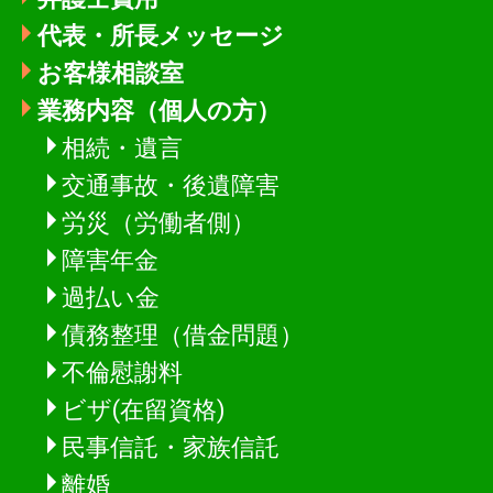
代表・所長メッセージ
お客様相談室
業務内容（個人の方）
相続・遺言
交通事故・後遺障害
労災（労働者側）
障害年金
過払い金
債務整理（借金問題）
不倫慰謝料
ビザ(在留資格)
民事信託・家族信託
離婚