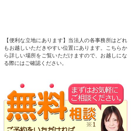
便利な立地にあります
当法人の各事務所はどれ
もお越しいただきやすい位置にあります。こちらか
ら詳しい場所をご覧いただけますので、お越しにな
る際にはご確認ください。