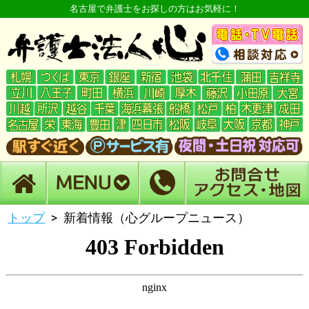
名古屋で弁護士をお探しの方はお気軽に！
トップ
新着情報（心グループニュース）