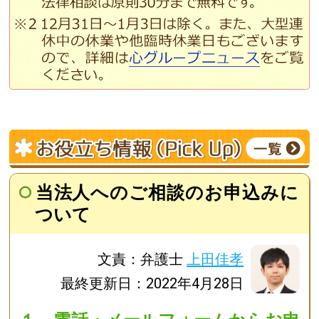
当法人へのご相談のお申込みに
ついて
文責：弁護士
上田佳孝
最終更新日：2022年4月28日