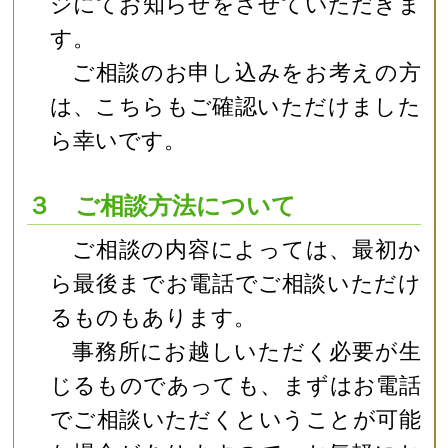
ジにてお知らせをさせていただきま
す。
ご相談のお申し込みをお考えの方
は、こちらもご確認いただけました
ら幸いです。
３ ご相談方法について
ご相談の内容によっては、最初か
ら最後までお電話でご相談いただけ
るものもあります。
事務所にお越しいただく必要が生
じるものであっても、まずはお電話
でご相談いただくということが可能