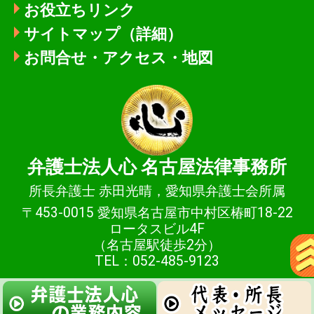
お役立ちリンク
サイトマップ（詳細）
お問合せ・アクセス・地図
弁護士法人心
名古屋法律事務所
所長弁護士 赤田光晴，愛知県弁護士会所属
〒453-0015 愛知県名古屋市中村区椿町18-22
ロータスビル4F
（名古屋駅徒歩2分）
TEL：052-485-9123