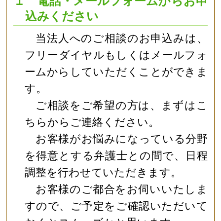
１ 電話・メールフォームからお申
込みください
当法人へのご相談のお申込みは、
フリーダイヤルもしくはメールフォ
ームからしていただくことができま
す。
ご相談をご希望の方は、まずはこ
ちらからご連絡ください。
お客様がお悩みになっている分野
を得意とする弁護士との間で、日程
調整を行わせていただきます。
お客様のご都合をお伺いいたしま
すので、ご予定をご確認いただいて