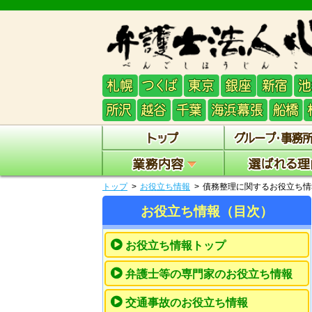
トップ
お役立ち情報
債務整理に関するお役立ち情
お役立ち情報（目次）
お役立ち情報トップ
弁護士等の専門家のお役立ち情報
交通事故のお役立ち情報