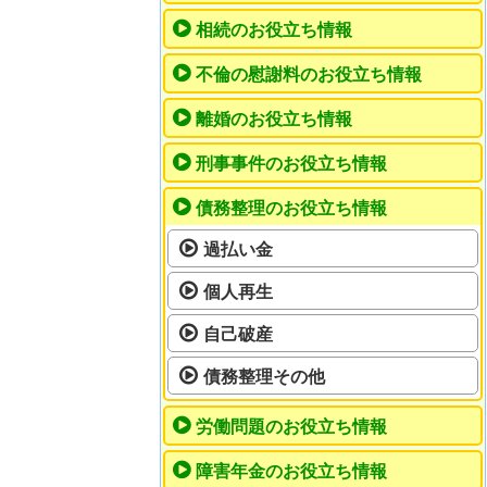
相続のお役立ち情報
不倫の慰謝料のお役立ち情報
離婚のお役立ち情報
刑事事件のお役立ち情報
債務整理のお役立ち情報
過払い金
個人再生
自己破産
債務整理その他
労働問題のお役立ち情報
障害年金のお役立ち情報