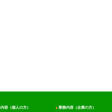
務内容（個人の方）
業務内容（企業の方）