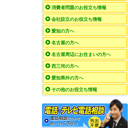
消費者問題のお役立ち情報
会社設立のお役立ち情報
愛知の方へ
名古屋の方へ
名古屋周辺にお住まいの方へ
西三河の方へ
愛知県外の方へ
その他のお役立ち情報