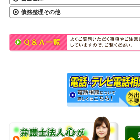
債務整理その他