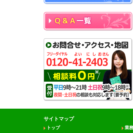
サイトマップ
トップ
業