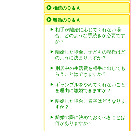
相続のＱ＆Ａ
離婚のＱ＆Ａ
相手が離婚に応じてくれない場
合、どのような手続きが必要です
か？
離婚した場合、子どもの親権はど
のように決まりますか？
別居中の生活費を相手に出しても
らうことはできますか？
ギャンブルをやめてくれないこと
を理由に離婚できますか？
離婚した場合、名字はどうなりま
すか？
離婚の際に決めておくべきことは
何がありますか？