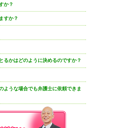
すか？
ますか？
とるかはどのように決めるのですか？
のような場合でも弁護士に依頼できま