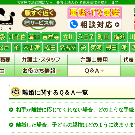
名古屋で法律問題なら「弁護士法人心 名古屋法律事務所」まで
離婚に関するＱ＆Ａ一覧
相手が離婚に応じてくれない場合、どのような手続
離婚した場合、子どもの親権はどのように決まりま