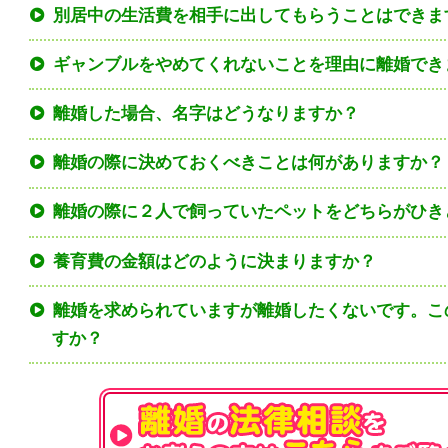
別居中の生活費を相手に出してもらうことはできま
ギャンブルをやめてくれないことを理由に離婚でき
離婚した場合、名字はどうなりますか？
離婚の際に決めておくべきことは何がありますか？
離婚の際に２人で飼っていたペットをどちらがひき
養育費の金額はどのように決まりますか？
離婚を求められていますが離婚したくないです。こ
すか？