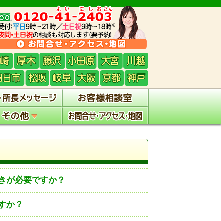
きが必要ですか？
すか？