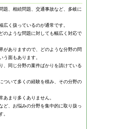
問題、相続問題、交通事故など、多岐に
幅広く扱っているのが通常です。
どのような問題に対しても幅広く対応で
界がありますので、どのような分野の問
いう面もあります。
り、同じ分野の案件ばかりを請けている
について多くの経験を積み、その分野の
常あまり多くありません。
など、お悩みの分野を集中的に取り扱っ
す。