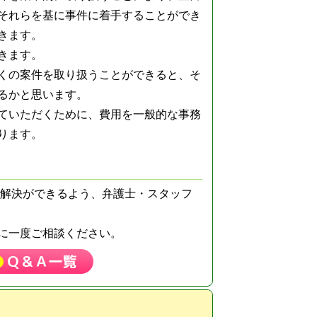
それらを基に事件に着手することができ
きます。
きます。
くの案件を取り扱うことができると、そ
るかと思います。
ていただくために、費用を一般的な事務
ります。
件解決ができるよう、弁護士・スタッフ
に一度ご相談ください。