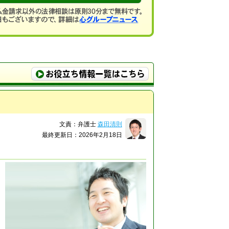
文責：弁護士
森田清則
最終更新日：2026年2月18日