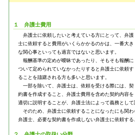
１ 弁護士費用
弁護士に依頼したいと考えている方にとって、弁護
士に依頼すると費用がいくらかかるのかは、一番大き
な関心事といっても過言ではないと思います。
報酬基準の定めが曖昧であったり、そもそも報酬に
ついて定められていなかったりすると弁護士に依頼す
ることを躊躇される方も多いと思います。
一部を除いて、弁護士は、依頼を受ける際には、契
約書を作成すること、弁護士費用を含めた契約内容を
適切に説明することが、弁護士法によって義務として
そのため、弁護士に依頼することになったにも関わ
弁護士、必要な契約書を作成しない弁護士に依頼する
２ 弁護士の取扱い分野