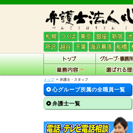
トップ
弁護士・スタッフ
心グループ所属の全職員一覧
弁護士一覧