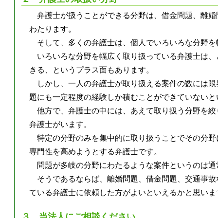
弁護士が扱うことができる分野は、借金問題、離婚
わたります。
そして、多くの弁護士は、個人でいろいろな分野を
いろいろな分野を幅広く取り扱っている弁護士は、
きる、というプラス面もあります。
しかし、一人の弁護士が取り扱える案件の数には限
題にも一定程度の経験しか積むことができていないと
他方で、弁護士の中には、あえて取り扱う分野を絞
弁護士がいます。
特定の分野のみを集中的に取り扱うことでその分野
専門性を高めようとする弁護士です。
問題が多岐の分野にわたるような案件というのは通
そうであるならば、離婚問題、借金問題、交通事故
ている弁護士に依頼した方がよいといえるかと思いま
３ 当法人にご相談ください