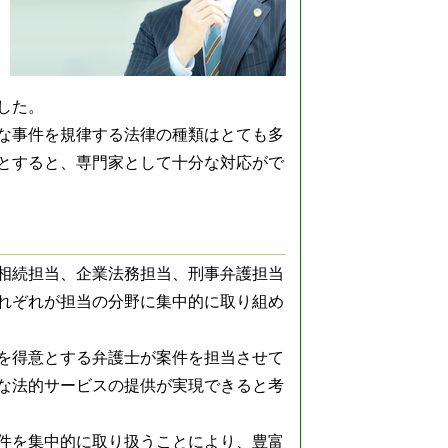
した。
な事件を規律する法律の種類はとても多
とすると、専門家として十分な対応がで
相続担当、企業法務担当、刑事弁護担当
れぞれが担当の分野に集中的に取り組め
を得意とする弁護士が案件を担当させて
な法的サービスの提供が実現できると考
件を集中的に取り扱うことにより、豊富