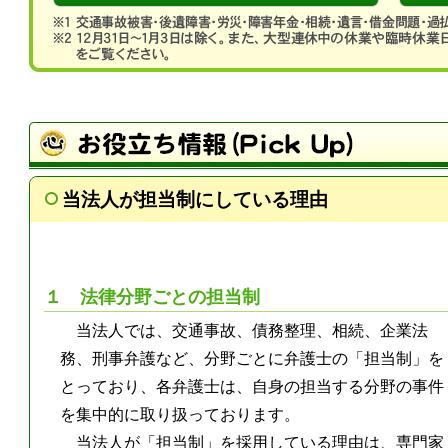
当法人が担当制にしている理由
１ 法律分野ごとの担当制
当法人では、交通事故、債務整理、相続、企業法
務、刑事弁護など、分野ごとに弁護士の「担当制」を
とっており、各弁護士は、自身の担当する分野の事件
を集中的に取り扱っております。
当法人が「担当制」を採用している理由は、専門家