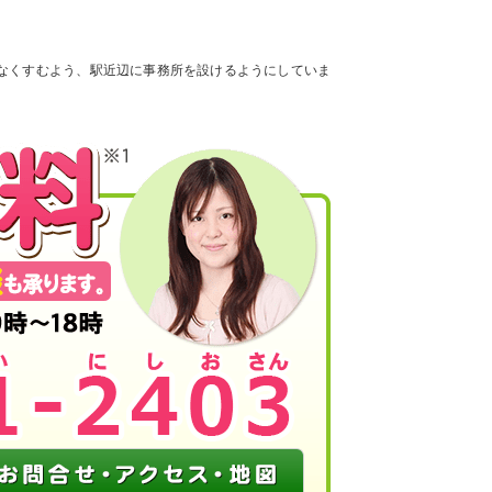
なくすむよう、駅近辺に事務所を設けるようにしていま