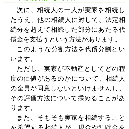
次に、相続人の一人が実家を相続し
たうえ、他の相続人に対して、法定相
続分を超えて相続した部分にあたる代
償金を支払うという方法があります。
このような分割方法を代償分割とい
います。
ただし、実家が不動産としてどの程
度の価値があるのかについて、相続人
の全員が同意しないといけませんし、
その評価方法について揉めることがあ
ります。
また、そもそも実家を相続すること
を希望する相続人が、現金や預貯金を