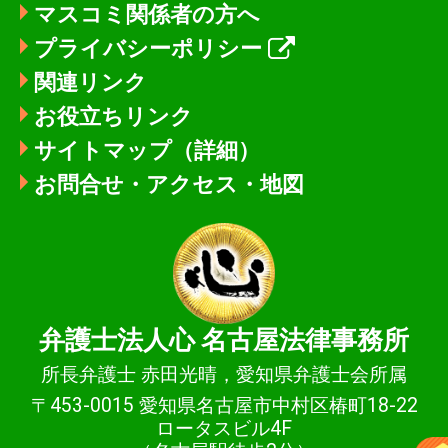
マスコミ関係者の方へ
プライバシーポリシー
関連リンク
お役立ちリンク
サイトマップ（詳細）
お問合せ・アクセス・地図
弁護士法人心
名古屋法律事務所
所長弁護士 赤田光晴，愛知県弁護士会所属
〒453-0015 愛知県名古屋市中村区椿町18-22
ロータスビル4F