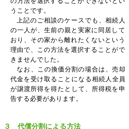
の方法を選択することができないとい
うことです。
上記のご相談のケースでも、相続人
の一人が、生前の親と実家に同居して
おり、その家から離れたくないという
理由で、この方法を選択することがで
きませんでした。
なお、この換価分割の場合は、売却
代金を受け取ることになる相続人全員
が譲渡所得を得たとして、所得税を申
告する必要があります。
３ 代償分割による方法