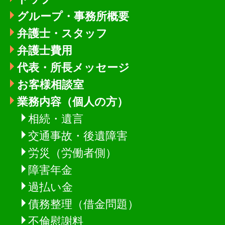
グループ・事務所概要
弁護士・スタッフ
弁護士費用
代表・所長メッセージ
お客様相談室
業務内容（個人の方）
相続・遺言
交通事故・後遺障害
労災（労働者側）
障害年金
過払い金
債務整理（借金問題）
不倫慰謝料