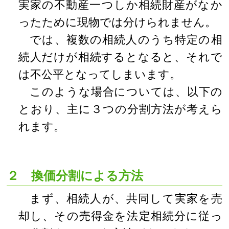
実家の不動産一つしか相続財産がなか
ったために現物では分けられません。
では、複数の相続人のうち特定の相
続人だけが相続するとなると、それで
は不公平となってしまいます。
このような場合については、以下の
とおり、主に３つの分割方法が考えら
れます。
２ 換価分割による方法
まず、相続人が、共同して実家を売
却し、その売得金を法定相続分に従っ