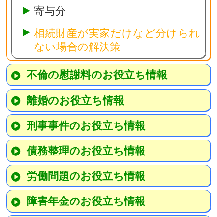
寄与分
相続財産が実家だけなど分けられ
ない場合の解決策
不倫の慰謝料のお役立ち情報
離婚のお役立ち情報
刑事事件のお役立ち情報
債務整理のお役立ち情報
労働問題のお役立ち情報
障害年金のお役立ち情報