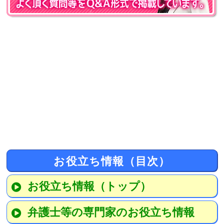
お役立ち情報（目次）
お役立ち情報（トップ）
弁護士等の専門家のお役立ち情報