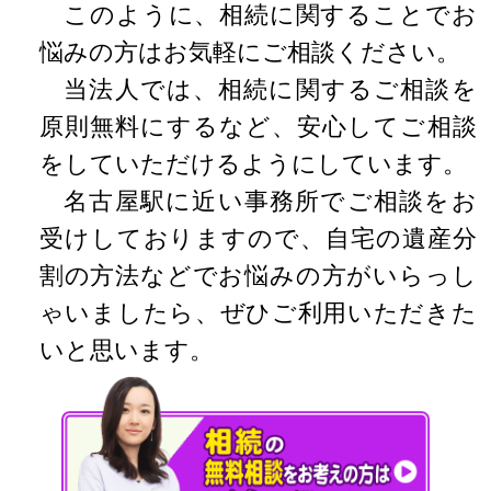
このように、相続に関することでお
悩みの方はお気軽にご相談ください。
当法人では、相続に関するご相談を
原則無料にするなど、安心してご相談
をしていただけるようにしています。
名古屋駅に近い事務所でご相談をお
受けしておりますので、自宅の遺産分
割の方法などでお悩みの方がいらっし
ゃいましたら、ぜひご利用いただきた
いと思います。