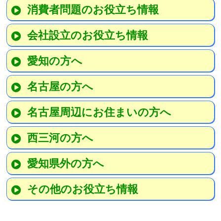
消費者問題のお役立ち情報
会社設立のお役立ち情報
愛知の方へ
名古屋の方へ
名古屋周辺にお住まいの方へ
西三河の方へ
愛知県外の方へ
その他のお役立ち情報