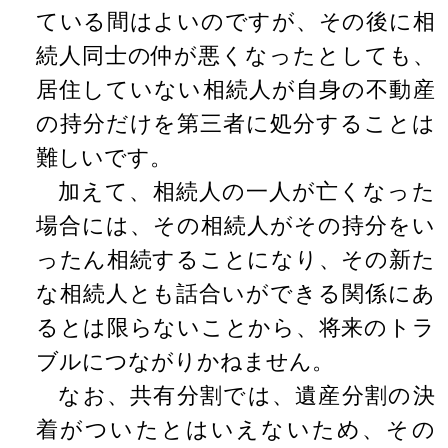
ている間はよいのですが、その後に相
続人同士の仲が悪くなったとしても、
居住していない相続人が自身の不動産
の持分だけを第三者に処分することは
難しいです。
加えて、相続人の一人が亡くなった
場合には、その相続人がその持分をい
ったん相続することになり、その新た
な相続人とも話合いができる関係にあ
るとは限らないことから、将来のトラ
ブルにつながりかねません。
なお、共有分割では、遺産分割の決
着がついたとはいえないため、その