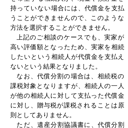
持っていない場合には、代償金を支払
うことができませんので、このような
方法を選択することができません。
上記のご相談のケースでも、実家が
高い評価額となったため、実家を相続
したいという相続人が代償金を支払え
ないという結果となりました。
なお、代償分割の場合は、相続税の
課税対象となりますが、相続人の一人
が他の相続人に対して支払った代償金
に対し、贈与税が課税されることは原
則としてありません。
ただ、遺産分割協議書に、代償分割