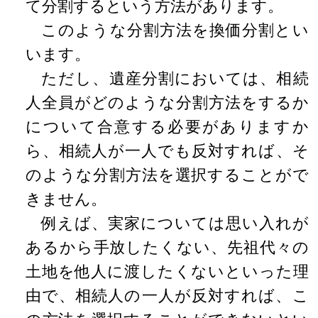
て分割するという方法があります。
このような分割方法を換価分割とい
います。
ただし、遺産分割においては、相続
人全員がどのような分割方法をするか
について合意する必要がありますか
ら、相続人が一人でも反対すれば、そ
のような分割方法を選択することがで
きません。
例えば、実家については思い入れが
あるから手放したくない、先祖代々の
土地を他人に渡したくないといった理
由で、相続人の一人が反対すれば、こ