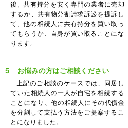
後、共有持分を安く専門の業者に売却
するか、共有物分割請求訴訟を提訴し
て、他の相続人に共有持分を買い取っ
てもらうか、自身が買い取ることにな
ります。
５ お悩みの方はご相談ください
上記のご相談のケースでは、同居し
ていた相続人の一人が自宅を相続する
ことになり、他の相続人にその代償金
を分割して支払う方法をご提案するこ
とになりました。