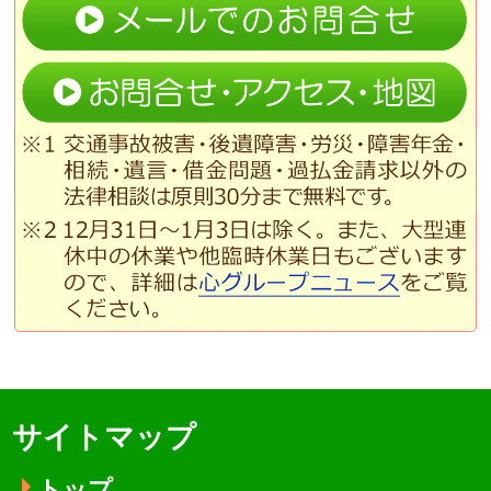
サイトマップ
トップ