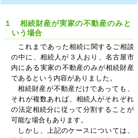
１ 相続財産が実家の不動産のみと
いう場合
これまであった相続に関するご相談
の中に、相続人が３人おり、名古屋市
内にある実家の不動産のみが相続財産
であるという内容がありました。
相続財産が不動産だけであっても、
それが複数あれば、相続人がそれぞれ
の法定相続分に従って分割することが
可能な場合もあります。
しかし、上記のケースについては、