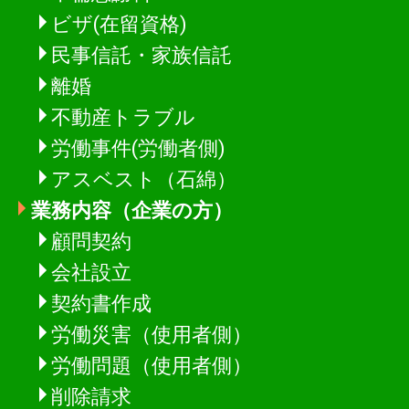
ビザ(在留資格)
民事信託・家族信託
離婚
不動産トラブル
労働事件(労働者側)
アスベスト（石綿）
業務内容（企業の方）
顧問契約
会社設立
契約書作成
労働災害（使用者側）
労働問題（使用者側）
削除請求