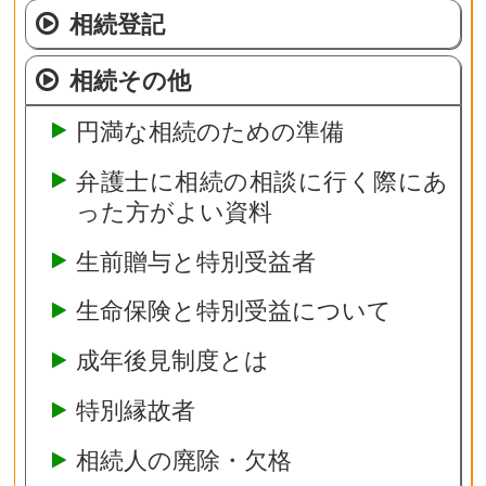
相続登記
相続その他
円満な相続のための準備
弁護士に相続の相談に行く際にあ
った方がよい資料
生前贈与と特別受益者
生命保険と特別受益について
成年後見制度とは
特別縁故者
相続人の廃除・欠格