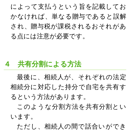
によって支払うという旨を記載してお
かなければ、単なる贈与であると誤解
され、贈与税が課税されるおそれがあ
る点には注意が必要です。
４ 共有分割による方法
最後に、相続人が、それぞれの法定
相続分に対応した持分で自宅を共有す
るという方法があります。
このような分割方法を共有分割とい
います。
ただし、相続人の間で話合いができ