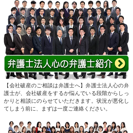
会社破産のご相談は弁護士へ
弁護士法人心の弁
護士が、会社破産をするか悩んでいる段階からしっ
かりと相談にのらせていただきます。状況が悪化し
てしまう前に、まずは一度ご連絡ください。