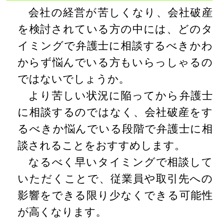
会社の経営が苦しくなり、会社破産
を検討されている方の中には、どのタ
イミングで弁護士に相談するべきかわ
からず悩んでいる方もいらっしゃるの
ではないでしょうか。
より苦しい状況に陥ってから弁護士
に相談するのではなく、会社破産をす
るべきか悩んでいる段階で弁護士に相
談されることをおすすめします。
なるべく早いタイミングで相談して
いただくことで、従業員や取引先への
影響をできる限り少なくできる可能性
が高くなります。