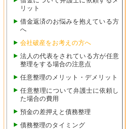
借金について弁護士に依頼するメ
リット
借金返済のお悩みを抱えている方
へ
会社破産をお考えの方へ
法人の代表をされている方が任意
整理をする場合の注意点
任意整理のメリット・デメリット
任意整理について弁護士に依頼し
た場合の費用
預金の差押えと債務整理
債務整理のタイミング