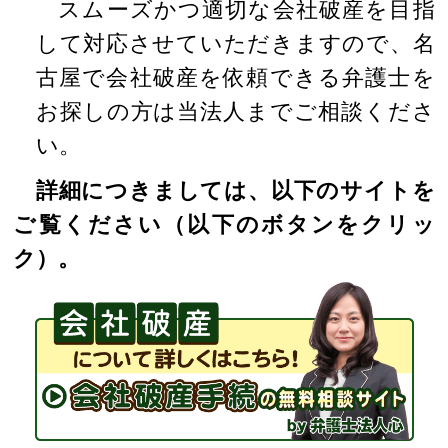
スムーズかつ適切な会社破産を目指
して対応させていただきますので、名
古屋で会社破産を依頼できる弁護士を
お探しの方は当法人までご相談くださ
い。
詳細につきましては、以下のサイトを
ご覧ください（以下のボタンをクリッ
ク）。