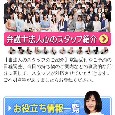
当法人のスタッフのご紹介
電話受付やご予約の
日程調整、当日の持ち物のご案内などの事務的な部
分に関して、スタッフが対応させていただきます。
ご不明点等がありましたらお尋ねください。