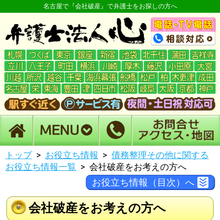
名古屋で『会社破産』で弁護士をお探しの方へ
トップ
お役立ち情報
債務整理その他に関する
お役立ち情報一覧
会社破産をお考えの方へ
お役立ち情報（目次）へ
会社破産をお考えの方へ