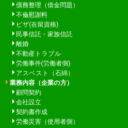
債務整理（借金問題）
不倫慰謝料
ビザ(在留資格)
民事信託・家族信託
離婚
不動産トラブル
労働事件(労働者側)
アスベスト（石綿）
業務内容（企業の方）
顧問契約
会社設立
契約書作成
労働災害（使用者側）