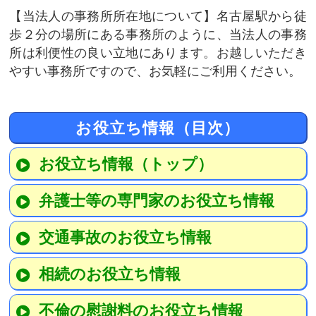
当法人の事務所所在地について
名古屋駅から徒
歩２分の場所にある事務所のように、当法人の事務
所は利便性の良い立地にあります。お越しいただき
やすい事務所ですので、お気軽にご利用ください。
お役立ち情報（目次）
お役立ち情報（トップ）
弁護士等の専門家のお役立ち情報
交通事故のお役立ち情報
相続のお役立ち情報
不倫の慰謝料のお役立ち情報