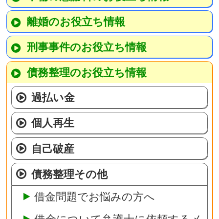
離婚のお役立ち情報
刑事事件のお役立ち情報
債務整理のお役立ち情報
過払い金
個人再生
自己破産
債務整理その他
借金問題でお悩みの方へ