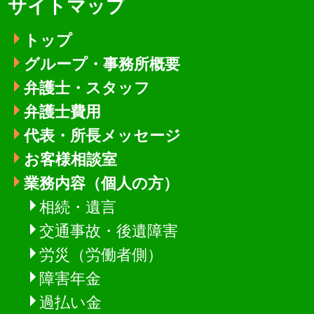
サイトマップ
トップ
グループ・事務所概要
弁護士・スタッフ
弁護士費用
代表・所長メッセージ
お客様相談室
業務内容（個人の方）
相続・遺言
交通事故・後遺障害
労災（労働者側）
障害年金
過払い金