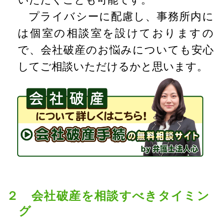
プライバシーに配慮し、事務所内に
は個室の相談室を設けておりますの
で、会社破産のお悩みについても安心
してご相談いただけるかと思います。
２ 会社破産を相談すべきタイミン
グ