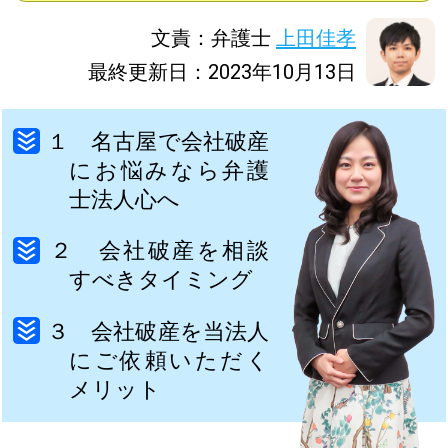
文責：弁護士
上田佳孝
最終更新日：2023年10月13日
１ 名古屋で会社破産
にお悩みなら弁護
士法人心へ
２ 会社破産を相談
すべきタイミング
３ 会社破産を当法人
にご依頼いただく
メリット