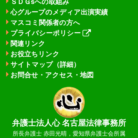
ＳＤＧsへの取組み
心グループのメディア出演実績
マスコミ関係者の方へ
プライバシーポリシー
関連リンク
お役立ちリンク
サイトマップ（詳細）
お問合せ・アクセス・地図
弁護士法人心
名古屋法律事務所
所長弁護士 赤田光晴，愛知県弁護士会所属