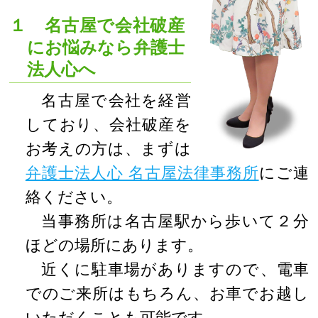
１ 名古屋で会社破産
にお悩みなら弁護士
法人心へ
名古屋で会社を経営
しており、会社破産を
お考えの方は、まずは
弁護士法人心 名古屋法律事務所
にご連
絡ください。
当事務所は名古屋駅から歩いて２分
ほどの場所にあります。
近くに駐車場がありますので、電車
でのご来所はもちろん、お車でお越し
いただくことも可能です。