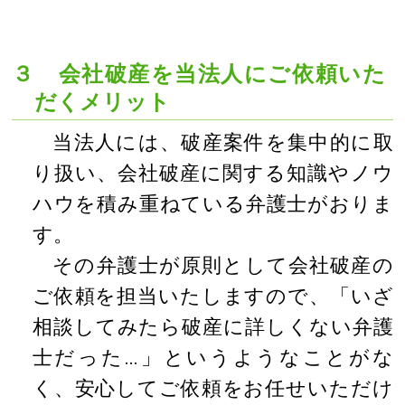
３ 会社破産を当法人にご依頼いた
だくメリット
当法人には、破産案件を集中的に取
り扱い、会社破産に関する知識やノウ
ハウを積み重ねている弁護士がおりま
す。
その弁護士が原則として会社破産の
ご依頼を担当いたしますので、「いざ
相談してみたら破産に詳しくない弁護
士だった…」というようなことがな
く、安心してご依頼をお任せいただけ