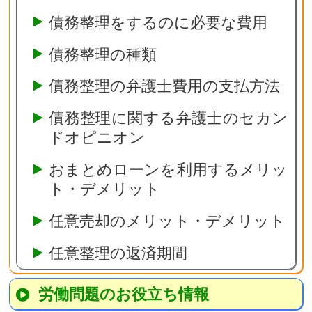
債務整理をするのに必要な費用
債務整理の種類
債務整理の弁護士費用の支払方法
債務整理に関する弁護士のセカン
ドオピニオン
おまとめローンを利用するメリッ
ト・デメリット
任意売却のメリット・デメリット
任意整理の返済期間
労働問題のお役立ち情報