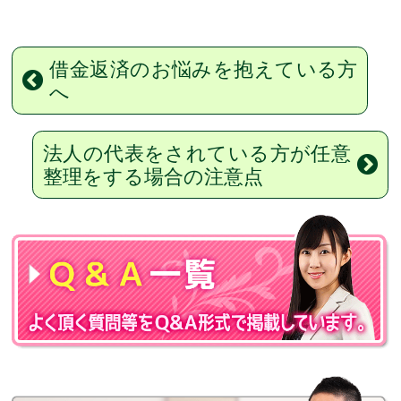
借金返済のお悩みを抱えている方
へ
法人の代表をされている方が任意
整理をする場合の注意点