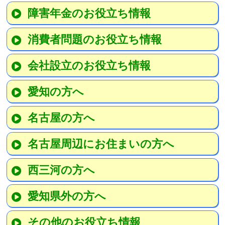
障害年金のお役立ち情報
消費者問題のお役立ち情報
会社設立のお役立ち情報
愛知の方へ
名古屋の方へ
名古屋周辺にお住まいの方へ
西三河の方へ
愛知県外の方へ
その他のお役立ち情報