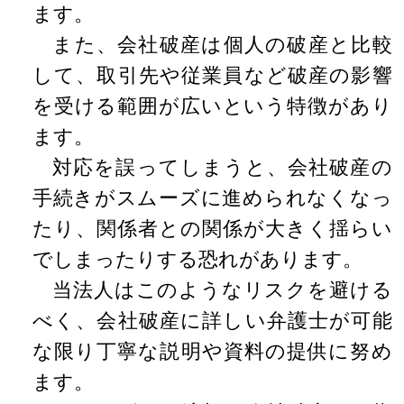
ます。
また、会社破産は個人の破産と比較
して、取引先や従業員など破産の影響
を受ける範囲が広いという特徴があり
ます。
対応を誤ってしまうと、会社破産の
手続きがスムーズに進められなくなっ
たり、関係者との関係が大きく揺らい
でしまったりする恐れがあります。
当法人はこのようなリスクを避ける
べく、会社破産に詳しい弁護士が可能
な限り丁寧な説明や資料の提供に努め
ます。