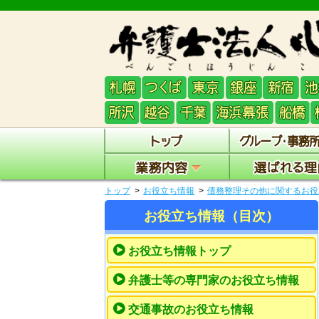
トップ
お役立ち情報
債務整理その他に関するお役
お役立ち情報（目次）
お役立ち情報トップ
弁護士等の専門家のお役立ち情報
交通事故のお役立ち情報