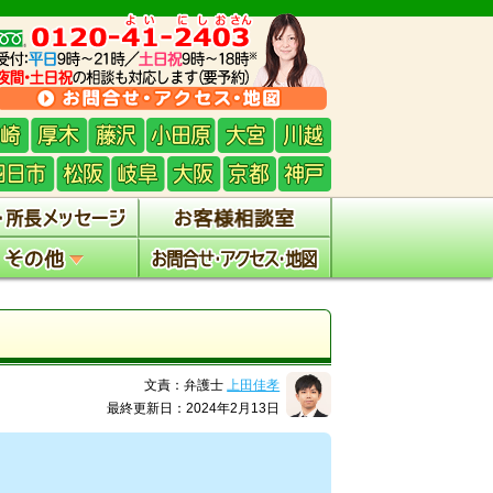
文責：弁護士
上田佳孝
最終更新日：2024年2月13日