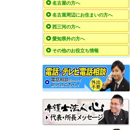
名古屋の方へ
名古屋周辺にお住まいの方へ
西三河の方へ
愛知県外の方へ
その他のお役立ち情報