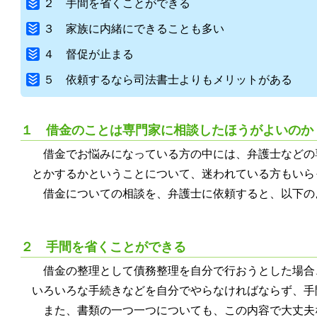
２ 手間を省くことができる
３ 家族に内緒にできることも多い
４ 督促が止まる
５ 依頼するなら司法書士よりもメリットがある
１ 借金のことは専門家に相談したほうがよいのか
借金でお悩みになっている方の中には、弁護士などの
とかするかということについて、迷われている方もいら
借金についての相談を、弁護士に依頼すると、以下の
２ 手間を省くことができる
借金の整理として債務整理を自分で行おうとした場合
いろいろな手続きなどを自分でやらなければならず、手
また、書類の一つ一つについても、この内容で大丈夫