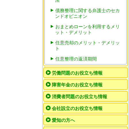
法
債務整理に関する弁護士のセカ
ンドオピニオン
おまとめローンを利用するメリ
ット・デメリット
任意売却のメリット・デメリッ
ト
任意整理の返済期間
労働問題のお役立ち情報
障害年金のお役立ち情報
消費者問題のお役立ち情報
会社設立のお役立ち情報
愛知の方へ