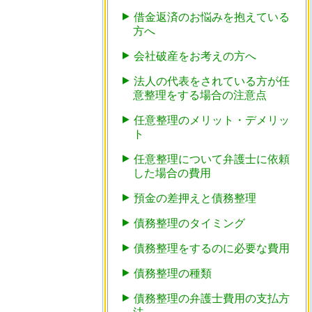
借金返済のお悩みを抱えている
方へ
会社破産をお考えの方へ
法人の代表をされている方が任
意整理をする場合の注意点
任意整理のメリット・デメリッ
ト
任意整理について弁護士に依頼
した場合の費用
預金の差押えと債務整理
債務整理のタイミング
債務整理をするのに必要な費用
債務整理の種類
債務整理の弁護士費用の支払方