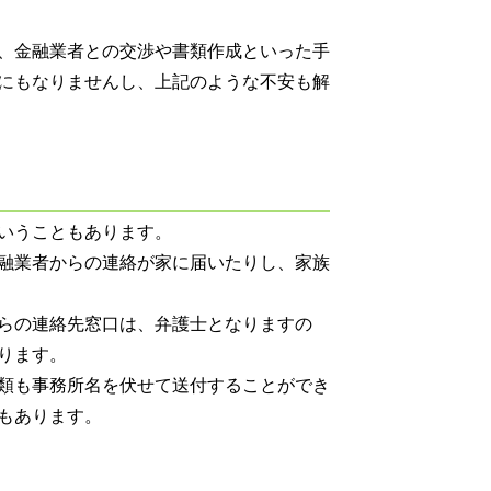
、金融業者との交渉や書類作成といった手
にもなりませんし、上記のような不安も解
いうこともあります。
融業者からの連絡が家に届いたりし、家族
らの連絡先窓口は、弁護士となりますの
ります。
類も事務所名を伏せて送付することができ
もあります。