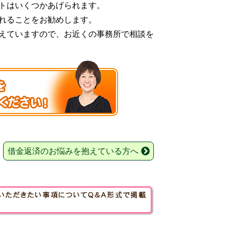
トはいくつかあげられます。
れることをお勧めします。
えていますので、お近くの事務所で相談を
借金返済のお悩みを抱えている方へ