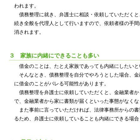
われます。
債務整理に就き、弁護士に相談・依頼していただくと
続き全般を代理人として行いますので、依頼者様の手間
消されます。
３ 家族に内緒にできることも多い
借金のことは、たとえ家族であっても内緒にしたいと
そんなとき、債務整理を自分でやろうとした場合、金
に借金のことがバレる可能性があります。
債務整理を弁護士に依頼していただくと、金融業者か
で、金融業者から家に書類が届くといった事態がなくな
また事前に言っていただければ、法律事務所からの書
るため、弁護士に依頼していることも内緒にできる場合