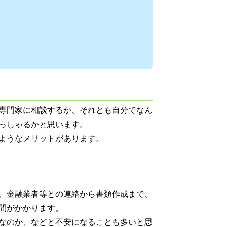
専門家に相談するか、それとも自分でなん
っしゃるかと思います。
ようなメリットがあります。
、金融業者等との連絡から書類作成まで、
間がかかります。
なのか、などと不安になることも多いと思