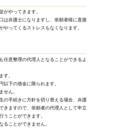
促がやってきます。
口は弁護士になりますし、依頼者様に直接
がやってくるストレスもなくなります。
も任意整理の代理人となることができるよ
ます。
円以下の借金に限られます。
ません。
生の手続きに方針を切り替える場合、弁護
できますので、依頼者の代理人として申立
行うことができます。
なることができません。