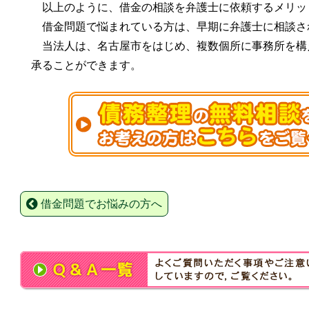
以上のように、借金の相談を弁護士に依頼するメリッ
借金問題で悩まれている方は、早期に弁護士に相談さ
当法人は、名古屋市をはじめ、複数個所に事務所を構
承ることができます。
借金問題でお悩みの方へ