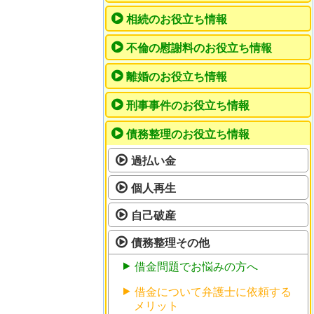
相続のお役立ち情報
不倫の慰謝料のお役立ち情報
離婚のお役立ち情報
刑事事件のお役立ち情報
債務整理のお役立ち情報
過払い金
個人再生
自己破産
債務整理その他
借金問題でお悩みの方へ
借金について弁護士に依頼する
メリット