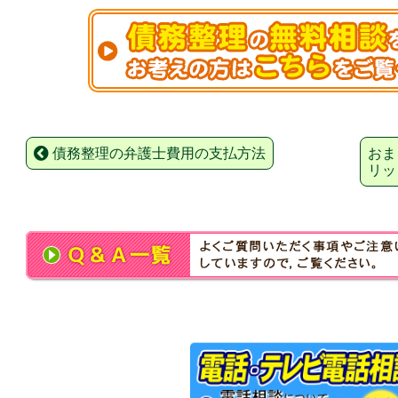
債務整理の弁護士費用の支払方法
おま
リッ