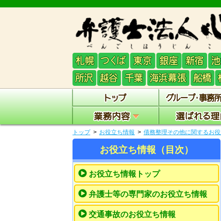
トップ
お役立ち情報
債務整理その他に関するお役
お役立ち情報（目次）
お役立ち情報トップ
弁護士等の専門家のお役立ち情報
交通事故のお役立ち情報