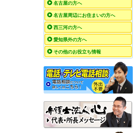
名古屋の方へ
名古屋周辺にお住まいの方へ
西三河の方へ
愛知県外の方へ
その他のお役立ち情報