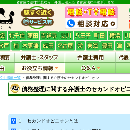
名古屋で法律問題なら「弁護士法人心 名古屋法律事務所」まで
立ち情報一覧
債務整理に関する弁護士のセカンドオピニオン
債務整理に関する弁護士のセカンドオピ
１ セカンドオピニオンとは