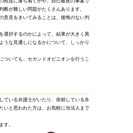
の程度に落ち着くかや、自己破産の事案で
判断が難しい問題がたくさんあります。
の意見をきいてみることは、後悔のない判
を選択するのかによって、結果が大きく異
ような見通しになるかについて、しっかり
についても、セカンドオピニオンを行うこ
している弁護士がいたり、依頼している弁
たいと思われた方は、お気軽に当法人まで
ます。