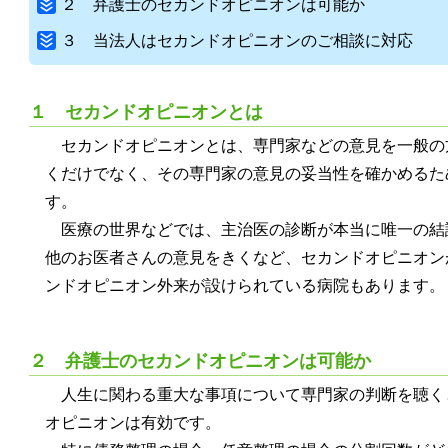
２ 弁護士のセカンドオピニオンは可能か
３ 当法人はセカンドオピニオンのご相談に対応
１ セカンドオピニオンとは
セカンドオピニオンとは、専門家などの意見を一般の
くだけでなく、その専門家の意見の妥当性を確かめるた
す。
医療の世界などでは、主治医の診断が本当に唯一の結
他のお医者さんの意見をきくなど、セカンドオピニオン
ンドオピニオン外来が設けられている病院もあります。
２ 弁護士のセカンドオピニオンは可能か
人生に関わる重大な事項について専門家の判断を聴く
オピニオンは有効です。