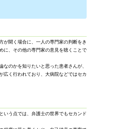
方が聞く場合に、一人の専門家の判断をき
めに、その他の専門家の意見を聴くことで
論なのかを知りたいと思った患者さんが、
が広く行われており、大病院などではセカ
という点では、弁護士の世界でもセカンド