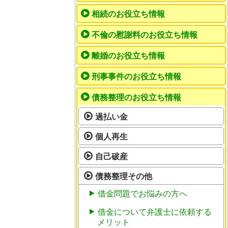
相続のお役立ち情報
不倫の慰謝料のお役立ち情報
離婚のお役立ち情報
刑事事件のお役立ち情報
債務整理のお役立ち情報
過払い金
個人再生
自己破産
債務整理その他
借金問題でお悩みの方へ
借金について弁護士に依頼する
メリット