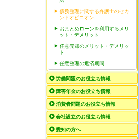
法
債務整理に関する弁護士のセカ
ンドオピニオン
おまとめローンを利用するメリ
ット・デメリット
任意売却のメリット・デメリッ
ト
任意整理の返済期間
労働問題のお役立ち情報
障害年金のお役立ち情報
消費者問題のお役立ち情報
会社設立のお役立ち情報
愛知の方へ