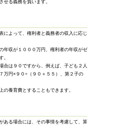
させる義務を負います。
表によって、権利者と義務者の収入に応じ
の年収が１０００万円、権利者の年収がゼ
す。
場合は９０ですから、例えば、子ども２人
７万円×９０÷（９０＋５５）、第２子の
上の養育費とすることもできます。
がある場合には、その事情を考慮して、算