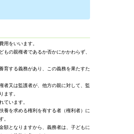
費用をいいます。
どもの親権者であるか否かにかかわらず、
養育する義務があり、この義務を果たすた
権者又は監護者が、他方の親に対して、監
ります。
れています。
扶養を求める権利を有する者（権利者）に
す。
金額となりますから、義務者は、子どもに