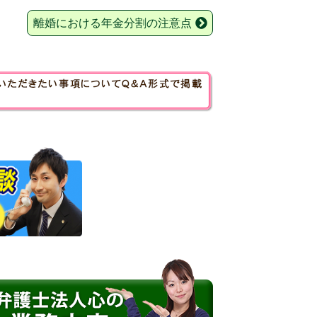
離婚における年金分割の注意点