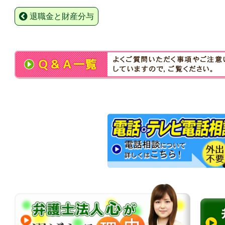
退職金と財産分与