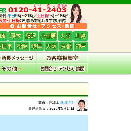
文責：弁護士
森田清則
最終更新日：2026年5月14日