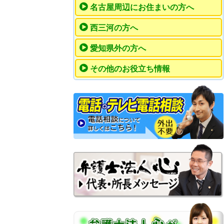
名古屋周辺にお住まいの方へ
西三河の方へ
愛知県外の方へ
その他のお役立ち情報