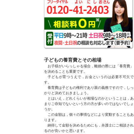
子どもの養育費とその相場
お子様がいらっしゃる場合，離婚の際には「養育費」
を決めることも重要です。
子どもが育つうえで，お金というのは必要不可欠で
す。
養育費は子どもの権利であり親の義務ですので，しっ
かりと決めておきましょう。
とはいえ，どれくらいが相場なのかということは，あ
まりご存知でないという方の方が多いのではないでしょ
うか。
この金額は，個々の事情などにより変動することもあ
ります。
納得して金額を決めるためにも，弁護士にご相談され
るのが良いかと思います。