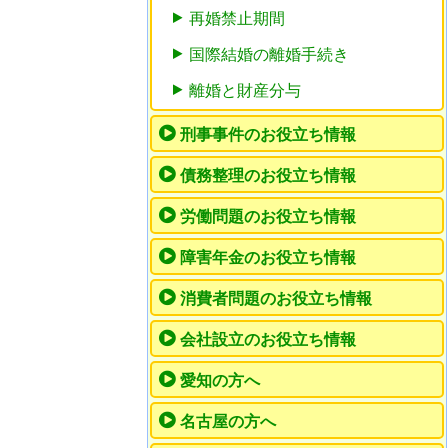
再婚禁止期間
国際結婚の離婚手続き
離婚と財産分与
刑事事件のお役立ち情報
債務整理のお役立ち情報
労働問題のお役立ち情報
障害年金のお役立ち情報
消費者問題のお役立ち情報
会社設立のお役立ち情報
愛知の方へ
名古屋の方へ