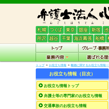
トップ
お役立ち情報
離婚に関するお役立ち情報一
お役立ち情報（目次）
お役立ち情報トップ
弁護士等の専門家のお役立ち情報
交通事故のお役立ち情報