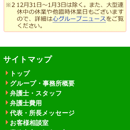
サイトマップ
トップ
グループ・事務所概要
弁護士・スタッフ
弁護士費用
代表・所長メッセージ
お客様相談室