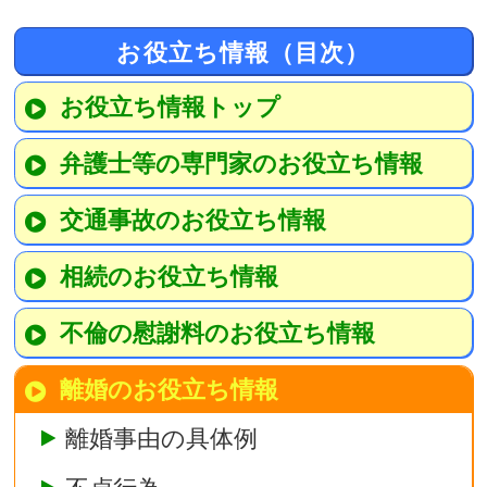
お役立ち情報（目次）
お役立ち情報トップ
弁護士等の専門家のお役立ち情報
交通事故のお役立ち情報
相続のお役立ち情報
不倫の慰謝料のお役立ち情報
離婚のお役立ち情報
離婚事由の具体例