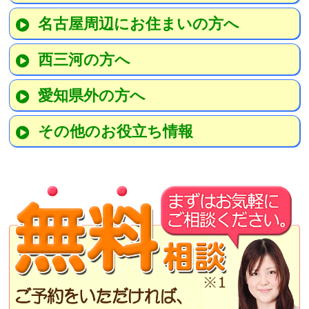
名古屋周辺にお住まいの方へ
西三河の方へ
愛知県外の方へ
その他のお役立ち情報