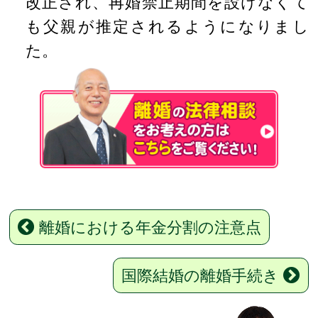
改正され、再婚禁止期間を設けなくて
も父親が推定されるようになりまし
た。
離婚における年金分割の注意点
国際結婚の離婚手続き