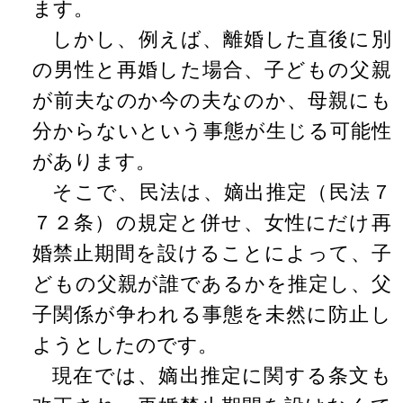
ます。
しかし、例えば、離婚した直後に別
の男性と再婚した場合、子どもの父親
が前夫なのか今の夫なのか、母親にも
分からないという事態が生じる可能性
があります。
そこで、民法は、嫡出推定（民法７
７２条）の規定と併せ、女性にだけ再
婚禁止期間を設けることによって、子
どもの父親が誰であるかを推定し、父
子関係が争われる事態を未然に防止し
ようとしたのです。
現在では、嫡出推定に関する条文も