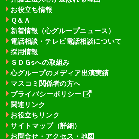
お役立ち情報
Ｑ＆Ａ
新着情報
（心グループニュース）
電話相談・テレビ電話相談について
採用情報
ＳＤＧsへの取組み
心グループのメディア出演実績
マスコミ関係者の方へ
プライバシーポリシー
関連リンク
お役立ちリンク
サイトマップ（詳細）
お問合せ・アクセス・地図