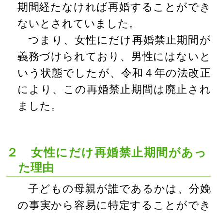
期間経たなければ再婚することができ
ないとされていました。
つまり、女性にだけ再婚禁止期間が
義務づけられており、男性にはないと
いう状態でしたが、令和４年の法改正
により、この再婚禁止期間は廃止され
ました。
２ 女性にだけ再婚禁止期間があっ
た理由
子どもの母親が誰であるかは、分娩
の事実から容易に特定することができ