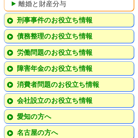
離婚と財産分与
刑事事件のお役立ち情報
債務整理のお役立ち情報
労働問題のお役立ち情報
障害年金のお役立ち情報
消費者問題のお役立ち情報
会社設立のお役立ち情報
愛知の方へ
名古屋の方へ