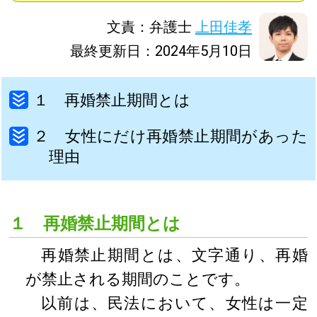
文責：弁護士
上田佳孝
最終更新日：2024年5月10日
１ 再婚禁止期間とは
２ 女性にだけ再婚禁止期間があった
理由
１ 再婚禁止期間とは
再婚禁止期間とは、文字通り、再婚
が禁止される期間のことです。
以前は、民法において、女性は一定