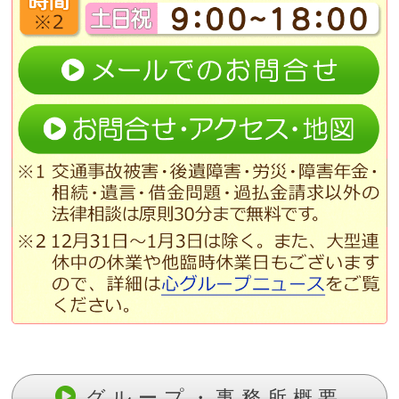
グループ・事務所概要