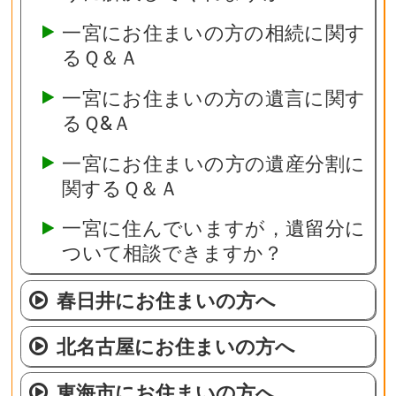
一宮にお住まいの方の相続に関す
るＱ＆Ａ
一宮にお住まいの方の遺言に関す
るＱ&Ａ
一宮にお住まいの方の遺産分割に
関するＱ＆Ａ
一宮に住んでいますが，遺留分に
ついて相談できますか？
春日井にお住まいの方へ
北名古屋にお住まいの方へ
東海市にお住まいの方へ