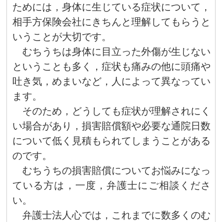
ためには，身体に生じている症状について，
相手方保険会社にきちんと理解してもらうと
いうことが大切です。
むちうちは身体に目立った外傷が生じない
ということも多く，症状も痛みの他に頭痛や
吐き気，めまいなど，人によって異なってい
ます。
そのため，どうしても症状が理解されにく
い場合があり，損害賠償額や必要な通院日数
について低く見積もられてしまうことがある
のです。
むちうちの損害賠償についてお悩みになっ
ている方は，一度，弁護士にご相談くださ
い。
弁護士法人心では，これまでに数多くのむ