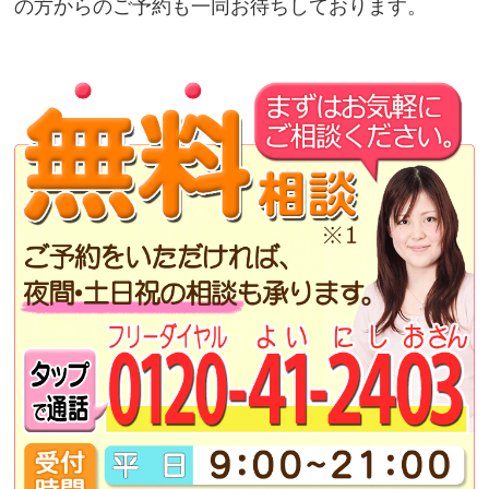
の方からのご予約も一同お待ちしております。