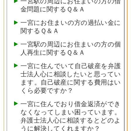
一宮駅の周辺にお住まいの方の借
金問題に関するＱ＆Ａ
一宮にお住まいの方の過払い金に
関するＱ＆Ａ
一宮駅の周辺にお住まいの方の個
人再生に関するＱ＆Ａ
一宮に住んでいて自己破産を弁護
士法人心に相談したいと思ってい
ます。自己破産に関する費用はい
くら必要ですか？
一宮に住んでおり借金返済ができ
なくなってしまい困っています。
弁護士法人心に相談するとどのよ
うに解決してくれますか？