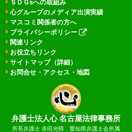
ＳＤＧsへの取組み
心グループのメディア出演実績
マスコミ関係者の方へ
プライバシーポリシー
関連リンク
お役立ちリンク
サイトマップ（詳細）
お問合せ・アクセス・地図
弁護士法人心
名古屋法律事務所
所長弁護士 赤田光晴，愛知県弁護士会所属