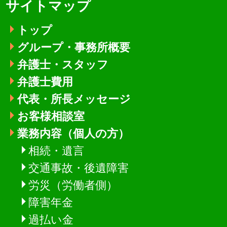
サイトマップ
トップ
グループ・事務所概要
弁護士・スタッフ
弁護士費用
代表・所長メッセージ
お客様相談室
業務内容（個人の方）
相続・遺言
交通事故・後遺障害
労災（労働者側）
障害年金
過払い金