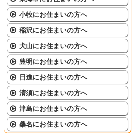
小牧にお住まいの方へ
稲沢にお住まいの方へ
犬山にお住まいの方へ
豊明にお住まいの方へ
日進にお住まいの方へ
清須にお住まいの方へ
津島にお住まいの方へ
桑名にお住まいの方へ