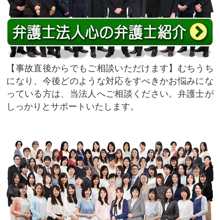
事故直後からでもご相談いただけます
むちうち
になり、今後どのような対応をすべきかお悩みにな
っている方は、当法人へご相談ください。弁護士が
しっかりとサポートいたします。