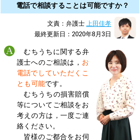
電話で相談することは可能ですか？
文責：弁護士
上田佳孝
最終更新日：2020年8月3日
むちうちに関する弁
護士へのご相談は，
お
電話でしていただくこ
とも可能
です。
むちうちの損害賠償
等についてご相談をお
考えの方は，一度ご連
絡ください。
皆様のご都合をお伺