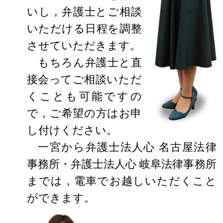
いし，弁護士とご相談
いただける日程を調整
させていただきます。
もちろん弁護士と直
接会ってご相談いただ
くことも可能ですの
で，ご希望の方はお申
し付けください。
一宮から弁護士法人心 名古屋法律
事務所・弁護士法人心 岐阜法律事務所
までは，電車でお越しいただくこと
ができます。