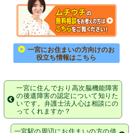
一宮にお住まいの方向けのお
役立ち情報はこちら
一宮に住んでおり高次脳機能障害
の後遺障害の認定について知りた
いです。弁護士法人心は相談にの
ってくれますか？
一宮駅の周辺にお住まいの方の借