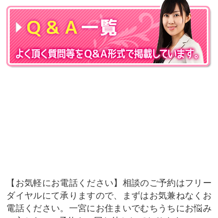
お気軽にお電話ください
相談のご予約はフリー
ダイヤルにて承りますので、まずはお気兼ねなくお
電話ください。一宮にお住まいでむちうちにお悩み