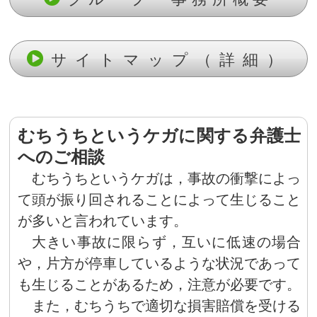
サイトマップ（詳細）
むちうちというケガに関する弁護士
へのご相談
むちうちというケガは，事故の衝撃によっ
て頭が振り回されることによって生じること
が多いと言われています。
大きい事故に限らず，互いに低速の場合
や，片方が停車しているような状況であって
も生じることがあるため，注意が必要です。
また，むちうちで適切な損害賠償を受ける