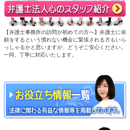
弁護士事務所の訪問が初めての方へ
弁護士に依
頼をするという慣れない機会に緊張される方もいら
っしゃるかと思いますが、どうぞご安心ください。
一同、丁寧に対応いたします。