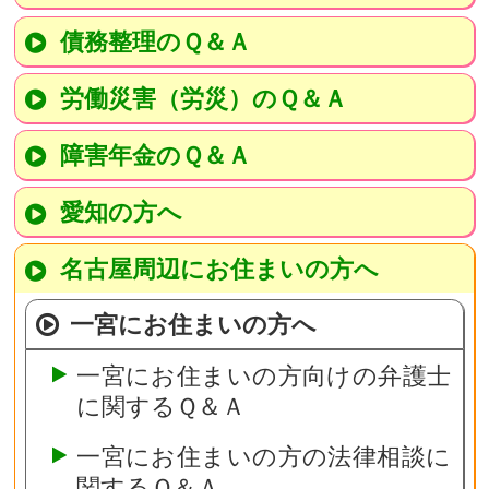
債務整理のＱ＆Ａ
労働災害（労災）のＱ＆Ａ
障害年金のＱ＆Ａ
愛知の方へ
名古屋周辺にお住まいの方へ
一宮にお住まいの方へ
一宮にお住まいの方向けの弁護士
に関するＱ＆Ａ
一宮にお住まいの方の法律相談に
関するＱ＆Ａ