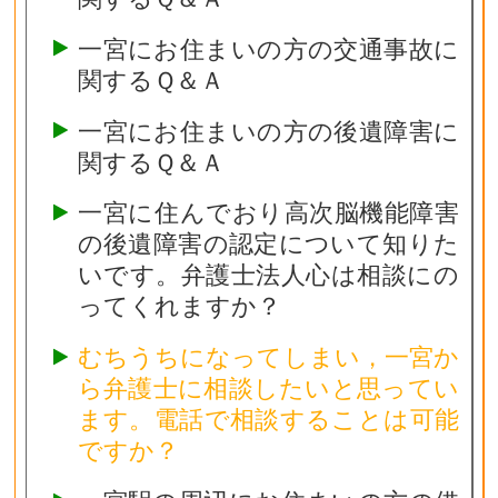
一宮にお住まいの方の交通事故に
関するＱ＆Ａ
一宮にお住まいの方の後遺障害に
関するＱ＆Ａ
一宮に住んでおり高次脳機能障害
の後遺障害の認定について知りた
いです。弁護士法人心は相談にの
ってくれますか？
むちうちになってしまい，一宮か
ら弁護士に相談したいと思ってい
ます。電話で相談することは可能
ですか？