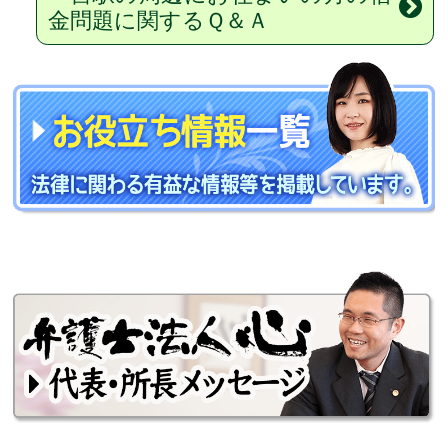
金問題に関するＱ＆Ａ