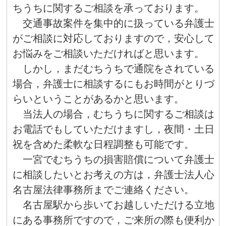
ちうちに関するご相談を承っております。
交通事故案件を集中的に扱っている弁護士
がご相談に対応しておりますので，安心して
お悩みをご相談いただければと思います。
しかし，まだむちうちで通院をされている
場合，弁護士に相談するにもお時間がとりづ
らいということがあるかと思います。
当法人の場合，むちうちに関するご相談は
お電話でもしていただけますし，夜間・土日
祝を含めた柔軟な日程調整も可能です。
一宮でむちうちの損害賠償について弁護士
に相談したいとお考えの方は，弁護士法人心
名古屋法律事務所までご連絡ください。
名古屋駅から歩いてお越しいただける立地
にある事務所ですので，ご来所の際も便利か