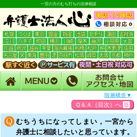
一宮の方のむち打ちの法律相談
階層構造▼
Ｑ＆Ａ（目次）へ
むちうちになってしまい，一宮から
弁護士に相談したいと思っています。