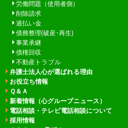
労働問題（使用者側）
削除請求
過払い金
債務整理(破産･再生)
事業承継
債権回収
不動産トラブル
弁護士法人心が選ばれる理由
お役立ち情報
Ｑ＆Ａ
新着情報
（心グループニュース）
電話相談・テレビ電話相談について
採用情報