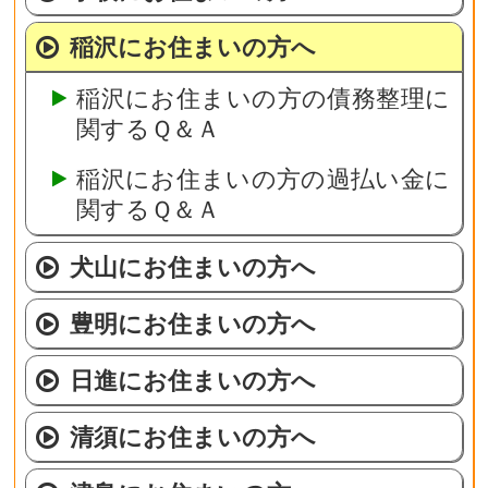
稲沢にお住まいの方へ
稲沢にお住まいの方の債務整理に
関するＱ＆Ａ
稲沢にお住まいの方の過払い金に
関するＱ＆Ａ
犬山にお住まいの方へ
豊明にお住まいの方へ
日進にお住まいの方へ
清須にお住まいの方へ