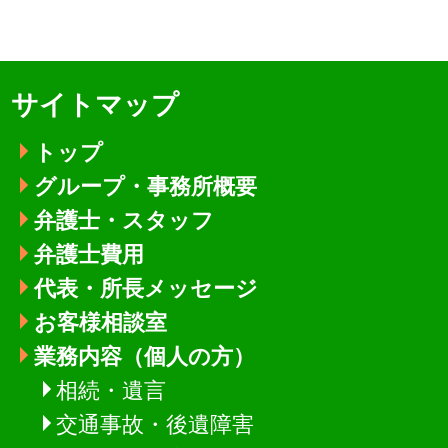
サイトマップ
トップ
グループ・事務所概要
弁護士・スタッフ
弁護士費用
代表・所長メッセージ
お客様相談室
業務内容（個人の方）
相続・遺言
交通事故・後遺障害