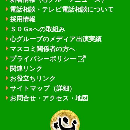
電話相談・テレビ電話相談について
採用情報
ＳＤＧsへの取組み
心グループのメディア出演実績
マスコミ関係者の方へ
プライバシーポリシー
関連リンク
お役立ちリンク
サイトマップ（詳細）
お問合せ・アクセス・地図