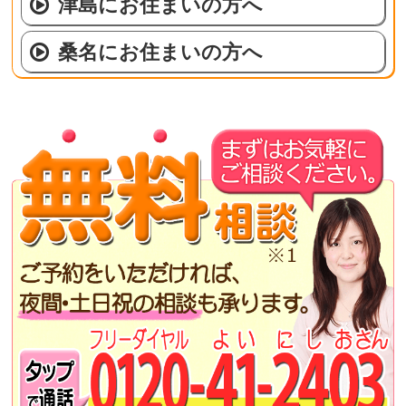
津島にお住まいの方へ
桑名にお住まいの方へ