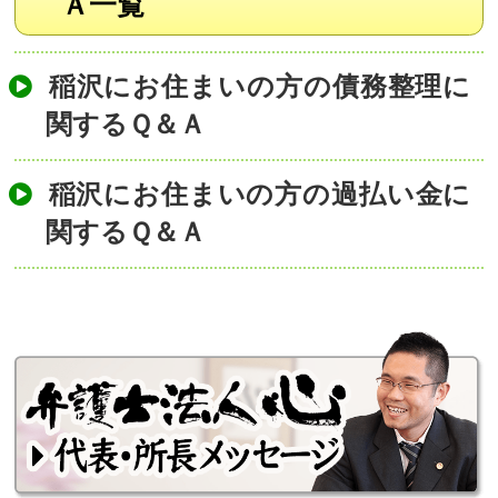
Ａ一覧
稲沢にお住まいの方の債務整理に
関するＱ＆Ａ
稲沢にお住まいの方の過払い金に
関するＱ＆Ａ