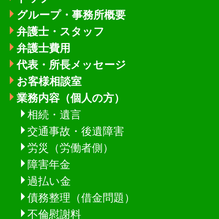
グループ・事務所概要
弁護士・スタッフ
弁護士費用
代表・所長メッセージ
お客様相談室
業務内容（個人の方）
相続・遺言
交通事故・後遺障害
労災（労働者側）
障害年金
過払い金
債務整理（借金問題）
不倫慰謝料