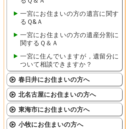
るＱ＆Ａ
一宮にお住まいの方の遺言に関す
るＱ&Ａ
一宮にお住まいの方の遺産分割に
関するＱ＆Ａ
一宮に住んでいますが，遺留分に
ついて相談できますか？
春日井にお住まいの方へ
北名古屋にお住まいの方へ
東海市にお住まいの方へ
小牧にお住まいの方へ