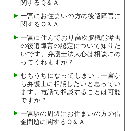
関するＱ＆Ａ
一宮にお住まいの方の後遺障害に
関するＱ＆Ａ
一宮に住んでおり高次脳機能障害
の後遺障害の認定について知りた
いです。弁護士法人心は相談にの
ってくれますか？
むちうちになってしまい，一宮か
ら弁護士に相談したいと思ってい
ます。電話で相談することは可能
ですか？
一宮駅の周辺にお住まいの方の借
金問題に関するＱ＆Ａ