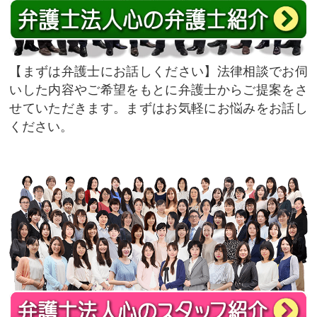
まずは弁護士にお話しください
法律相談でお伺
いした内容やご希望をもとに弁護士からご提案をさ
せていただきます。まずはお気軽にお悩みをお話し
ください。