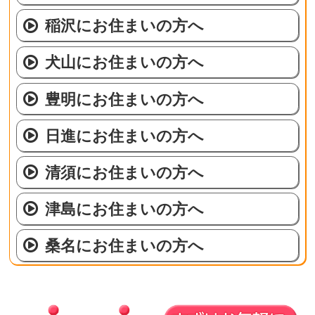
稲沢にお住まいの方へ
犬山にお住まいの方へ
豊明にお住まいの方へ
日進にお住まいの方へ
清須にお住まいの方へ
津島にお住まいの方へ
桑名にお住まいの方へ