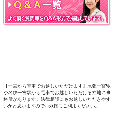
一宮から電車でお越しいただけます
尾張一宮駅
や名鉄一宮駅から電車でお越しいただける立地に事
務所があります。法律相談にもお越しいただきやす
いかと思いますのでお気軽にご利用ください。