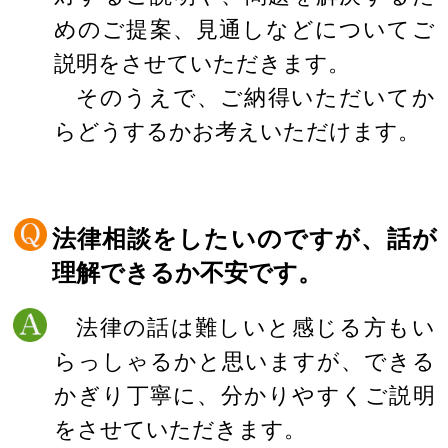
めのご提案、見通しなどについてご
説明をさせていただきます。
そのうえで、ご納得いただいてか
らどうするかお考えいただけます。
法律相談をしたいのですが、話が
理解できるか不安です。
法律の話は難しいと感じる方もい
らっしゃるかと思いますが、できる
かぎり丁寧に、分かりやすくご説明
をさせていただきます。