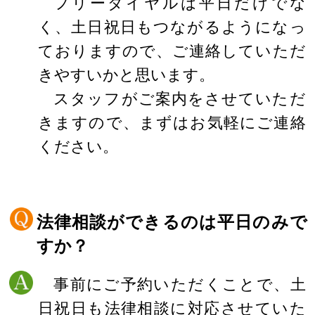
フリーダイヤルは平日だけでな
く、土日祝日もつながるようになっ
ておりますので、ご連絡していただ
きやすいかと思います。
スタッフがご案内をさせていただ
きますので、まずはお気軽にご連絡
ください。
法律相談ができるのは平日のみで
すか？
事前にご予約いただくことで、土
日祝日も法律相談に対応させていた