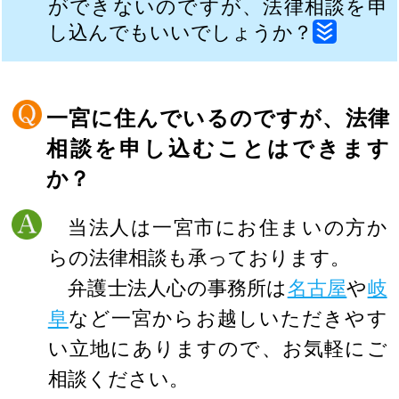
ができないのですが、法律相談を申
し込んでもいいでしょうか？
一宮に住んでいるのですが、法律
相談を申し込むことはできます
か？
当法人は一宮市にお住まいの方か
らの法律相談も承っております。
弁護士法人心の事務所は
名古屋
や
岐
阜
など一宮からお越しいただきやす
い立地にありますので、お気軽にご
相談ください。