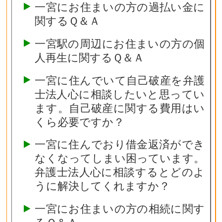
一宮にお住まいの方の過払い金に
関するＱ＆Ａ
一宮駅の周辺にお住まいの方の個
人再生に関するＱ＆Ａ
一宮に住んでいて自己破産を弁護
士法人心に相談したいと思ってい
ます。自己破産に関する費用はい
くら必要ですか？
一宮に住んでおり借金返済ができ
なくなってしまい困っています。
弁護士法人心に相談するとどのよ
うに解決してくれますか？
一宮にお住まいの方の相続に関す