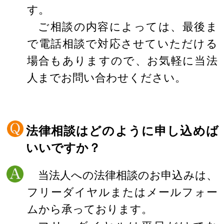
す。
ご相談の内容によっては、最後ま
で電話相談で対応させていただける
場合もありますので、お気軽に当法
人までお問い合わせください。
法律相談はどのように申し込めば
いいですか？
当法人への法律相談のお申込みは、
フリーダイヤルまたはメールフォー
ムから承っております。