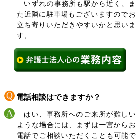
いずれの事務所も駅から近く、ま
た近隣に駐車場もございますのでお
立ち寄りいただきやすいかと思いま
す。
電話相談はできますか？
はい、事務所へのご来所が難しい
ような場合には、まずは一宮からお
電話でご相談いただくことも可能で