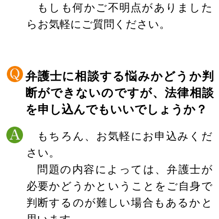
もしも何かご不明点がありました
らお気軽にご質問ください。
弁護士に相談する悩みかどうか判
断ができないのですが、法律相談
を申し込んでもいいでしょうか？
もちろん、お気軽にお申込みくだ
さい。
問題の内容によっては、弁護士が
必要かどうかということをご自身で
判断するのが難しい場合もあるかと