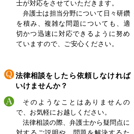
士が対応をさせていただきます。
弁護士は担当分野について日々研鑽
を積み、複雑な問題についても、適
切かつ迅速に対応できるように努め
ていますので、ご安心ください。
法律相談をしたら依頼しなければ
いけませんか？
そのようなことはありませんの
で、お気軽にお越しください。
法律相談の際、弁護士から疑問点に
対するご説明や、問題を解決するた