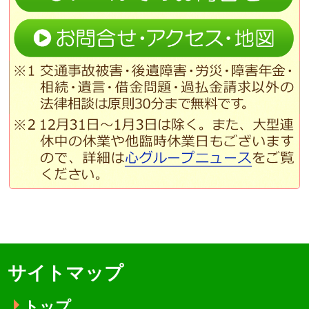
サイトマップ
トップ