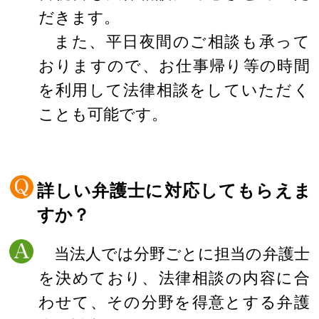
だきます。
また、平日夜間のご相談も承って
おりますので、お仕事帰り等の時間
を利用して法律相談をしていただく
ことも可能です。
詳しい弁護士に対応してもらえま
すか？
当法人では分野ごとに担当の弁護士
を決めており、法律相談の内容に合
わせて、その分野を得意とする弁護