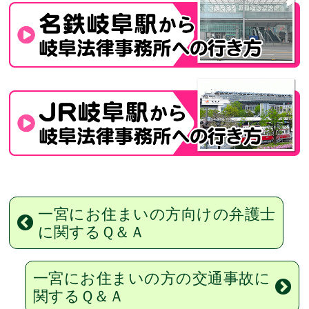
一宮にお住まいの方向けの弁護士
に関するＱ＆Ａ
一宮にお住まいの方の交通事故に
関するＱ＆Ａ