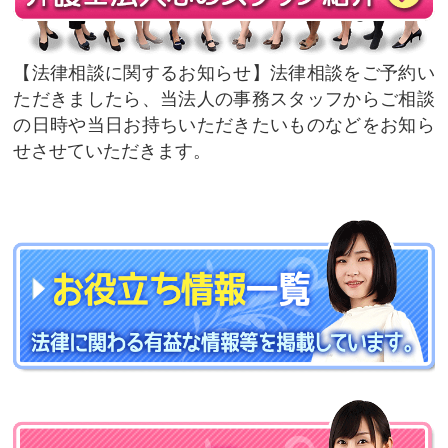
法律相談に関するお知らせ
法律相談をご予約い
ただきましたら、当法人の事務スタッフからご相談
の日時や当日お持ちいただきたいものなどをお知ら
せさせていただきます。