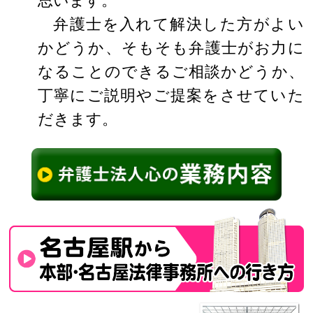
思います。
弁護士を入れて解決した方がよい
かどうか、そもそも弁護士がお力に
なることのできるご相談かどうか、
丁寧にご説明やご提案をさせていた
だきます。