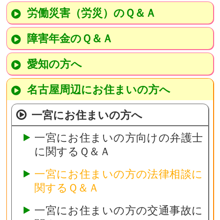
労働災害（労災）のＱ＆Ａ
障害年金のＱ＆Ａ
愛知の方へ
名古屋周辺にお住まいの方へ
一宮にお住まいの方へ
一宮にお住まいの方向けの弁護士
に関するＱ＆Ａ
一宮にお住まいの方の法律相談に
関するＱ＆Ａ
一宮にお住まいの方の交通事故に