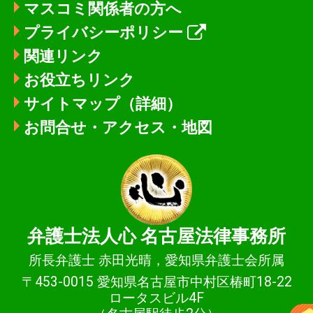
マスコミ関係者の方へ
プライバシーポリシー
関連リンク
お役立ちリンク
サイトマップ（詳細）
お問合せ・アクセス・地図
弁護士法人心
名古屋法律事務所
所長弁護士 赤田光晴，愛知県弁護士会所属
〒453-0015 愛知県名古屋市中村区椿町18-22
ロータスビル4F