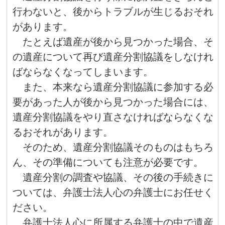
行わないと、後からトラブルが生じるおそれ
があります。
たとえば遺産が後から見つかった場合、そ
の遺産について再び遺産分割協議をしなけれ
ばならなくなってしまいます。
また、本来なら遺産分割協議に参加する必
要があった人が後から見つかった場合には、
遺産分割協議をやり直さなければならなくな
るおそれがあります。
そのため、遺産分割協議そのものはもちろ
ん、その準備についても注意が必要です。
遺産分割の調査や協議、その後の手続きに
ついては、弁護士法人心の弁護士にお任せく
ださい。
弁護士法人心に所属する弁護士の中で遺産