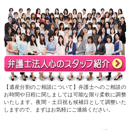
遺産分割のご相談について
弁護士へのご相談の
お時間や日程に関しましては可能な限り柔軟に調整
いたします。夜間・土日祝も候補日として調整いた
しますので、まずはお気軽にご連絡ください。