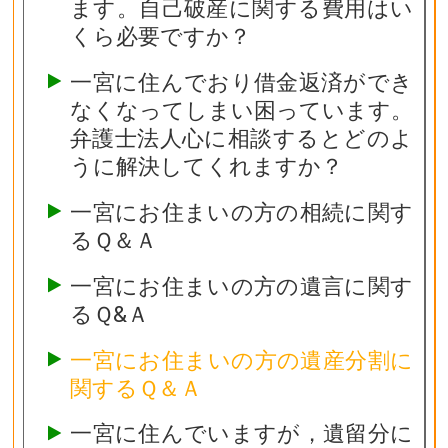
ます。自己破産に関する費用はい
くら必要ですか？
一宮に住んでおり借金返済ができ
なくなってしまい困っています。
弁護士法人心に相談するとどのよ
うに解決してくれますか？
一宮にお住まいの方の相続に関す
るＱ＆Ａ
一宮にお住まいの方の遺言に関す
るＱ&Ａ
一宮にお住まいの方の遺産分割に
関するＱ＆Ａ
一宮に住んでいますが，遺留分に