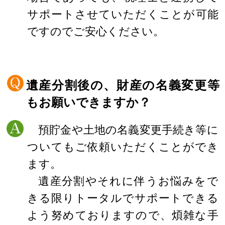
サポートさせていただくことが可能
ですのでご安心ください。
遺産分割後の、財産の名義変更等
もお願いできますか？
預貯金や土地の名義変更手続き等に
ついてもご依頼いただくことができ
ます。
遺産分割やそれに伴うお悩みをで
きる限りトータルでサポートできる
よう努めておりますので、煩雑な手