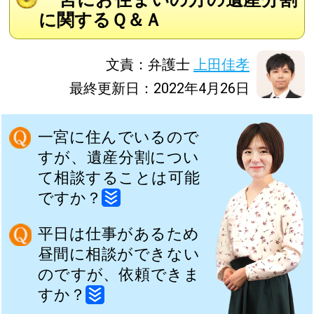
に関するＱ＆Ａ
文責：弁護士
上田佳孝
最終更新日：2022年4月26日
一宮に住んでいるので
すが、遺産分割につい
て相談することは可能
ですか？
平日は仕事があるため
昼間に相談ができない
のですが、依頼できま
すか？