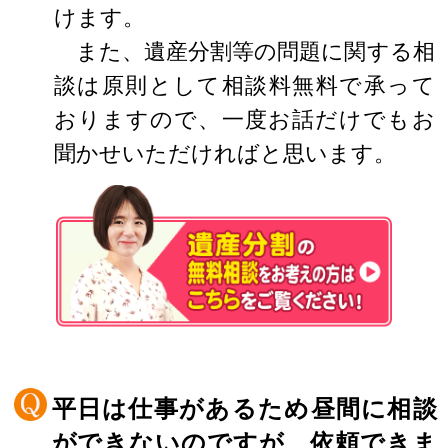
けます。
また、遺産分割等の問題に関する相
談は原則として相談料無料で承って
おりますので、一度お話だけでもお
聞かせいただければと思います。
平日は仕事があるため昼間に相談
ができないのですが、依頼できま