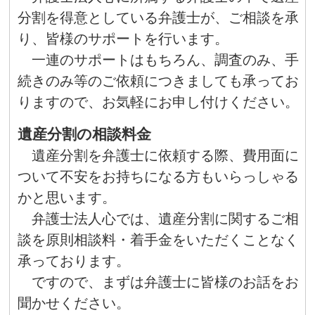
分割を得意としている弁護士が、ご相談を承
り、皆様のサポートを行います。
一連のサポートはもちろん、調査のみ、手
続きのみ等のご依頼につきましても承ってお
りますので、お気軽にお申し付けください。
遺産分割の相談料金
遺産分割を弁護士に依頼する際、費用面に
ついて不安をお持ちになる方もいらっしゃる
かと思います。
弁護士法人心では、遺産分割に関するご相
談を原則相談料・着手金をいただくことなく
承っております。
ですので、まずは弁護士に皆様のお話をお
聞かせください。