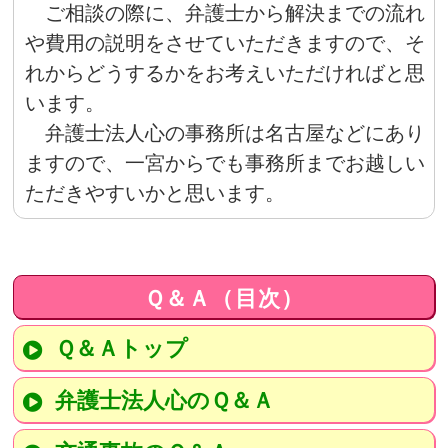
ご相談の際に、弁護士から解決までの流れ
や費用の説明をさせていただきますので、そ
れからどうするかをお考えいただければと思
います。
弁護士法人心の事務所は名古屋などにあり
ますので、一宮からでも事務所までお越しい
ただきやすいかと思います。
Ｑ＆Ａ（目次）
Ｑ＆Ａトップ
弁護士法人心のＱ＆Ａ