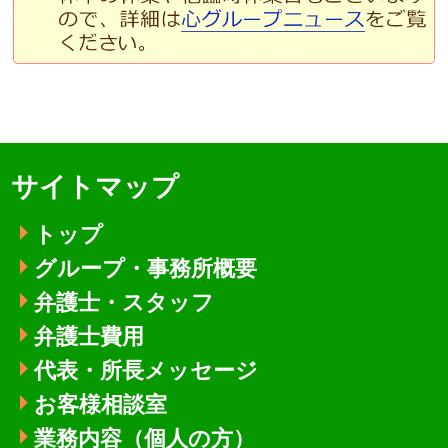
サイトマップ
トップ
グループ・事務所概要
弁護士・スタッフ
弁護士費用
代表・所長メッセージ
お客様相談室
業務内容（個人の方）