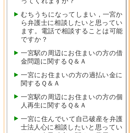
ってくれますか？
むちうちになってしまい，一宮か
ら弁護士に相談したいと思ってい
ます。電話で相談することは可能
ですか？
一宮駅の周辺にお住まいの方の借
金問題に関するＱ＆Ａ
一宮にお住まいの方の過払い金に
関するＱ＆Ａ
一宮駅の周辺にお住まいの方の個
人再生に関するＱ＆Ａ
一宮に住んでいて自己破産を弁護
士法人心に相談したいと思ってい