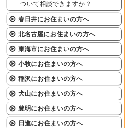
ついて相談できますか？
春日井にお住まいの方へ
北名古屋にお住まいの方へ
東海市にお住まいの方へ
小牧にお住まいの方へ
稲沢にお住まいの方へ
犬山にお住まいの方へ
豊明にお住まいの方へ
日進にお住まいの方へ