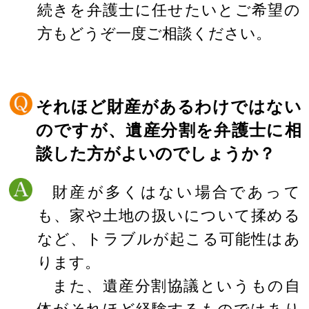
続きを弁護士に任せたいとご希望の
方もどうぞ一度ご相談ください。
それほど財産があるわけではない
のですが、遺産分割を弁護士に相
談した方がよいのでしょうか？
財産が多くはない場合であって
も、家や土地の扱いについて揉める
など、トラブルが起こる可能性はあ
ります。
また、遺産分割協議というもの自
体がそれほど経験するものではあり