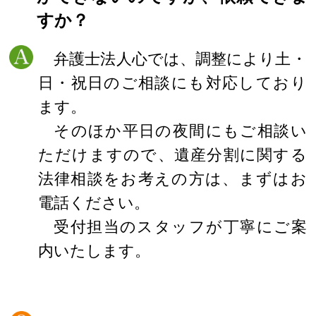
すか？
弁護士法人心では、調整により土・
日・祝日のご相談にも対応しており
ます。
そのほか平日の夜間にもご相談い
ただけますので、遺産分割に関する
法律相談をお考えの方は、まずはお
電話ください。
受付担当のスタッフが丁寧にご案
内いたします。