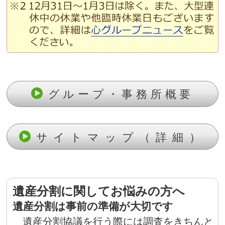
グループ・事務所概要
サイトマップ（詳細）
遺産分割に関してお悩みの方へ
遺産分割は事前の準備が大切です
遺産分割協議を行う際には調査をきちんと