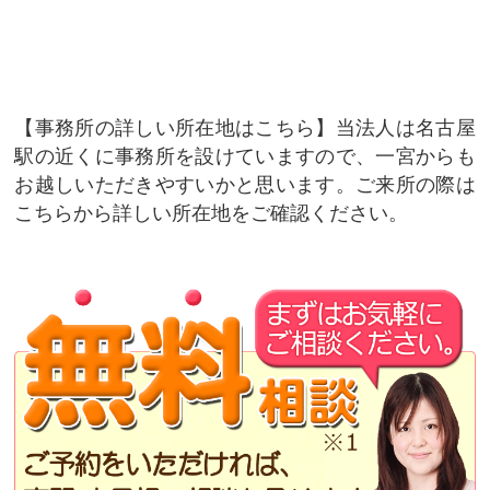
事務所の詳しい所在地はこちら
当法人は名古屋
駅の近くに事務所を設けていますので、一宮からも
お越しいただきやすいかと思います。ご来所の際は
こちらから詳しい所在地をご確認ください。