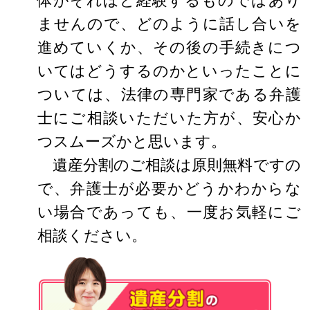
ませんので、どのように話し合いを
進めていくか、その後の手続きにつ
いてはどうするのかといったことに
ついては、法律の専門家である弁護
士にご相談いただいた方が、安心か
つスムーズかと思います。
遺産分割のご相談は原則無料ですの
で、弁護士が必要かどうかわからな
い場合であっても、一度お気軽にご
相談ください。