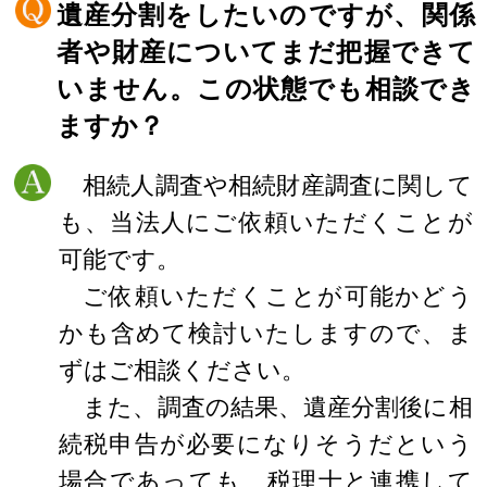
遺産分割をしたいのですが、関係
者や財産についてまだ把握できて
いません。この状態でも相談でき
ますか？
相続人調査や相続財産調査に関して
も、当法人にご依頼いただくことが
可能です。
ご依頼いただくことが可能かどう
かも含めて検討いたしますので、ま
ずはご相談ください。
また、調査の結果、遺産分割後に相
続税申告が必要になりそうだという
場合であっても、税理士と連携して