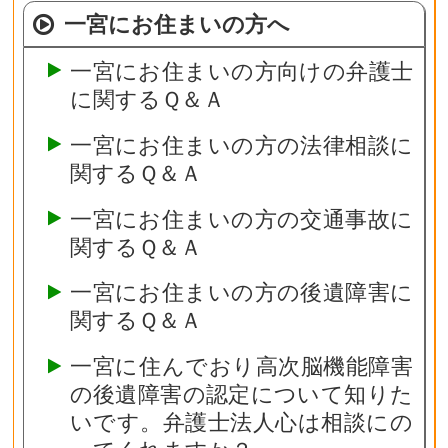
一宮にお住まいの方へ
一宮にお住まいの方向けの弁護士
に関するＱ＆Ａ
一宮にお住まいの方の法律相談に
関するＱ＆Ａ
一宮にお住まいの方の交通事故に
関するＱ＆Ａ
一宮にお住まいの方の後遺障害に
関するＱ＆Ａ
一宮に住んでおり高次脳機能障害
の後遺障害の認定について知りた
いです。弁護士法人心は相談にの