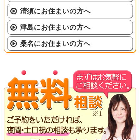
清須にお住まいの方へ
津島にお住まいの方へ
桑名にお住まいの方へ