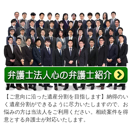
ご意向に沿った遺産分割を目指します
納得のい
く遺産分割ができるように尽力いたしますので、お
悩みの方は当法人をご利用ください。相続案件を得
意とする弁護士が対応いたします。