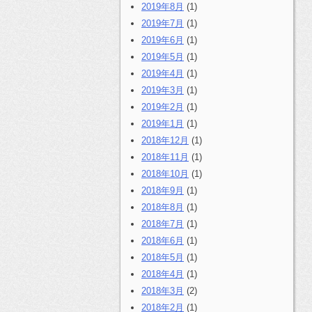
2019年8月
(1)
2019年7月
(1)
2019年6月
(1)
2019年5月
(1)
2019年4月
(1)
2019年3月
(1)
2019年2月
(1)
2019年1月
(1)
2018年12月
(1)
2018年11月
(1)
2018年10月
(1)
2018年9月
(1)
2018年8月
(1)
2018年7月
(1)
2018年6月
(1)
2018年5月
(1)
2018年4月
(1)
2018年3月
(2)
2018年2月
(1)