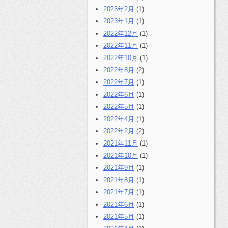
2023年2月
(1)
2023年1月
(1)
2022年12月
(1)
2022年11月
(1)
2022年10月
(1)
2022年8月
(2)
2022年7月
(1)
2022年6月
(1)
2022年5月
(1)
2022年4月
(1)
2022年2月
(2)
2021年11月
(1)
2021年10月
(1)
2021年9月
(1)
2021年8月
(1)
2021年7月
(1)
2021年6月
(1)
2021年5月
(1)