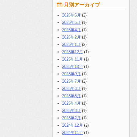
月別アーカイブ
2026年6月
(2)
2026年5月
(1)
2026年4月
(1)
2026年2月
(1)
2026年1月
(2)
2025年12月
(1)
2025年11月
(1)
2025年10月
(1)
2025年9月
(1)
2025年7月
(2)
2025年6月
(1)
2025年5月
(1)
2025年4月
(1)
2025年3月
(1)
2025年2月
(1)
2024年12月
(2)
2024年11月
(1)