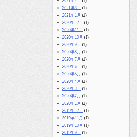
2021年4月
(1)
2021年3月
(1)
2021年1月
(1)
2020年12月
(1)
2020年11月
(1)
2020年10月
(1)
2020年9月
(1)
2020年8月
(1)
2020年7月
(1)
2020年6月
(1)
2020年5月
(1)
2020年4月
(1)
2020年3月
(1)
2020年2月
(1)
2020年1月
(1)
2019年12月
(1)
2019年11月
(1)
2019年10月
(1)
2019年9月
(1)