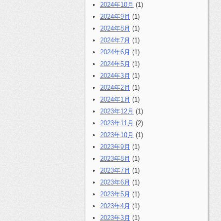
2024年10月
(1)
2024年9月
(1)
2024年8月
(1)
2024年7月
(1)
2024年6月
(1)
2024年5月
(1)
2024年3月
(1)
2024年2月
(1)
2024年1月
(1)
2023年12月
(1)
2023年11月
(2)
2023年10月
(1)
2023年9月
(1)
2023年8月
(1)
2023年7月
(1)
2023年6月
(1)
2023年5月
(1)
2023年4月
(1)
2023年3月
(1)