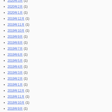
2020年3月
(1)
2020年2月
(1)
2020年1月
(1)
2019年12月
(1)
2019年11月
(1)
2019年10月
(1)
2019年9月
(1)
2019年8月
(1)
2019年7月
(1)
2019年6月
(1)
2019年5月
(1)
2019年4月
(1)
2019年3月
(1)
2019年2月
(1)
2019年1月
(1)
2018年12月
(1)
2018年11月
(1)
2018年10月
(1)
2018年9月
(1)