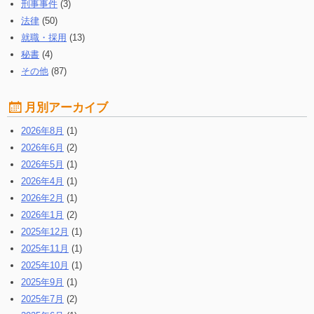
刑事事件
(3)
法律
(50)
就職・採用
(13)
秘書
(4)
その他
(87)
月別アーカイブ
2026年8月
(1)
2026年6月
(2)
2026年5月
(1)
2026年4月
(1)
2026年2月
(1)
2026年1月
(2)
2025年12月
(1)
2025年11月
(1)
2025年10月
(1)
2025年9月
(1)
2025年7月
(2)