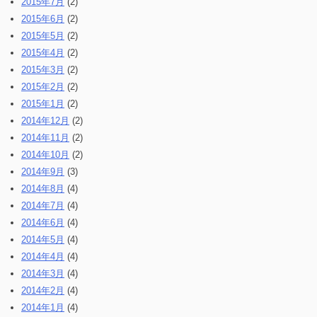
2015年7月
(2)
2015年6月
(2)
2015年5月
(2)
2015年4月
(2)
2015年3月
(2)
2015年2月
(2)
2015年1月
(2)
2014年12月
(2)
2014年11月
(2)
2014年10月
(2)
2014年9月
(3)
2014年8月
(4)
2014年7月
(4)
2014年6月
(4)
2014年5月
(4)
2014年4月
(4)
2014年3月
(4)
2014年2月
(4)
2014年1月
(4)