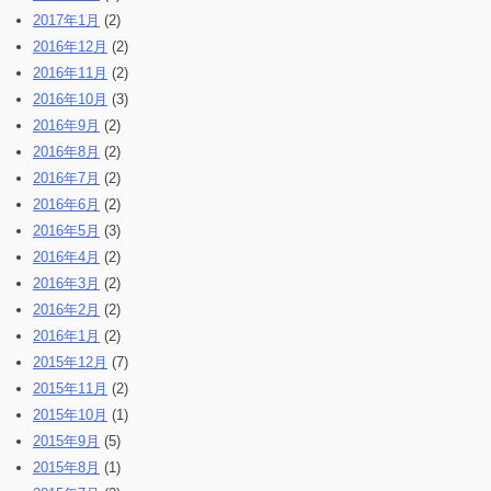
2017年1月
(2)
2016年12月
(2)
2016年11月
(2)
2016年10月
(3)
2016年9月
(2)
2016年8月
(2)
2016年7月
(2)
2016年6月
(2)
2016年5月
(3)
2016年4月
(2)
2016年3月
(2)
2016年2月
(2)
2016年1月
(2)
2015年12月
(7)
2015年11月
(2)
2015年10月
(1)
2015年9月
(5)
2015年8月
(1)