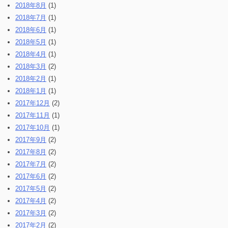
2018年8月
(1)
2018年7月
(1)
2018年6月
(1)
2018年5月
(1)
2018年4月
(1)
2018年3月
(2)
2018年2月
(1)
2018年1月
(1)
2017年12月
(2)
2017年11月
(1)
2017年10月
(1)
2017年9月
(2)
2017年8月
(2)
2017年7月
(2)
2017年6月
(2)
2017年5月
(2)
2017年4月
(2)
2017年3月
(2)
2017年2月
(2)