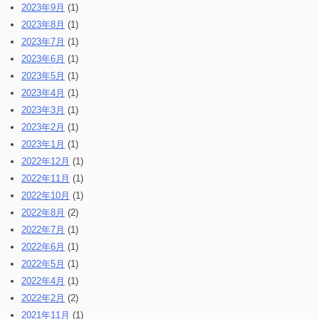
2023年9月
(1)
2023年8月
(1)
2023年7月
(1)
2023年6月
(1)
2023年5月
(1)
2023年4月
(1)
2023年3月
(1)
2023年2月
(1)
2023年1月
(1)
2022年12月
(1)
2022年11月
(1)
2022年10月
(1)
2022年8月
(2)
2022年7月
(1)
2022年6月
(1)
2022年5月
(1)
2022年4月
(1)
2022年2月
(2)
2021年11月
(1)