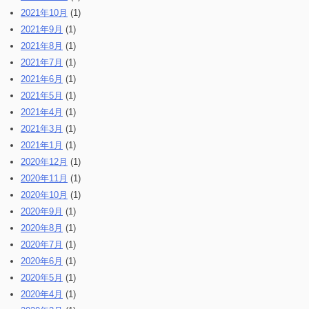
2021年10月
(1)
2021年9月
(1)
2021年8月
(1)
2021年7月
(1)
2021年6月
(1)
2021年5月
(1)
2021年4月
(1)
2021年3月
(1)
2021年1月
(1)
2020年12月
(1)
2020年11月
(1)
2020年10月
(1)
2020年9月
(1)
2020年8月
(1)
2020年7月
(1)
2020年6月
(1)
2020年5月
(1)
2020年4月
(1)