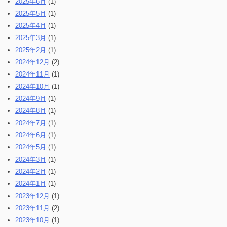
2025年6月
(1)
2025年5月
(1)
2025年4月
(1)
2025年3月
(1)
2025年2月
(1)
2024年12月
(2)
2024年11月
(1)
2024年10月
(1)
2024年9月
(1)
2024年8月
(1)
2024年7月
(1)
2024年6月
(1)
2024年5月
(1)
2024年3月
(1)
2024年2月
(1)
2024年1月
(1)
2023年12月
(1)
2023年11月
(2)
2023年10月
(1)