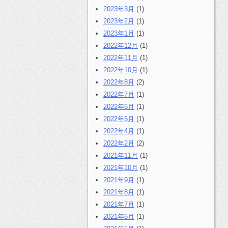
2023年3月
(1)
2023年2月
(1)
2023年1月
(1)
2022年12月
(1)
2022年11月
(1)
2022年10月
(1)
2022年8月
(2)
2022年7月
(1)
2022年6月
(1)
2022年5月
(1)
2022年4月
(1)
2022年2月
(2)
2021年11月
(1)
2021年10月
(1)
2021年9月
(1)
2021年8月
(1)
2021年7月
(1)
2021年6月
(1)