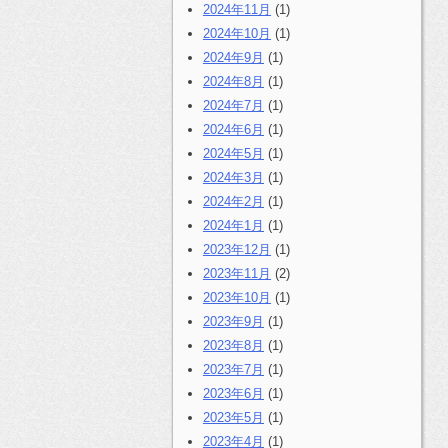
2024年11月
(1)
2024年10月
(1)
2024年9月
(1)
2024年8月
(1)
2024年7月
(1)
2024年6月
(1)
2024年5月
(1)
2024年3月
(1)
2024年2月
(1)
2024年1月
(1)
2023年12月
(1)
2023年11月
(2)
2023年10月
(1)
2023年9月
(1)
2023年8月
(1)
2023年7月
(1)
2023年6月
(1)
2023年5月
(1)
2023年4月
(1)