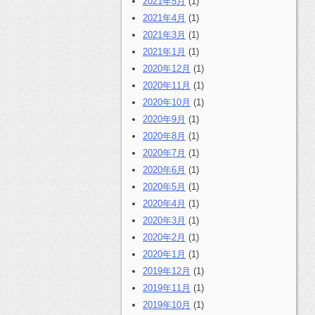
2021年5月
(1)
2021年4月
(1)
2021年3月
(1)
2021年1月
(1)
2020年12月
(1)
2020年11月
(1)
2020年10月
(1)
2020年9月
(1)
2020年8月
(1)
2020年7月
(1)
2020年6月
(1)
2020年5月
(1)
2020年4月
(1)
2020年3月
(1)
2020年2月
(1)
2020年1月
(1)
2019年12月
(1)
2019年11月
(1)
2019年10月
(1)