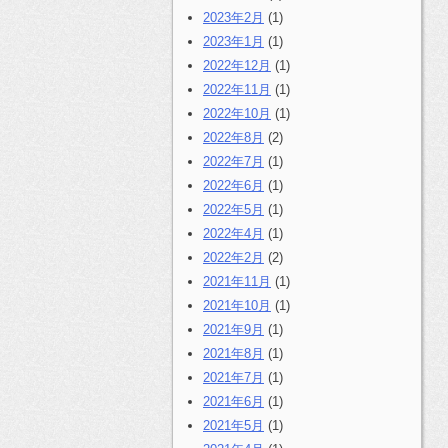
2023年2月
(1)
2023年1月
(1)
2022年12月
(1)
2022年11月
(1)
2022年10月
(1)
2022年8月
(2)
2022年7月
(1)
2022年6月
(1)
2022年5月
(1)
2022年4月
(1)
2022年2月
(2)
2021年11月
(1)
2021年10月
(1)
2021年9月
(1)
2021年8月
(1)
2021年7月
(1)
2021年6月
(1)
2021年5月
(1)