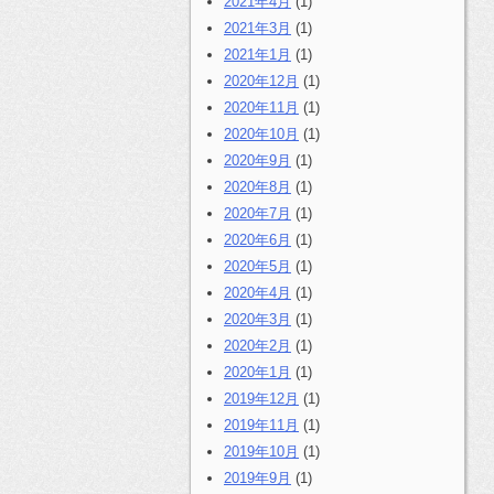
2021年4月
(1)
2021年3月
(1)
2021年1月
(1)
2020年12月
(1)
2020年11月
(1)
2020年10月
(1)
2020年9月
(1)
2020年8月
(1)
2020年7月
(1)
2020年6月
(1)
2020年5月
(1)
2020年4月
(1)
2020年3月
(1)
2020年2月
(1)
2020年1月
(1)
2019年12月
(1)
2019年11月
(1)
2019年10月
(1)
2019年9月
(1)