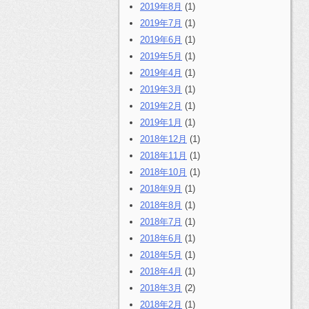
2019年8月
(1)
2019年7月
(1)
2019年6月
(1)
2019年5月
(1)
2019年4月
(1)
2019年3月
(1)
2019年2月
(1)
2019年1月
(1)
2018年12月
(1)
2018年11月
(1)
2018年10月
(1)
2018年9月
(1)
2018年8月
(1)
2018年7月
(1)
2018年6月
(1)
2018年5月
(1)
2018年4月
(1)
2018年3月
(2)
2018年2月
(1)