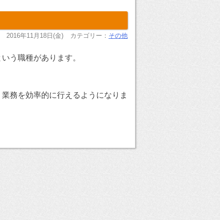
2016年11月18日(金)
カテゴリー：
その他
という職種があります。
，業務を効率的に行えるようになりま