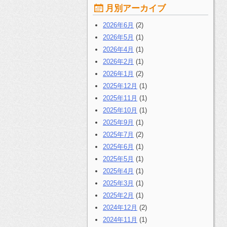
月別アーカイブ
2026年6月
(2)
2026年5月
(1)
2026年4月
(1)
2026年2月
(1)
2026年1月
(2)
2025年12月
(1)
2025年11月
(1)
2025年10月
(1)
2025年9月
(1)
2025年7月
(2)
2025年6月
(1)
2025年5月
(1)
2025年4月
(1)
2025年3月
(1)
2025年2月
(1)
2024年12月
(2)
2024年11月
(1)