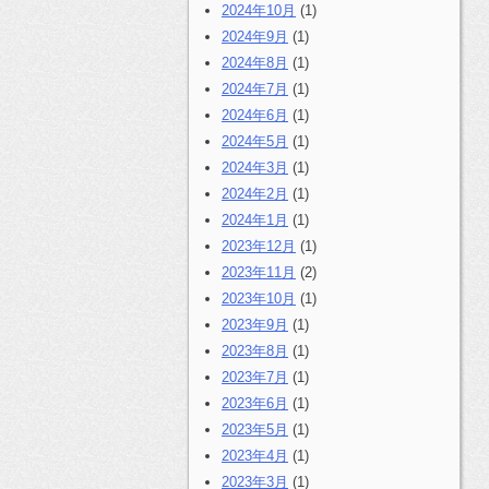
2024年10月
(1)
2024年9月
(1)
2024年8月
(1)
2024年7月
(1)
2024年6月
(1)
2024年5月
(1)
2024年3月
(1)
2024年2月
(1)
2024年1月
(1)
2023年12月
(1)
2023年11月
(2)
2023年10月
(1)
2023年9月
(1)
2023年8月
(1)
2023年7月
(1)
2023年6月
(1)
2023年5月
(1)
2023年4月
(1)
2023年3月
(1)