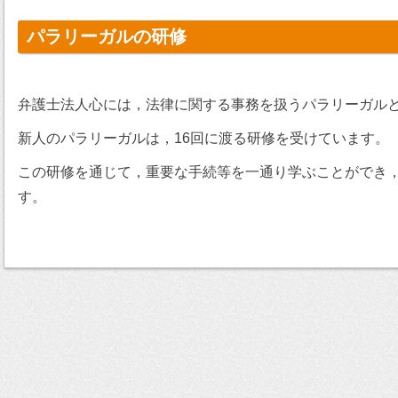
パラリーガルの研修
弁護士法人心には，法律に関する事務を扱うパラリーガル
新人のパラリーガルは，16回に渡る研修を受けています。
この研修を通じて，重要な手続等を一通り学ぶことができ
す。