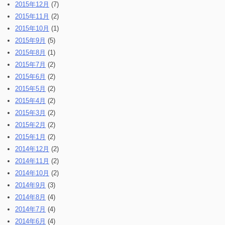
2015年12月
(7)
2015年11月
(2)
2015年10月
(1)
2015年9月
(5)
2015年8月
(1)
2015年7月
(2)
2015年6月
(2)
2015年5月
(2)
2015年4月
(2)
2015年3月
(2)
2015年2月
(2)
2015年1月
(2)
2014年12月
(2)
2014年11月
(2)
2014年10月
(2)
2014年9月
(3)
2014年8月
(4)
2014年7月
(4)
2014年6月
(4)