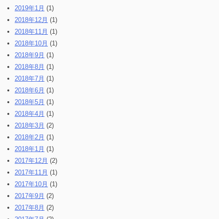
2019年1月
(1)
2018年12月
(1)
2018年11月
(1)
2018年10月
(1)
2018年9月
(1)
2018年8月
(1)
2018年7月
(1)
2018年6月
(1)
2018年5月
(1)
2018年4月
(1)
2018年3月
(2)
2018年2月
(1)
2018年1月
(1)
2017年12月
(2)
2017年11月
(1)
2017年10月
(1)
2017年9月
(2)
2017年8月
(2)