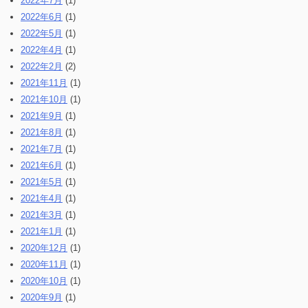
2022年7月
(1)
2022年6月
(1)
2022年5月
(1)
2022年4月
(1)
2022年2月
(2)
2021年11月
(1)
2021年10月
(1)
2021年9月
(1)
2021年8月
(1)
2021年7月
(1)
2021年6月
(1)
2021年5月
(1)
2021年4月
(1)
2021年3月
(1)
2021年1月
(1)
2020年12月
(1)
2020年11月
(1)
2020年10月
(1)
2020年9月
(1)