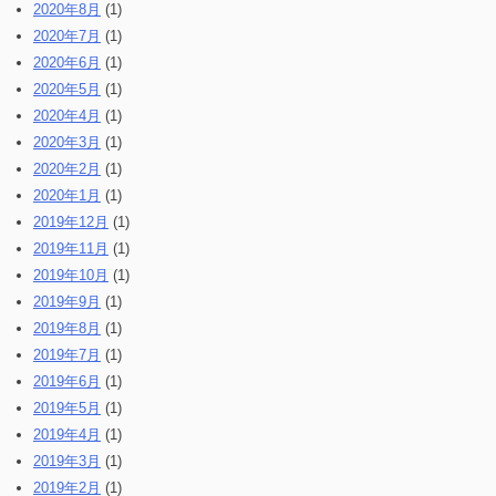
2020年8月
(1)
2020年7月
(1)
2020年6月
(1)
2020年5月
(1)
2020年4月
(1)
2020年3月
(1)
2020年2月
(1)
2020年1月
(1)
2019年12月
(1)
2019年11月
(1)
2019年10月
(1)
2019年9月
(1)
2019年8月
(1)
2019年7月
(1)
2019年6月
(1)
2019年5月
(1)
2019年4月
(1)
2019年3月
(1)
2019年2月
(1)