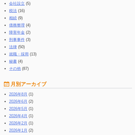
会社設立
(5)
税法
(16)
相続
(9)
債務整理
(4)
障害年金
(2)
刑事事件
(3)
法律
(50)
就職・採用
(13)
秘書
(4)
その他
(87)
月別アーカイブ
2026年8月
(1)
2026年6月
(2)
2026年5月
(1)
2026年4月
(1)
2026年2月
(1)
2026年1月
(2)