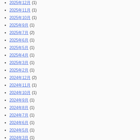
2025年12月
(1)
2025年11月
(1)
2025年10月
(1)
2025年9月
(1)
2025年7月
(2)
2025年6月
(1)
2025年5月
(1)
2025年4月
(1)
2025年3月
(1)
2025年2月
(1)
2024年12月
(2)
2024年11月
(1)
2024年10月
(1)
2024年9月
(1)
2024年8月
(1)
2024年7月
(1)
2024年6月
(1)
2024年5月
(1)
2024年3月
(1)