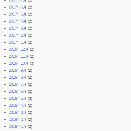
2017年7月
(2)
2017年6月
(2)
2017年5月
(2)
2017年4月
(2)
2017年3月
(2)
2017年2月
(2)
2017年1月
(2)
2016年12月
(2)
2016年11月
(2)
2016年10月
(3)
2016年9月
(2)
2016年8月
(2)
2016年7月
(2)
2016年6月
(2)
2016年5月
(3)
2016年4月
(2)
2016年3月
(2)
2016年2月
(2)
2016年1月
(2)