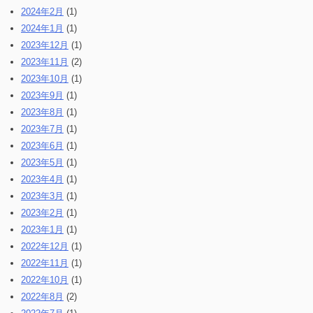
2024年2月
(1)
2024年1月
(1)
2023年12月
(1)
2023年11月
(2)
2023年10月
(1)
2023年9月
(1)
2023年8月
(1)
2023年7月
(1)
2023年6月
(1)
2023年5月
(1)
2023年4月
(1)
2023年3月
(1)
2023年2月
(1)
2023年1月
(1)
2022年12月
(1)
2022年11月
(1)
2022年10月
(1)
2022年8月
(2)