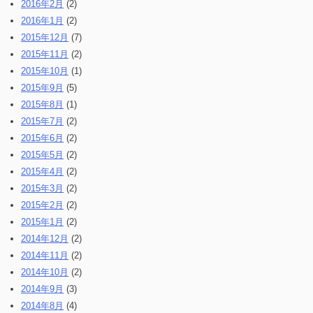
2016年2月
(2)
2016年1月
(2)
2015年12月
(7)
2015年11月
(2)
2015年10月
(1)
2015年9月
(5)
2015年8月
(1)
2015年7月
(2)
2015年6月
(2)
2015年5月
(2)
2015年4月
(2)
2015年3月
(2)
2015年2月
(2)
2015年1月
(2)
2014年12月
(2)
2014年11月
(2)
2014年10月
(2)
2014年9月
(3)
2014年8月
(4)