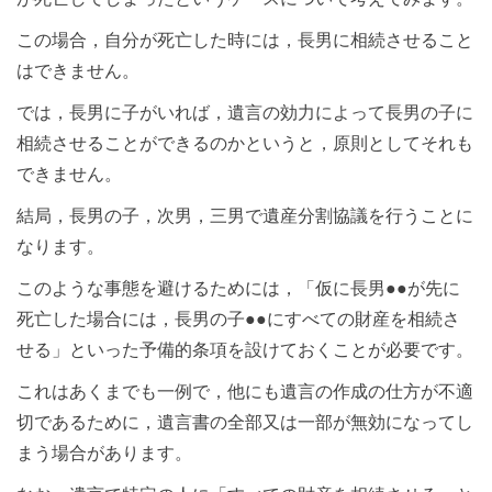
この場合，自分が死亡した時には，長男に相続させること
はできません。
では，長男に子がいれば，遺言の効力によって長男の子に
相続させることができるのかというと，原則としてそれも
できません。
結局，長男の子，次男，三男で遺産分割協議を行うことに
なります。
このような事態を避けるためには，「仮に長男●●が先に
死亡した場合には，長男の子●●にすべての財産を相続さ
せる」といった予備的条項を設けておくことが必要です。
これはあくまでも一例で，他にも遺言の作成の仕方が不適
切であるために，遺言書の全部又は一部が無効になってし
まう場合があります。