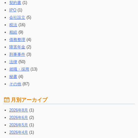
契約書
(1)
IPO
(1)
会社設立
(5)
税法
(16)
相続
(9)
債務整理
(4)
障害年金
(2)
刑事事件
(3)
法律
(50)
就職・採用
(13)
秘書
(4)
その他
(87)
月別アーカイブ
2026年8月
(1)
2026年6月
(2)
2026年5月
(1)
2026年4月
(1)