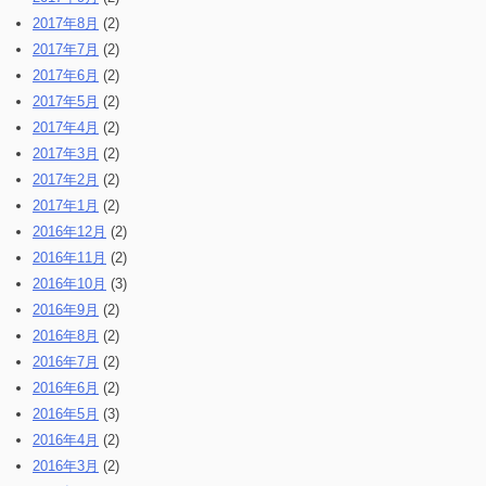
2017年8月
(2)
2017年7月
(2)
2017年6月
(2)
2017年5月
(2)
2017年4月
(2)
2017年3月
(2)
2017年2月
(2)
2017年1月
(2)
2016年12月
(2)
2016年11月
(2)
2016年10月
(3)
2016年9月
(2)
2016年8月
(2)
2016年7月
(2)
2016年6月
(2)
2016年5月
(3)
2016年4月
(2)
2016年3月
(2)