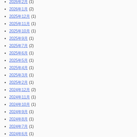
2026年2月
(1)
2026年1月
(2)
2025年12月
(1)
2025年11月
(1)
2025年10月
(1)
2025年9月
(1)
2025年7月
(2)
2025年6月
(1)
2025年5月
(1)
2025年4月
(1)
2025年3月
(1)
2025年2月
(1)
2024年12月
(2)
2024年11月
(1)
2024年10月
(1)
2024年9月
(1)
2024年8月
(1)
2024年7月
(1)
2024年6月
(1)