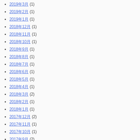
2019年3月
(1)
2019年2月
(1)
2019年1月
(1)
2018年12月
(1)
2018年11月
(1)
2018年10月
(1)
2018年9月
(1)
2018年8月
(1)
2018年7月
(1)
2018年6月
(1)
2018年5月
(1)
2018年4月
(1)
2018年3月
(2)
2018年2月
(1)
2018年1月
(1)
2017年12月
(2)
2017年11月
(1)
2017年10月
(1)
2017年9月
(2)