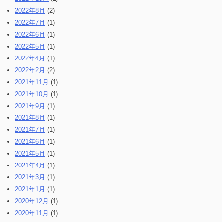
2022年8月
(2)
2022年7月
(1)
2022年6月
(1)
2022年5月
(1)
2022年4月
(1)
2022年2月
(2)
2021年11月
(1)
2021年10月
(1)
2021年9月
(1)
2021年8月
(1)
2021年7月
(1)
2021年6月
(1)
2021年5月
(1)
2021年4月
(1)
2021年3月
(1)
2021年1月
(1)
2020年12月
(1)
2020年11月
(1)