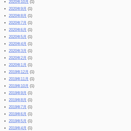
2020年10月
(1)
2020年9月
(1)
2020年8月
(1)
2020年7月
(1)
2020年6月
(1)
2020年5月
(1)
2020年4月
(1)
2020年3月
(1)
2020年2月
(1)
2020年1月
(1)
2019年12月
(1)
2019年11月
(1)
2019年10月
(1)
2019年9月
(1)
2019年8月
(1)
2019年7月
(1)
2019年6月
(1)
2019年5月
(1)
2019年4月
(1)