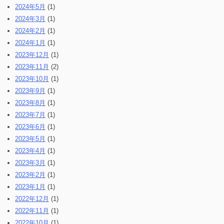
2024年5月
(1)
2024年3月
(1)
2024年2月
(1)
2024年1月
(1)
2023年12月
(1)
2023年11月
(2)
2023年10月
(1)
2023年9月
(1)
2023年8月
(1)
2023年7月
(1)
2023年6月
(1)
2023年5月
(1)
2023年4月
(1)
2023年3月
(1)
2023年2月
(1)
2023年1月
(1)
2022年12月
(1)
2022年11月
(1)
2022年10月
(1)