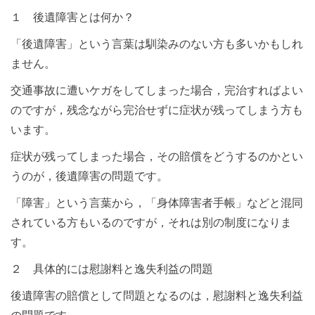
１ 後遺障害とは何か？
「後遺障害」という言葉は馴染みのない方も多いかもしれ
ません。
交通事故に遭いケガをしてしまった場合，完治すればよい
のですが，残念ながら完治せずに症状が残ってしまう方も
います。
症状が残ってしまった場合，その賠償をどうするのかとい
うのが，後遺障害の問題です。
「障害」という言葉から，「身体障害者手帳」などと混同
されている方もいるのですが，それは別の制度になりま
す。
２ 具体的には慰謝料と逸失利益の問題
後遺障害の賠償として問題となるのは，慰謝料と逸失利益