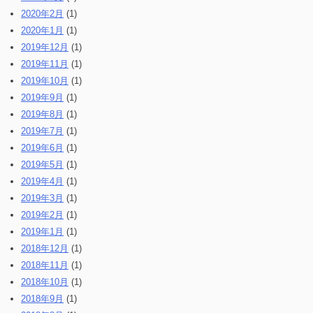
2020年2月
(1)
2020年1月
(1)
2019年12月
(1)
2019年11月
(1)
2019年10月
(1)
2019年9月
(1)
2019年8月
(1)
2019年7月
(1)
2019年6月
(1)
2019年5月
(1)
2019年4月
(1)
2019年3月
(1)
2019年2月
(1)
2019年1月
(1)
2018年12月
(1)
2018年11月
(1)
2018年10月
(1)
2018年9月
(1)