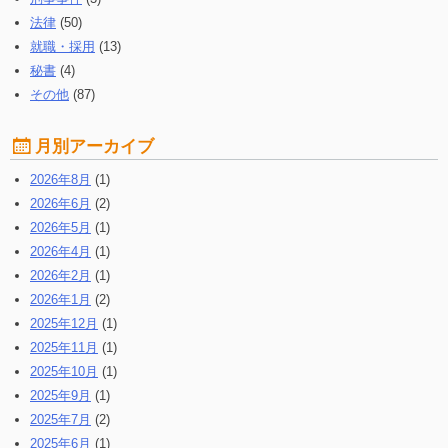
法律
(50)
就職・採用
(13)
秘書
(4)
その他
(87)
月別アーカイブ
2026年8月
(1)
2026年6月
(2)
2026年5月
(1)
2026年4月
(1)
2026年2月
(1)
2026年1月
(2)
2025年12月
(1)
2025年11月
(1)
2025年10月
(1)
2025年9月
(1)
2025年7月
(2)
2025年6月
(1)