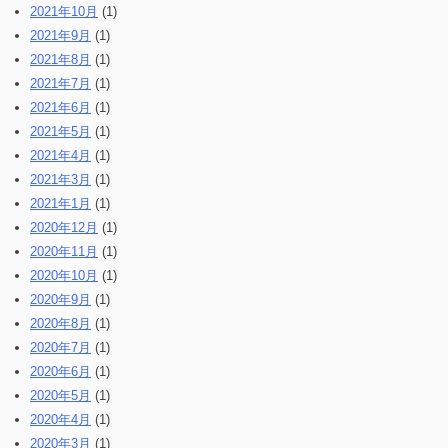
2021年10月
(1)
2021年9月
(1)
2021年8月
(1)
2021年7月
(1)
2021年6月
(1)
2021年5月
(1)
2021年4月
(1)
2021年3月
(1)
2021年1月
(1)
2020年12月
(1)
2020年11月
(1)
2020年10月
(1)
2020年9月
(1)
2020年8月
(1)
2020年7月
(1)
2020年6月
(1)
2020年5月
(1)
2020年4月
(1)
2020年3月
(1)