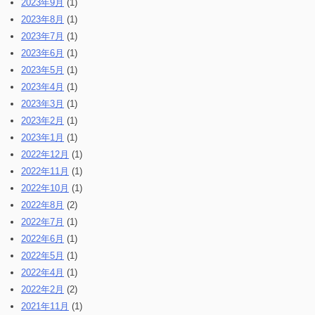
2023年9月
(1)
2023年8月
(1)
2023年7月
(1)
2023年6月
(1)
2023年5月
(1)
2023年4月
(1)
2023年3月
(1)
2023年2月
(1)
2023年1月
(1)
2022年12月
(1)
2022年11月
(1)
2022年10月
(1)
2022年8月
(2)
2022年7月
(1)
2022年6月
(1)
2022年5月
(1)
2022年4月
(1)
2022年2月
(2)
2021年11月
(1)