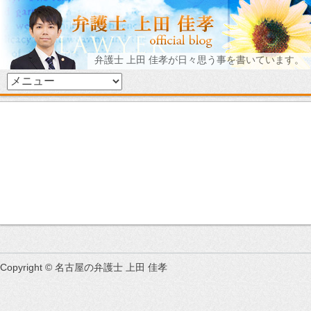
弁護士 上田 佳孝が日々思う事を書いています。
Copyright © 名古屋の弁護士 上田 佳孝