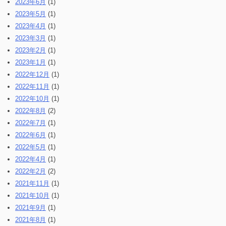
2023年6月
(1)
2023年5月
(1)
2023年4月
(1)
2023年3月
(1)
2023年2月
(1)
2023年1月
(1)
2022年12月
(1)
2022年11月
(1)
2022年10月
(1)
2022年8月
(2)
2022年7月
(1)
2022年6月
(1)
2022年5月
(1)
2022年4月
(1)
2022年2月
(2)
2021年11月
(1)
2021年10月
(1)
2021年9月
(1)
2021年8月
(1)