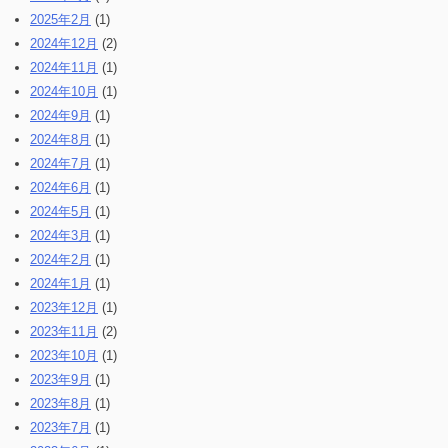
2025年2月
(1)
2024年12月
(2)
2024年11月
(1)
2024年10月
(1)
2024年9月
(1)
2024年8月
(1)
2024年7月
(1)
2024年6月
(1)
2024年5月
(1)
2024年3月
(1)
2024年2月
(1)
2024年1月
(1)
2023年12月
(1)
2023年11月
(2)
2023年10月
(1)
2023年9月
(1)
2023年8月
(1)
2023年7月
(1)