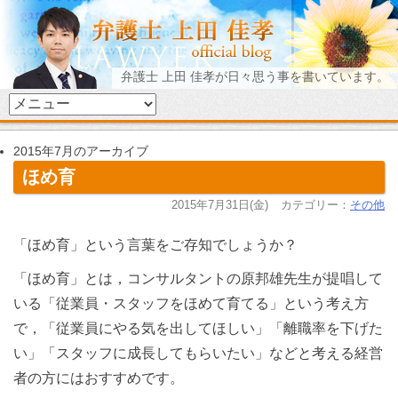
弁護士 上田 佳孝が日々思う事を書いています。
2015年7月のアーカイブ
ほめ育
2015年7月31日(金)
カテゴリー：
その他
「ほめ育」という言葉をご存知でしょうか？
「ほめ育」とは，コンサルタントの原邦雄先生が提唱して
いる「従業員・スタッフをほめて育てる」という考え方
で，「従業員にやる気を出してほしい」「離職率を下げた
い」「スタッフに成長してもらいたい」などと考える経営
者の方にはおすすめです。