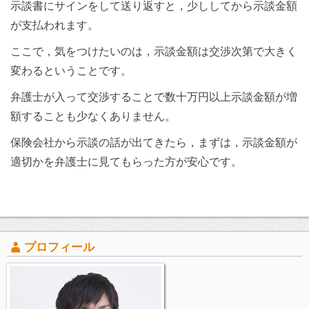
示談書にサインをして送り返すと，少ししてから示談金額
が支払われます。
ここで，気をつけたいのは，示談金額は交渉次第で大きく
変わるということです。
弁護士が入って交渉することで数十万円以上示談金額が増
額することも少なくありません。
保険会社から示談の話が出てきたら，まずは，示談金額が
適切かを弁護士に見てもらった方が安心です。
プロフィール