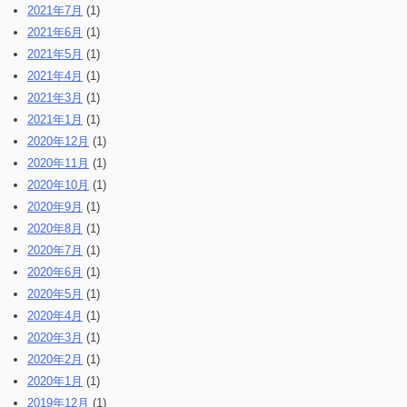
2021年7月
(1)
2021年6月
(1)
2021年5月
(1)
2021年4月
(1)
2021年3月
(1)
2021年1月
(1)
2020年12月
(1)
2020年11月
(1)
2020年10月
(1)
2020年9月
(1)
2020年8月
(1)
2020年7月
(1)
2020年6月
(1)
2020年5月
(1)
2020年4月
(1)
2020年3月
(1)
2020年2月
(1)
2020年1月
(1)
2019年12月
(1)