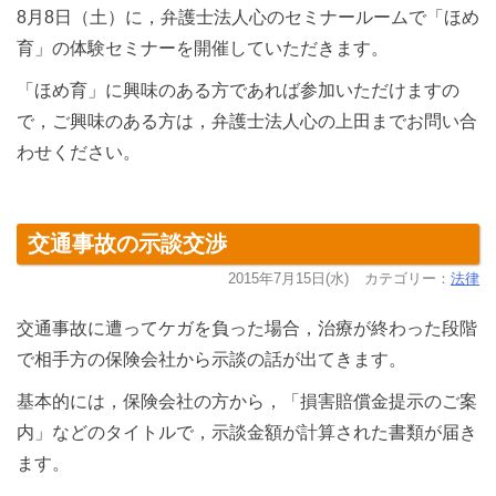
8月8日（土）に，弁護士法人心のセミナールームで「ほめ
育」の体験セミナーを開催していただきます。
「ほめ育」に興味のある方であれば参加いただけますの
で，ご興味のある方は，弁護士法人心の上田までお問い合
わせください。
交通事故の示談交渉
2015年7月15日(水)
カテゴリー：
法律
交通事故に遭ってケガを負った場合，治療が終わった段階
で相手方の保険会社から示談の話が出てきます。
基本的には，保険会社の方から，「損害賠償金提示のご案
内」などのタイトルで，示談金額が計算された書類が届き
ます。