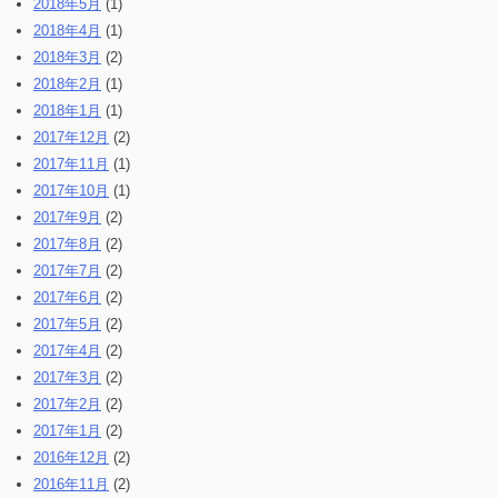
2018年5月
(1)
2018年4月
(1)
2018年3月
(2)
2018年2月
(1)
2018年1月
(1)
2017年12月
(2)
2017年11月
(1)
2017年10月
(1)
2017年9月
(2)
2017年8月
(2)
2017年7月
(2)
2017年6月
(2)
2017年5月
(2)
2017年4月
(2)
2017年3月
(2)
2017年2月
(2)
2017年1月
(2)
2016年12月
(2)
2016年11月
(2)