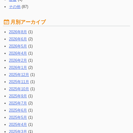
その他
(87)
月別アーカイブ
2026年8月
(1)
2026年6月
(2)
2026年5月
(1)
2026年4月
(1)
2026年2月
(1)
2026年1月
(2)
2025年12月
(1)
2025年11月
(1)
2025年10月
(1)
2025年9月
(1)
2025年7月
(2)
2025年6月
(1)
2025年5月
(1)
2025年4月
(1)
2025年3月
(1)