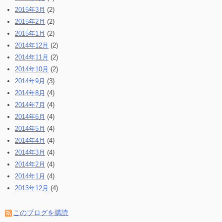
2015年3月
(2)
2015年2月
(2)
2015年1月
(2)
2014年12月
(2)
2014年11月
(2)
2014年10月
(2)
2014年9月
(3)
2014年8月
(4)
2014年7月
(4)
2014年6月
(4)
2014年5月
(4)
2014年4月
(4)
2014年3月
(4)
2014年2月
(4)
2014年1月
(4)
2013年12月
(4)
このブログを購読