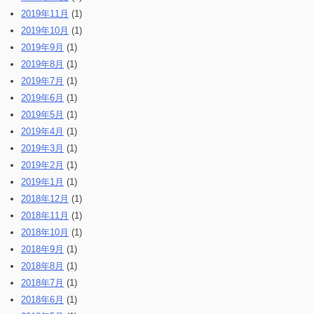
2019年11月
(1)
2019年10月
(1)
2019年9月
(1)
2019年8月
(1)
2019年7月
(1)
2019年6月
(1)
2019年5月
(1)
2019年4月
(1)
2019年3月
(1)
2019年2月
(1)
2019年1月
(1)
2018年12月
(1)
2018年11月
(1)
2018年10月
(1)
2018年9月
(1)
2018年8月
(1)
2018年7月
(1)
2018年6月
(1)