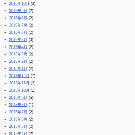
2016年10月
(3)
2016年9月
(2)
2016年8月
(2)
2016年7月
(2)
2016年6月
(2)
2016年5月
(3)
2016年4月
(2)
2016年3月
(2)
2016年2月
(2)
2016年1月
(2)
2015年12月
(7)
2015年11月
(2)
2015年10月
(1)
2015年9月
(5)
2015年8月
(1)
2015年7月
(2)
2015年6月
(2)
2015年5月
(2)
2015年4月
(2)