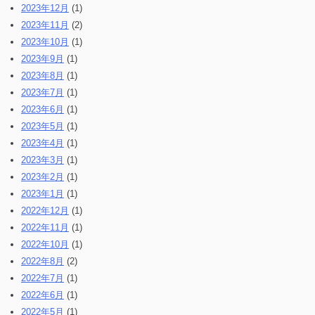
2023年12月
(1)
2023年11月
(2)
2023年10月
(1)
2023年9月
(1)
2023年8月
(1)
2023年7月
(1)
2023年6月
(1)
2023年5月
(1)
2023年4月
(1)
2023年3月
(1)
2023年2月
(1)
2023年1月
(1)
2022年12月
(1)
2022年11月
(1)
2022年10月
(1)
2022年8月
(2)
2022年7月
(1)
2022年6月
(1)
2022年5月
(1)