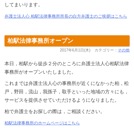
してまいります。
弁護士法人心 柏駅法律事務所所長の白方弁護士のご挨拶はこちら
柏駅法律事務所オープン
2017年6月1日(木)
カテゴリー：
その他
本日，柏駅から徒歩２分のところに弁護士法人心柏駅法律
事務所がオープンいたしました。
これまでは弁護士法人心の事務所が近くになかった柏，松
戸，野田，流山，我孫子，取手といった地域の方々にも，
サービスを提供させていただけるようになりました。
柏で弁護士をお探しの際は，ご相談ください。
柏駅法律事務所のホームページはこちら