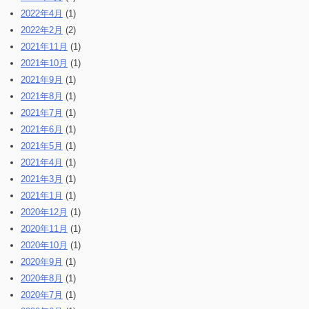
2022年4月
(1)
2022年2月
(2)
2021年11月
(1)
2021年10月
(1)
2021年9月
(1)
2021年8月
(1)
2021年7月
(1)
2021年6月
(1)
2021年5月
(1)
2021年4月
(1)
2021年3月
(1)
2021年1月
(1)
2020年12月
(1)
2020年11月
(1)
2020年10月
(1)
2020年9月
(1)
2020年8月
(1)
2020年7月
(1)