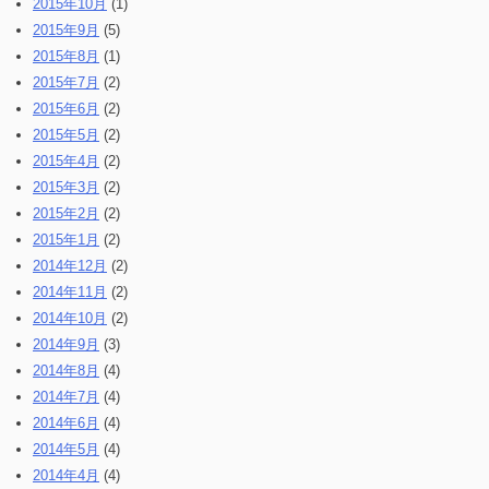
2015年10月
(1)
2015年9月
(5)
2015年8月
(1)
2015年7月
(2)
2015年6月
(2)
2015年5月
(2)
2015年4月
(2)
2015年3月
(2)
2015年2月
(2)
2015年1月
(2)
2014年12月
(2)
2014年11月
(2)
2014年10月
(2)
2014年9月
(3)
2014年8月
(4)
2014年7月
(4)
2014年6月
(4)
2014年5月
(4)
2014年4月
(4)