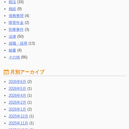
税法
(16)
相続
(9)
債務整理
(4)
障害年金
(2)
刑事事件
(3)
法律
(50)
就職・採用
(13)
秘書
(4)
その他
(86)
月別アーカイブ
2026年6月
(2)
2026年5月
(1)
2026年4月
(1)
2026年2月
(1)
2026年1月
(2)
2025年12月
(1)
2025年11月
(1)