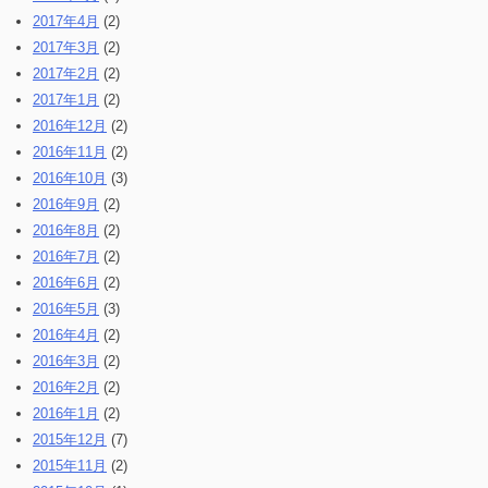
2017年4月
(2)
2017年3月
(2)
2017年2月
(2)
2017年1月
(2)
2016年12月
(2)
2016年11月
(2)
2016年10月
(3)
2016年9月
(2)
2016年8月
(2)
2016年7月
(2)
2016年6月
(2)
2016年5月
(3)
2016年4月
(2)
2016年3月
(2)
2016年2月
(2)
2016年1月
(2)
2015年12月
(7)
2015年11月
(2)