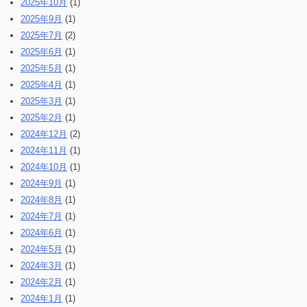
2025年10月
(1)
2025年9月
(1)
2025年7月
(2)
2025年6月
(1)
2025年5月
(1)
2025年4月
(1)
2025年3月
(1)
2025年2月
(1)
2024年12月
(2)
2024年11月
(1)
2024年10月
(1)
2024年9月
(1)
2024年8月
(1)
2024年7月
(1)
2024年6月
(1)
2024年5月
(1)
2024年3月
(1)
2024年2月
(1)
2024年1月
(1)