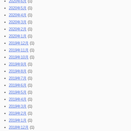
2020年6月
(1)
2020年5月
(1)
2020年4月
(1)
2020年3月
(1)
2020年2月
(1)
2020年1月
(1)
2019年12月
(1)
2019年11月
(1)
2019年10月
(1)
2019年9月
(1)
2019年8月
(1)
2019年7月
(1)
2019年6月
(1)
2019年5月
(1)
2019年4月
(1)
2019年3月
(1)
2019年2月
(1)
2019年1月
(1)
2018年12月
(1)