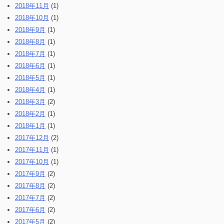
2018年11月
(1)
2018年10月
(1)
2018年9月
(1)
2018年8月
(1)
2018年7月
(1)
2018年6月
(1)
2018年5月
(1)
2018年4月
(1)
2018年3月
(2)
2018年2月
(1)
2018年1月
(1)
2017年12月
(2)
2017年11月
(1)
2017年10月
(1)
2017年9月
(2)
2017年8月
(2)
2017年7月
(2)
2017年6月
(2)
2017年5月
(2)