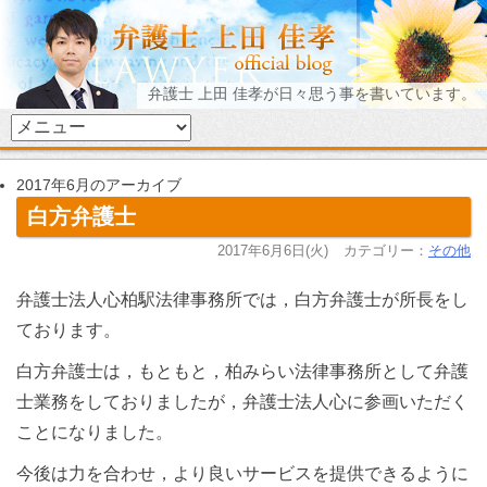
弁護士 上田 佳孝が日々思う事を書いています。
2017年6月のアーカイブ
白方弁護士
2017年6月6日(火)
カテゴリー：
その他
弁護士法人心柏駅法律事務所では，白方弁護士が所長をし
ております。
白方弁護士は，もともと，柏みらい法律事務所として弁護
士業務をしておりましたが，弁護士法人心に参画いただく
ことになりました。
今後は力を合わせ，より良いサービスを提供できるように