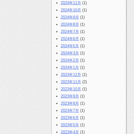
2024年11月
(1)
2024年10月
(1)
2024年9月
(1)
2024年8月
(1)
2024年7月
(1)
2024年6月
(1)
2024年5月
(1)
2024年3月
(1)
2024年2月
(1)
2024年1月
(1)
2023年12月
(1)
2023年11月
(2)
2023年10月
(1)
2023年9月
(1)
2023年8月
(1)
2023年7月
(1)
2023年6月
(1)
2023年5月
(1)
2023年4月
(1)