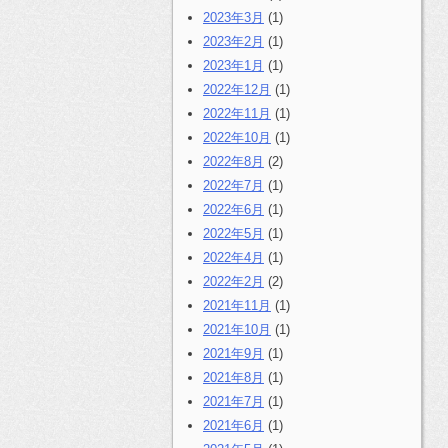
2023年3月
(1)
2023年2月
(1)
2023年1月
(1)
2022年12月
(1)
2022年11月
(1)
2022年10月
(1)
2022年8月
(2)
2022年7月
(1)
2022年6月
(1)
2022年5月
(1)
2022年4月
(1)
2022年2月
(2)
2021年11月
(1)
2021年10月
(1)
2021年9月
(1)
2021年8月
(1)
2021年7月
(1)
2021年6月
(1)