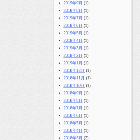
2019年9月
(1)
2019年8月
(1)
2019年7月
(1)
2019年6月
(1)
2019年5月
(1)
2019年4月
(1)
2019年3月
(1)
2019年2月
(1)
2019年1月
(1)
2018年12月
(1)
2018年11月
(1)
2018年10月
(1)
2018年9月
(1)
2018年8月
(1)
2018年7月
(1)
2018年6月
(1)
2018年5月
(1)
2018年4月
(1)
2018年3月
(2)