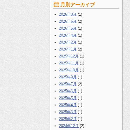
月別アーカイブ
2026年8月
(1)
2026年6月
(2)
2026年5月
(1)
2026年4月
(1)
2026年2月
(1)
2026年1月
(2)
2025年12月
(1)
2025年11月
(1)
2025年10月
(1)
2025年9月
(1)
2025年7月
(2)
2025年6月
(1)
2025年5月
(1)
2025年4月
(1)
2025年3月
(1)
2025年2月
(1)
2024年12月
(2)