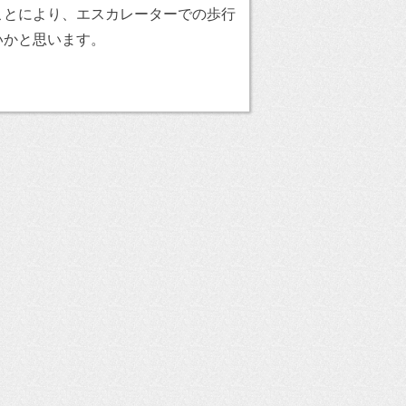
ことにより、エスカレーターでの歩行
いかと思います。