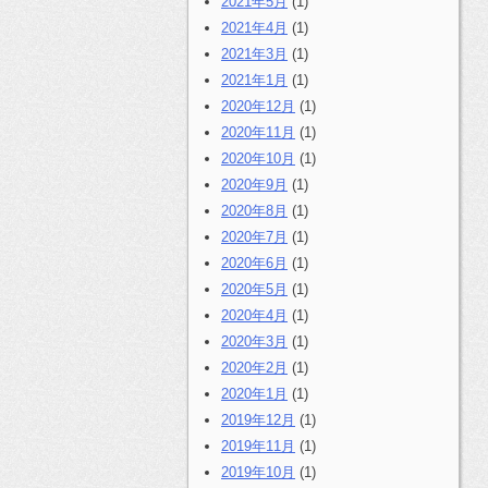
2021年5月
(1)
2021年4月
(1)
2021年3月
(1)
2021年1月
(1)
2020年12月
(1)
2020年11月
(1)
2020年10月
(1)
2020年9月
(1)
2020年8月
(1)
2020年7月
(1)
2020年6月
(1)
2020年5月
(1)
2020年4月
(1)
2020年3月
(1)
2020年2月
(1)
2020年1月
(1)
2019年12月
(1)
2019年11月
(1)
2019年10月
(1)