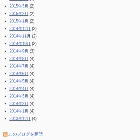
2015年3月
(2)
2015年2月
(2)
2015年1月
(2)
2014年12月
(2)
2014年11月
(2)
2014年10月
(2)
2014年9月
(3)
2014年8月
(4)
2014年7月
(4)
2014年6月
(4)
2014年5月
(4)
2014年4月
(4)
2014年3月
(4)
2014年2月
(4)
2014年1月
(4)
2013年12月
(4)
このブログを購読