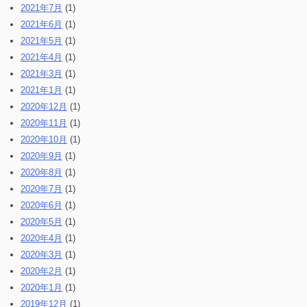
2021年7月
(1)
2021年6月
(1)
2021年5月
(1)
2021年4月
(1)
2021年3月
(1)
2021年1月
(1)
2020年12月
(1)
2020年11月
(1)
2020年10月
(1)
2020年9月
(1)
2020年8月
(1)
2020年7月
(1)
2020年6月
(1)
2020年5月
(1)
2020年4月
(1)
2020年3月
(1)
2020年2月
(1)
2020年1月
(1)
2019年12月
(1)