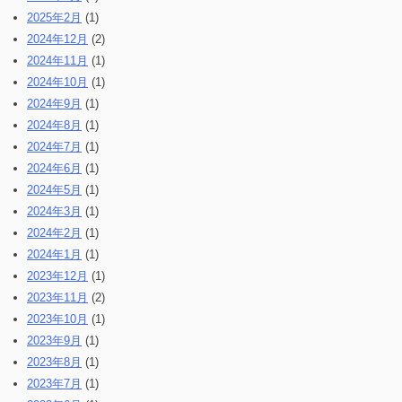
2025年2月
(1)
2024年12月
(2)
2024年11月
(1)
2024年10月
(1)
2024年9月
(1)
2024年8月
(1)
2024年7月
(1)
2024年6月
(1)
2024年5月
(1)
2024年3月
(1)
2024年2月
(1)
2024年1月
(1)
2023年12月
(1)
2023年11月
(2)
2023年10月
(1)
2023年9月
(1)
2023年8月
(1)
2023年7月
(1)