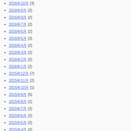
2016年10月
(3)
2016年9月
(2)
2016年8月
(2)
2016年7月
(2)
2016年6月
(2)
2016年5月
(3)
2016年4月
(2)
2016年3月
(2)
2016年2月
(2)
2016年1月
(2)
2015年12月
(7)
2015年11月
(2)
2015年10月
(1)
2015年9月
(5)
2015年8月
(1)
2015年7月
(2)
2015年6月
(2)
2015年5月
(2)
2015年4月
(2)