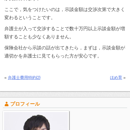
ここで，気をつけたいのは，示談金額は交渉次第で大きく
変わるということです。
弁護士が入って交渉することで数十万円以上示談金額が増
額することも少なくありません。
保険会社から示談の話が出てきたら，まずは，示談金額が
適切かを弁護士に見てもらった方が安心です。
«
弁護士費用特約⑵
ほめ育
»
プロフィール