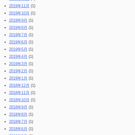
2019年11月
(1)
2019年10月
(1)
2019年9月
(1)
2019年8月
(1)
2019年7月
(1)
2019年6月
(1)
2019年5月
(1)
2019年4月
(1)
2019年3月
(1)
2019年2月
(1)
2019年1月
(1)
2018年12月
(1)
2018年11月
(1)
2018年10月
(1)
2018年9月
(1)
2018年8月
(1)
2018年7月
(1)
2018年6月
(1)