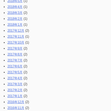
2018年5月
(1)
2018年4月
(1)
2018年3月
(2)
2018年2月
(1)
2018年1月
(1)
2017年12月
(2)
2017年11月
(1)
2017年10月
(1)
2017年9月
(2)
2017年8月
(2)
2017年7月
(2)
2017年6月
(2)
2017年5月
(2)
2017年4月
(2)
2017年3月
(2)
2017年2月
(2)
2017年1月
(2)
2016年12月
(2)
2016年11月
(2)