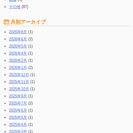
その他
(87)
月別アーカイブ
2026年8月
(1)
2026年6月
(2)
2026年5月
(1)
2026年4月
(1)
2026年2月
(1)
2026年1月
(2)
2025年12月
(1)
2025年11月
(1)
2025年10月
(1)
2025年9月
(1)
2025年7月
(2)
2025年6月
(1)
2025年5月
(1)
2025年4月
(1)
2025年3月
(1)