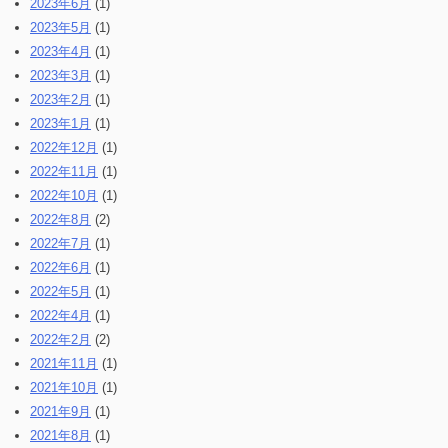
2023年6月
(1)
2023年5月
(1)
2023年4月
(1)
2023年3月
(1)
2023年2月
(1)
2023年1月
(1)
2022年12月
(1)
2022年11月
(1)
2022年10月
(1)
2022年8月
(2)
2022年7月
(1)
2022年6月
(1)
2022年5月
(1)
2022年4月
(1)
2022年2月
(2)
2021年11月
(1)
2021年10月
(1)
2021年9月
(1)
2021年8月
(1)