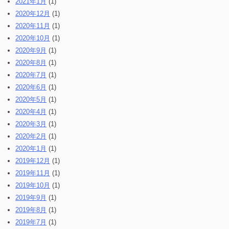
2021年1月
(1)
2020年12月
(1)
2020年11月
(1)
2020年10月
(1)
2020年9月
(1)
2020年8月
(1)
2020年7月
(1)
2020年6月
(1)
2020年5月
(1)
2020年4月
(1)
2020年3月
(1)
2020年2月
(1)
2020年1月
(1)
2019年12月
(1)
2019年11月
(1)
2019年10月
(1)
2019年9月
(1)
2019年8月
(1)
2019年7月
(1)