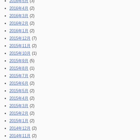
2016年5月
(3)
2016年4月
(2)
2016年3月
(2)
2016年2月
(2)
2016年1月
(2)
2015年12月
(7)
2015年11月
(2)
2015年10月
(1)
2015年9月
(5)
2015年8月
(1)
2015年7月
(2)
2015年6月
(2)
2015年5月
(2)
2015年4月
(2)
2015年3月
(2)
2015年2月
(2)
2015年1月
(2)
2014年12月
(2)
2014年11月
(2)