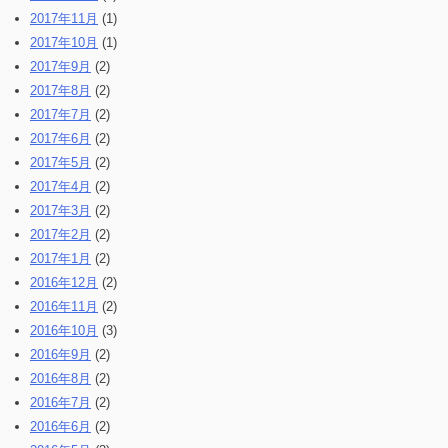
2017年11月
(1)
2017年10月
(1)
2017年9月
(2)
2017年8月
(2)
2017年7月
(2)
2017年6月
(2)
2017年5月
(2)
2017年4月
(2)
2017年3月
(2)
2017年2月
(2)
2017年1月
(2)
2016年12月
(2)
2016年11月
(2)
2016年10月
(3)
2016年9月
(2)
2016年8月
(2)
2016年7月
(2)
2016年6月
(2)