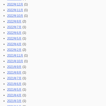
2022年12月
(1)
2022年11月
(1)
2022年10月
(1)
2022年8月
(2)
2022年7月
(1)
2022年6月
(1)
2022年5月
(1)
2022年4月
(1)
2022年2月
(2)
2021年11月
(1)
2021年10月
(1)
2021年9月
(1)
2021年8月
(1)
2021年7月
(1)
2021年6月
(1)
2021年5月
(1)
2021年4月
(1)
2021年3月
(1)