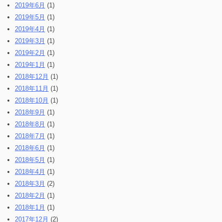
2019年6月
(1)
2019年5月
(1)
2019年4月
(1)
2019年3月
(1)
2019年2月
(1)
2019年1月
(1)
2018年12月
(1)
2018年11月
(1)
2018年10月
(1)
2018年9月
(1)
2018年8月
(1)
2018年7月
(1)
2018年6月
(1)
2018年5月
(1)
2018年4月
(1)
2018年3月
(2)
2018年2月
(1)
2018年1月
(1)
2017年12月
(2)