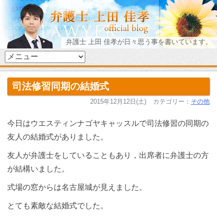
弁護士 上田 佳孝が日々思う事を書いています。
司法修習同期の結婚式
2015年12月12日(土)
カテゴリー：
その他
今日はウエスティンナゴヤキャッスルで司法修習の同期の
友人の結婚式がありました。
友人が弁護士をしていることもあり，出席者に弁護士の方
が結構いました。
式場の窓からは名古屋城が見えました。
とても素敵な結婚式でした。