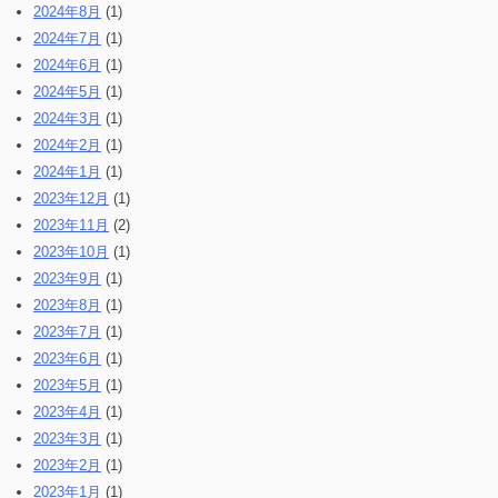
2024年8月
(1)
2024年7月
(1)
2024年6月
(1)
2024年5月
(1)
2024年3月
(1)
2024年2月
(1)
2024年1月
(1)
2023年12月
(1)
2023年11月
(2)
2023年10月
(1)
2023年9月
(1)
2023年8月
(1)
2023年7月
(1)
2023年6月
(1)
2023年5月
(1)
2023年4月
(1)
2023年3月
(1)
2023年2月
(1)
2023年1月
(1)