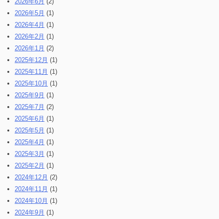
2026年6月
(2)
2026年5月
(1)
2026年4月
(1)
2026年2月
(1)
2026年1月
(2)
2025年12月
(1)
2025年11月
(1)
2025年10月
(1)
2025年9月
(1)
2025年7月
(2)
2025年6月
(1)
2025年5月
(1)
2025年4月
(1)
2025年3月
(1)
2025年2月
(1)
2024年12月
(2)
2024年11月
(1)
2024年10月
(1)
2024年9月
(1)