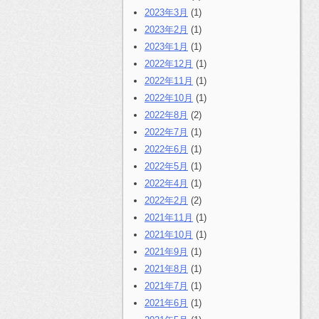
2023年3月
(1)
2023年2月
(1)
2023年1月
(1)
2022年12月
(1)
2022年11月
(1)
2022年10月
(1)
2022年8月
(2)
2022年7月
(1)
2022年6月
(1)
2022年5月
(1)
2022年4月
(1)
2022年2月
(2)
2021年11月
(1)
2021年10月
(1)
2021年9月
(1)
2021年8月
(1)
2021年7月
(1)
2021年6月
(1)