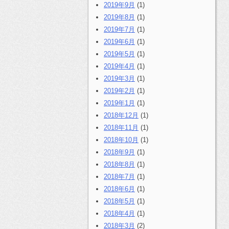
2019年9月
(1)
2019年8月
(1)
2019年7月
(1)
2019年6月
(1)
2019年5月
(1)
2019年4月
(1)
2019年3月
(1)
2019年2月
(1)
2019年1月
(1)
2018年12月
(1)
2018年11月
(1)
2018年10月
(1)
2018年9月
(1)
2018年8月
(1)
2018年7月
(1)
2018年6月
(1)
2018年5月
(1)
2018年4月
(1)
2018年3月
(2)