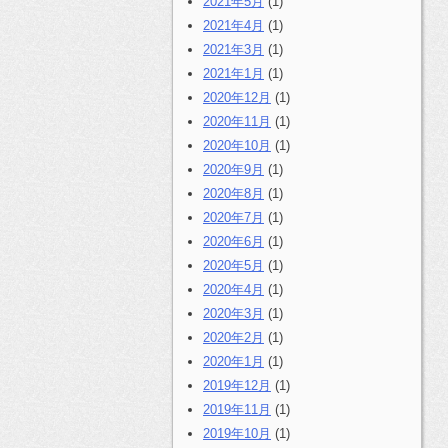
2021年5月
(1)
2021年4月
(1)
2021年3月
(1)
2021年1月
(1)
2020年12月
(1)
2020年11月
(1)
2020年10月
(1)
2020年9月
(1)
2020年8月
(1)
2020年7月
(1)
2020年6月
(1)
2020年5月
(1)
2020年4月
(1)
2020年3月
(1)
2020年2月
(1)
2020年1月
(1)
2019年12月
(1)
2019年11月
(1)
2019年10月
(1)