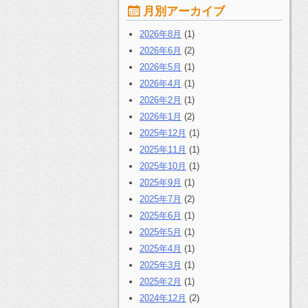
月別アーカイブ
2026年8月
(1)
2026年6月
(2)
2026年5月
(1)
2026年4月
(1)
2026年2月
(1)
2026年1月
(2)
2025年12月
(1)
2025年11月
(1)
2025年10月
(1)
2025年9月
(1)
2025年7月
(2)
2025年6月
(1)
2025年5月
(1)
2025年4月
(1)
2025年3月
(1)
2025年2月
(1)
2024年12月
(2)