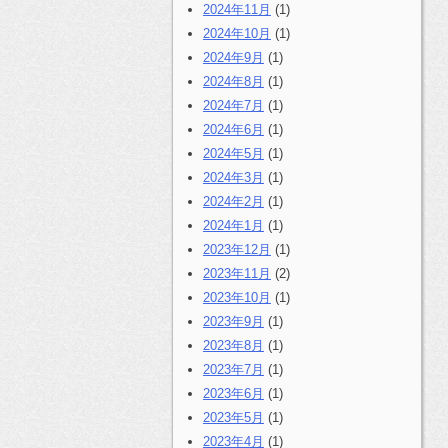
2024年11月
(1)
2024年10月
(1)
2024年9月
(1)
2024年8月
(1)
2024年7月
(1)
2024年6月
(1)
2024年5月
(1)
2024年3月
(1)
2024年2月
(1)
2024年1月
(1)
2023年12月
(1)
2023年11月
(2)
2023年10月
(1)
2023年9月
(1)
2023年8月
(1)
2023年7月
(1)
2023年6月
(1)
2023年5月
(1)
2023年4月
(1)