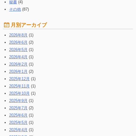
秘書
(4)
その他
(87)
月別アーカイブ
2026年8月
(1)
2026年6月
(2)
2026年5月
(1)
2026年4月
(1)
2026年2月
(1)
2026年1月
(2)
2025年12月
(1)
2025年11月
(1)
2025年10月
(1)
2025年9月
(1)
2025年7月
(2)
2025年6月
(1)
2025年5月
(1)
2025年4月
(1)