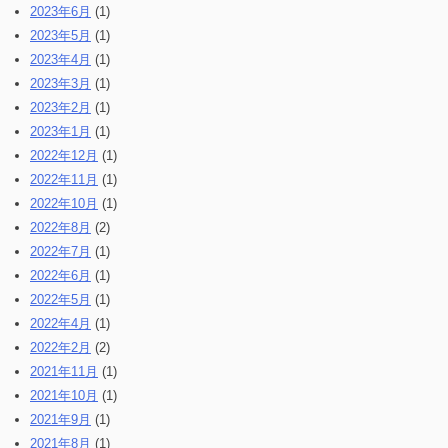
2023年6月
(1)
2023年5月
(1)
2023年4月
(1)
2023年3月
(1)
2023年2月
(1)
2023年1月
(1)
2022年12月
(1)
2022年11月
(1)
2022年10月
(1)
2022年8月
(2)
2022年7月
(1)
2022年6月
(1)
2022年5月
(1)
2022年4月
(1)
2022年2月
(2)
2021年11月
(1)
2021年10月
(1)
2021年9月
(1)
2021年8月
(1)