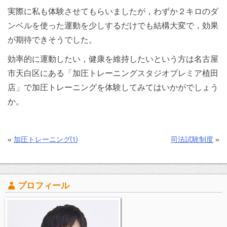
実際に私も体験させてもらいましたが，わずか２キロのダ
ンベルを使った運動を少しするだけでも結構大変で，効果
が期待できそうでした。
効率的に運動したい，健康を維持したいという方は名古屋
市天白区にある「加圧トレーニングスタジオプレミア植田
店」で加圧トレーニングを体験してみてはいかがでしょう
か。
«
加圧トレーニング⑴
司法試験制度
»
プロフィール