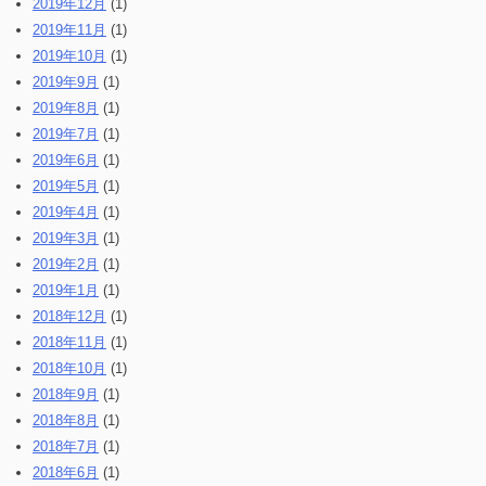
2019年12月
(1)
2019年11月
(1)
2019年10月
(1)
2019年9月
(1)
2019年8月
(1)
2019年7月
(1)
2019年6月
(1)
2019年5月
(1)
2019年4月
(1)
2019年3月
(1)
2019年2月
(1)
2019年1月
(1)
2018年12月
(1)
2018年11月
(1)
2018年10月
(1)
2018年9月
(1)
2018年8月
(1)
2018年7月
(1)
2018年6月
(1)