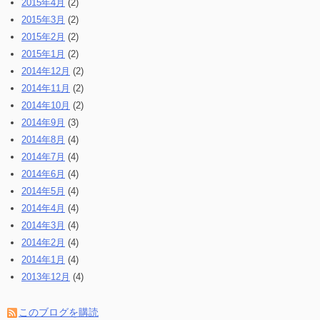
2015年4月
(2)
2015年3月
(2)
2015年2月
(2)
2015年1月
(2)
2014年12月
(2)
2014年11月
(2)
2014年10月
(2)
2014年9月
(3)
2014年8月
(4)
2014年7月
(4)
2014年6月
(4)
2014年5月
(4)
2014年4月
(4)
2014年3月
(4)
2014年2月
(4)
2014年1月
(4)
2013年12月
(4)
このブログを購読