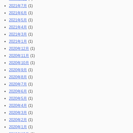
2021年7月
(1)
2021年6月
(1)
2021年5月
(1)
2021年4月
(1)
2021年3月
(1)
2021年1月
(1)
2020年12月
(1)
2020年11月
(1)
2020年10月
(1)
2020年9月
(1)
2020年8月
(1)
2020年7月
(1)
2020年6月
(1)
2020年5月
(1)
2020年4月
(1)
2020年3月
(1)
2020年2月
(1)
2020年1月
(1)