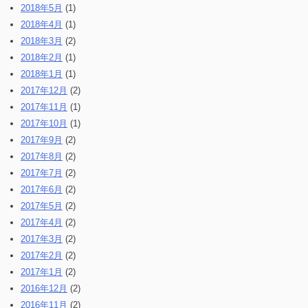
2018年5月
(1)
2018年4月
(1)
2018年3月
(2)
2018年2月
(1)
2018年1月
(1)
2017年12月
(2)
2017年11月
(1)
2017年10月
(1)
2017年9月
(2)
2017年8月
(2)
2017年7月
(2)
2017年6月
(2)
2017年5月
(2)
2017年4月
(2)
2017年3月
(2)
2017年2月
(2)
2017年1月
(2)
2016年12月
(2)
2016年11月
(2)