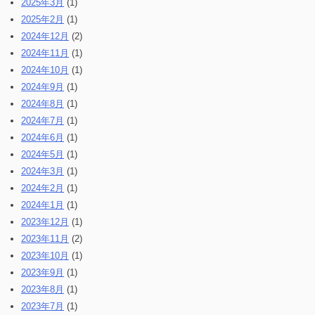
2025年3月
(1)
2025年2月
(1)
2024年12月
(2)
2024年11月
(1)
2024年10月
(1)
2024年9月
(1)
2024年8月
(1)
2024年7月
(1)
2024年6月
(1)
2024年5月
(1)
2024年3月
(1)
2024年2月
(1)
2024年1月
(1)
2023年12月
(1)
2023年11月
(2)
2023年10月
(1)
2023年9月
(1)
2023年8月
(1)
2023年7月
(1)