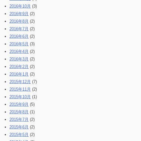
2016年10月
(3)
2016年9月
(2)
2016年8月
(2)
2016年7月
(2)
2016年6月
(2)
2016年5月
(3)
2016年4月
(2)
2016年3月
(2)
2016年2月
(2)
2016年1月
(2)
2015年12月
(7)
2015年11月
(2)
2015年10月
(1)
2015年9月
(5)
2015年8月
(1)
2015年7月
(2)
2015年6月
(2)
2015年5月
(2)