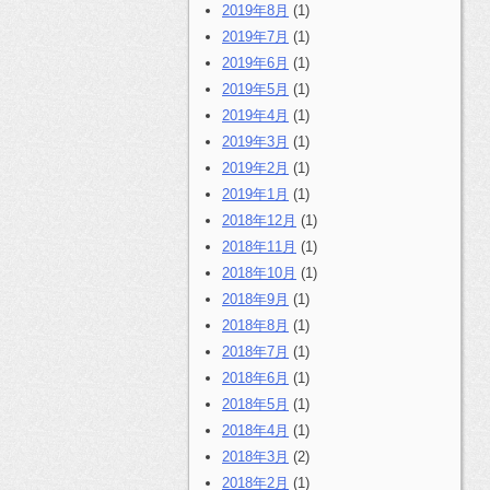
2019年8月
(1)
2019年7月
(1)
2019年6月
(1)
2019年5月
(1)
2019年4月
(1)
2019年3月
(1)
2019年2月
(1)
2019年1月
(1)
2018年12月
(1)
2018年11月
(1)
2018年10月
(1)
2018年9月
(1)
2018年8月
(1)
2018年7月
(1)
2018年6月
(1)
2018年5月
(1)
2018年4月
(1)
2018年3月
(2)
2018年2月
(1)