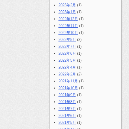
2023年2月
(1)
2023年1月
(1)
2022年12月
(1)
2022年11月
(1)
2022年10月
(1)
2022年8月
(2)
2022年7月
(1)
2022年6月
(1)
2022年5月
(1)
2022年4月
(1)
2022年2月
(2)
2021年11月
(1)
2021年10月
(1)
2021年9月
(1)
2021年8月
(1)
2021年7月
(1)
2021年6月
(1)
2021年5月
(1)