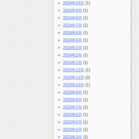
2024年10月
(1)
2024年9月
(1)
2024年8月
(1)
2024年7月
(1)
2024年6月
(1)
2024年5月
(1)
2024年3月
(1)
2024年2月
(1)
2024年1月
(1)
2023年12月
(1)
2023年11月
(2)
2023年10月
(1)
2023年9月
(1)
2023年8月
(1)
2023年7月
(1)
2023年6月
(1)
2023年5月
(1)
2023年4月
(1)
2023年3月
(1)