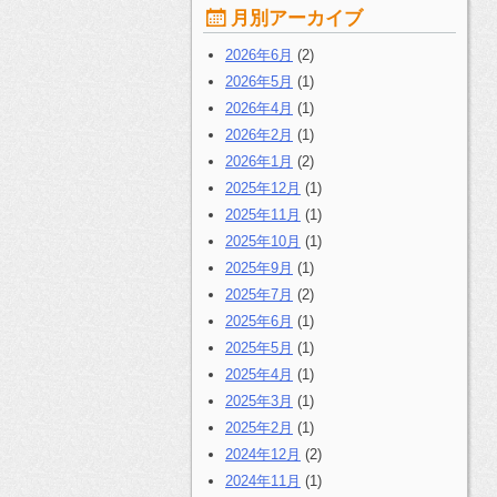
月別アーカイブ
2026年6月
(2)
2026年5月
(1)
2026年4月
(1)
2026年2月
(1)
2026年1月
(2)
2025年12月
(1)
2025年11月
(1)
2025年10月
(1)
2025年9月
(1)
2025年7月
(2)
2025年6月
(1)
2025年5月
(1)
2025年4月
(1)
2025年3月
(1)
2025年2月
(1)
2024年12月
(2)
2024年11月
(1)