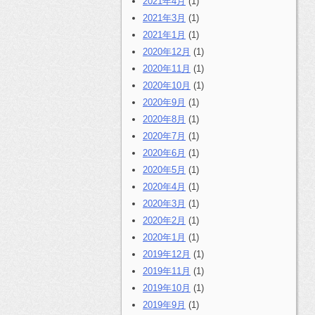
2021年4月
(1)
2021年3月
(1)
2021年1月
(1)
2020年12月
(1)
2020年11月
(1)
2020年10月
(1)
2020年9月
(1)
2020年8月
(1)
2020年7月
(1)
2020年6月
(1)
2020年5月
(1)
2020年4月
(1)
2020年3月
(1)
2020年2月
(1)
2020年1月
(1)
2019年12月
(1)
2019年11月
(1)
2019年10月
(1)
2019年9月
(1)