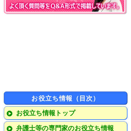
お役立ち情報（目次）
お役立ち情報トップ
弁護士等の専門家のお役立ち情報