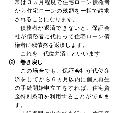
常は３ヵ月程度で住宅ローン債権者
から住宅ローンの残額を一括で請求
されることになります。
債務者が返済できないと、保証会
社が債務者に代わって住宅ローン債
権者に残債務を返済します。
これを「代位弁済」といいます。
⑵ 巻き戻し
この場合でも、保証会社が代位弁
済をしてから６ヵ月以内に個人再生
の手続開始申立てをすれば、住宅資
金特別条項を利用することができま
す。