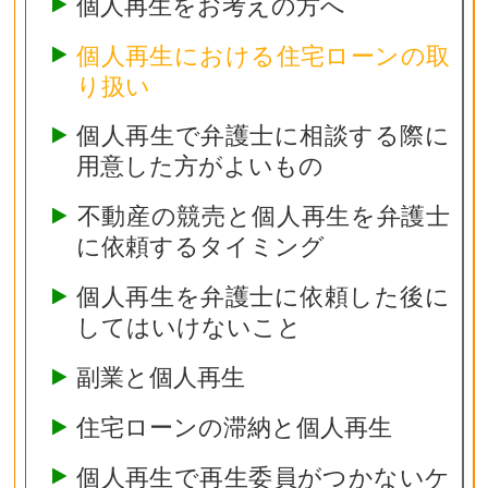
個人再生をお考えの方へ
個人再生における住宅ローンの取
り扱い
個人再生で弁護士に相談する際に
用意した方がよいもの
不動産の競売と個人再生を弁護士
に依頼するタイミング
個人再生を弁護士に依頼した後に
してはいけないこと
副業と個人再生
住宅ローンの滞納と個人再生
個人再生で再生委員がつかないケ