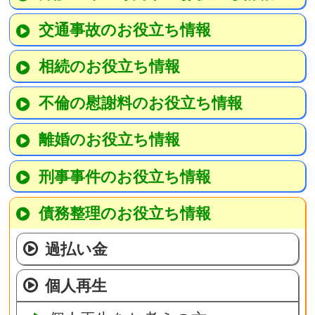
交通事故のお役立ち情報
相続のお役立ち情報
不倫の慰謝料のお役立ち情報
離婚のお役立ち情報
刑事事件のお役立ち情報
債務整理のお役立ち情報
過払い金
個人再生