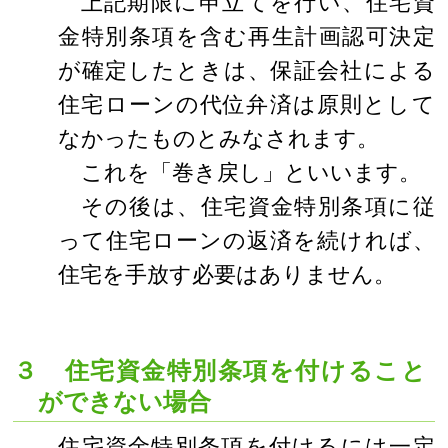
上記期限に申立てを行い、住宅資
金特別条項を含む再生計画認可決定
が確定したときは、保証会社による
住宅ローンの代位弁済は原則として
なかったものとみなされます。
これを「巻き戻し」といいます。
その後は、住宅資金特別条項に従
って住宅ローンの返済を続ければ、
住宅を手放す必要はありません。
３ 住宅資金特別条項を付けること
ができない場合
住宅資金特別条項を付けるには一定