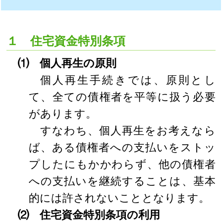
１ 住宅資金特別条項
⑴ 個人再生の原則
個人再生手続きでは、原則とし
て、全ての債権者を平等に扱う必要
があります。
すなわち、個人再生をお考えなら
ば、ある債権者への支払いをストッ
プしたにもかかわらず、他の債権者
への支払いを継続することは、基本
的には許されないこととなります。
⑵ 住宅資金特別条項の利用