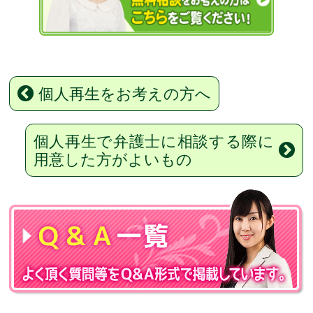
個人再生をお考えの方へ
個人再生で弁護士に相談する際に
用意した方がよいもの