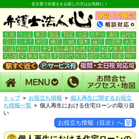
名古屋で弁護士をお探しの方はお気軽に！
トップ
お役立ち情報
個人再生に関するお役立
ち情報一覧
個人再生における住宅ローンの取り扱
い
お役立ち情報（目次）へ
個人再生における住宅ローンの