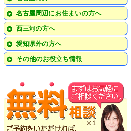
名古屋周辺にお住まいの方へ
西三河の方へ
愛知県外の方へ
その他のお役立ち情報