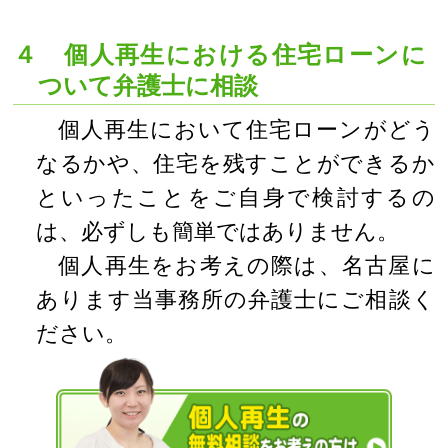
４ 個人再生における住宅ローンに
ついて弁護士に相談
個人再生において住宅ローンがどう
なるかや、住宅を残すことができるか
といったことをご自身で検討するの
は、必ずしも簡単ではありません。
個人再生をお考えの際は、名古屋に
あります当事務所の弁護士にご相談く
ださい。