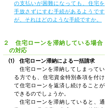
の支払いが困難になっても、住宅を
手放さずにすむ手続があるようです
が、それはどのような手続ですか。
２ 住宅ローンを滞納している場合
の対応
⑴ 住宅ローン滞納による一括請求
住宅ローンを滞納してしまってい
る方でも、住宅資金特別条項を付け
て住宅ローンを返済し続けることが
できるのでしょうか。
住宅ローンを滞納していると、通