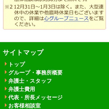
サイトマップ
トップ
グループ・事務所概要
弁護士・スタッフ
弁護士費用
代表・所長メッセージ
お客様相談室