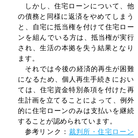
しかし、住宅ローンについて、他
の債務と同様に返済をやめてしまう
と、自宅に抵当権を付けて住宅ロー
ンを組んでいる方は、抵当権が実行
され、生活の本拠を失う結果となり
ます。
それでは今後の経済的再生が困難
になるため、個人再生手続きにおい
ては、住宅資金特別条項を付けた再
生計画を立てることによって、例外
的に住宅ローンのみは支払いを継続
することが認められています。
参考リンク：
裁判所・住宅ローン