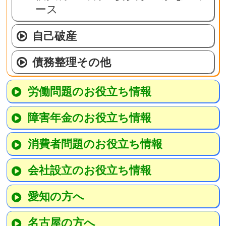
ース
自己破産
債務整理その他
労働問題のお役立ち情報
障害年金のお役立ち情報
消費者問題のお役立ち情報
会社設立のお役立ち情報
愛知の方へ
名古屋の方へ