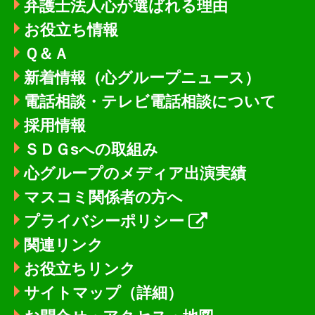
弁護士法人心が選ばれる理由
お役立ち情報
Ｑ＆Ａ
新着情報
（心グループニュース）
電話相談・テレビ電話相談について
採用情報
ＳＤＧsへの取組み
心グループのメディア出演実績
マスコミ関係者の方へ
プライバシーポリシー
関連リンク
お役立ちリンク
サイトマップ（詳細）