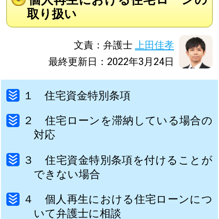
取り扱い
文責：弁護士
上田佳孝
最終更新日：2022年3月24日
１ 住宅資金特別条項
２ 住宅ローンを滞納している場合の
対応
３ 住宅資金特別条項を付けることが
できない場合
４ 個人再生における住宅ローンにつ
いて弁護士に相談