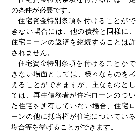
の条件が必要です。
住宅資金特別条項を付けることがで
きない場合には、他の債務と同様に、
住宅ローンの返済を継続することは許
されません。
住宅資金特別条項を付けることがで
きない場面としては、様々なものを考
えることができますが、主なものとし
ては、再生債務者が住宅ローンのつい
た住宅を所有していない場合、住宅ロ
ーンの他に抵当権が住宅についている
場合等を挙げることができます。