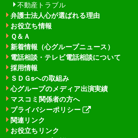
不動産トラブル
弁護士法人心が選ばれる理由
お役立ち情報
Ｑ＆Ａ
新着情報
（心グループニュース）
電話相談・テレビ電話相談について
採用情報
ＳＤＧsへの取組み
心グループのメディア出演実績
マスコミ関係者の方へ
プライバシーポリシー
関連リンク
お役立ちリンク