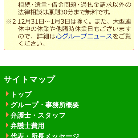
サイトマップ
トップ
グループ・事務所概要
弁護士・スタッフ
弁護士費用
代表・所長メッセージ