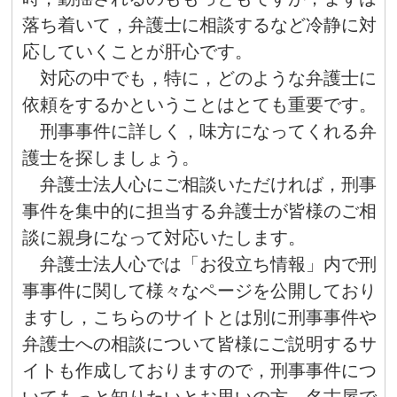
落ち着いて，弁護士に相談するなど冷静に対
応していくことが肝心です。
対応の中でも，特に，どのような弁護士に
依頼をするかということはとても重要です。
刑事事件に詳しく，味方になってくれる弁
護士を探しましょう。
弁護士法人心にご相談いただければ，刑事
事件を集中的に担当する弁護士が皆様のご相
談に親身になって対応いたします。
弁護士法人心では「お役立ち情報」内で刑
事事件に関して様々なページを公開しており
ますし，こちらのサイトとは別に刑事事件や
弁護士への相談について皆様にご説明するサ
イトも作成しておりますので，刑事事件につ