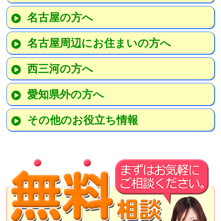
名古屋の方へ
名古屋周辺にお住まいの方へ
西三河の方へ
愛知県外の方へ
その他のお役立ち情報