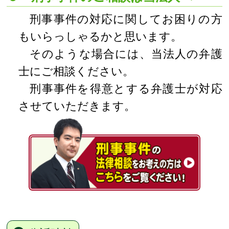
刑事事件の対応に関してお困りの方
もいらっしゃるかと思います。
そのような場合には、当法人の弁護
士にご相談ください。
刑事事件を得意とする弁護士が対応
させていただきます。