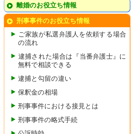
離婚のお役立ち情報
刑事事件のお役立ち情報
ご家族が私選弁護人を依頼する場合
の流れ
逮捕された場合は『当番弁護士』に
無料で相談できる
逮捕と勾留の違い
保釈金の相場
刑事事件における接見とは
刑事事件の略式手続
公訴時効