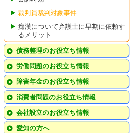
裁判員裁判対象事件
痴漢について弁護士に早期に依頼す
るメリット
債務整理のお役立ち情報
労働問題のお役立ち情報
障害年金のお役立ち情報
消費者問題のお役立ち情報
会社設立のお役立ち情報
愛知の方へ