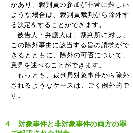
があり、裁判員の参加が非常に難しい
ような場合は、裁判員裁判から除外す
る決定をすることができます。
被告人・弁護人は、裁判所に対し、
この除外事由に該当する旨の請求がで
きるとともに、除外の可否について、
意見を述べることができます。
もっとも、裁判員対象事件から除外
されるようなケースは、ごく例外的で
す。
４ 対象事件と非対象事件の両方の罪