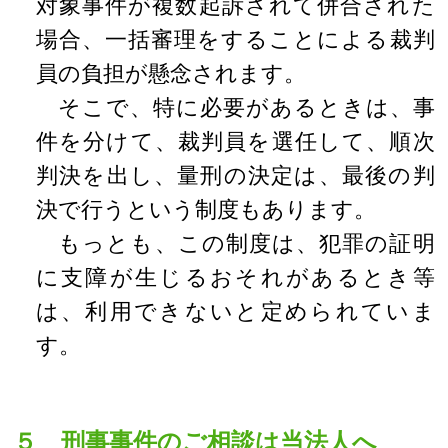
対象事件が複数起訴されて併合された
場合、一括審理をすることによる裁判
員の負担が懸念されます。
そこで、特に必要があるときは、事
件を分けて、裁判員を選任して、順次
判決を出し、量刑の決定は、最後の判
決で行うという制度もあります。
もっとも、この制度は、犯罪の証明
に支障が生じるおそれがあるとき等
は、利用できないと定められていま
す。
５ 刑事事件のご相談は当法人へ