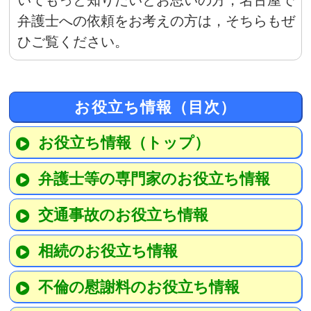
いてもっと知りたいとお思いの方，名古屋で
弁護士への依頼をお考えの方は，そちらもぜ
ひご覧ください。
お役立ち情報（目次）
お役立ち情報（トップ）
弁護士等の専門家のお役立ち情報
交通事故のお役立ち情報
相続のお役立ち情報
不倫の慰謝料のお役立ち情報