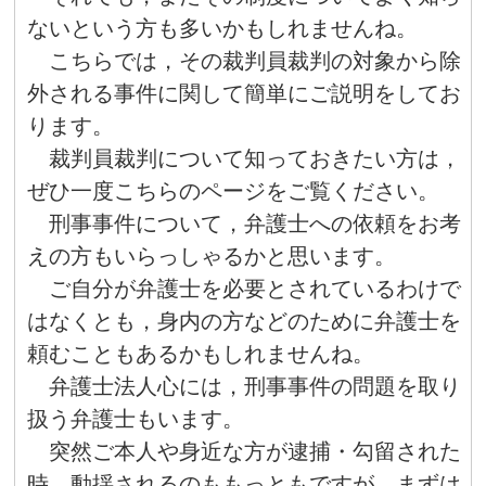
ないという方も多いかもしれませんね。
こちらでは，その裁判員裁判の対象から除
外される事件に関して簡単にご説明をしてお
ります。
裁判員裁判について知っておきたい方は，
ぜひ一度こちらのページをご覧ください。
刑事事件について，弁護士への依頼をお考
えの方もいらっしゃるかと思います。
ご自分が弁護士を必要とされているわけで
はなくとも，身内の方などのために弁護士を
頼むこともあるかもしれませんね。
弁護士法人心には，刑事事件の問題を取り
扱う弁護士もいます。
突然ご本人や身近な方が逮捕・勾留された
時，動揺されるのももっともですが，まずは