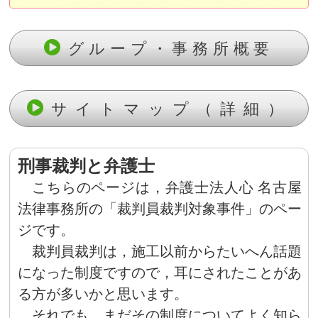
グループ・事務所概要
サイトマップ（詳細）
刑事裁判と弁護士
こちらのページは，弁護士法人心 名古屋
法律事務所の「裁判員裁判対象事件」のペー
ジです。
裁判員裁判は，施工以前からたいへん話題
になった制度ですので，耳にされたことがあ
る方が多いかと思います。
それでも，まだその制度についてよく知ら