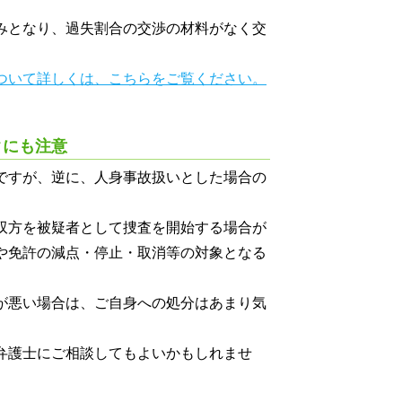
みとなり、過失割合の交渉の材料がなく交
ついて詳しくは、こちらをご覧ください。
クにも注意
ですが、逆に、人身事故扱いとした場合の
双方を被疑者として捜査を開始する場合が
や免許の減点・停止・取消等の対象となる
が悪い場合は、ご自身への処分はあまり気
弁護士にご相談してもよいかもしれませ