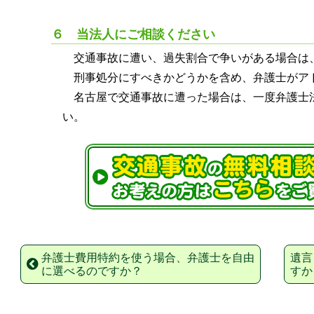
６ 当法人にご相談ください
交通事故に遭い、過失割合で争いがある場合は
刑事処分にすべきかどうかを含め、弁護士がア
名古屋で交通事故に遭った場合は、一度弁護士
い。
弁護士費用特約を使う場合、弁護士を自由
遺言
に選べるのですか？
すか