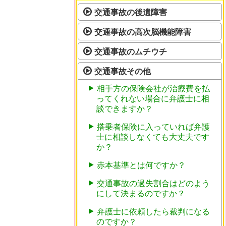
交通事故の後遺障害
交通事故の高次脳機能障害
交通事故のムチウチ
交通事故その他
相手方の保険会社が治療費を払
ってくれない場合に弁護士に相
談できますか？
搭乗者保険に入っていれば弁護
士に相談しなくても大丈夫です
か？
赤本基準とは何ですか？
交通事故の過失割合はどのよう
にして決まるのですか？
弁護士に依頼したら裁判になる
のですか？