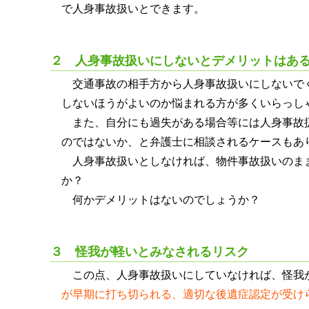
で人身事故扱いとできます。
２ 人身事故扱いにしないとデメリットはあ
交通事故の相手方から人身事故扱いにしないで
しないほうがよいのか悩まれる方が多くいらっし
また、自分にも過失がある場合等には人身事故
のではないか、と弁護士に相談されるケースもあ
人身事故扱いとしなければ、物件事故扱いのま
か？
何かデメリットはないのでしょうか？
３ 怪我が軽いとみなされるリスク
この点、人身事故扱いにしていなければ、怪我
が早期に打ち切られる、適切な後遺症認定が受け