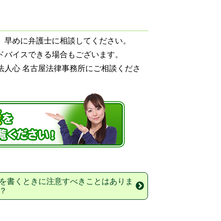
、早めに弁護士に相談してください。
ドバイスできる場合もございます。
法人心 名古屋法律事務所にご相談くださ
を書くときに注意すべきことはありま
？