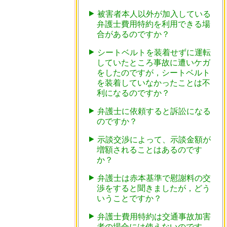
被害者本人以外が加入している
弁護士費用特約を利用できる場
合があるのですか？
シートベルトを装着せずに運転
していたところ事故に遭いケガ
をしたのですが，シートベルト
を装着していなかったことは不
利になるのですか？
弁護士に依頼すると訴訟になる
のですか？
示談交渉によって、示談金額が
増額されることはあるのです
か？
弁護士は赤本基準で慰謝料の交
渉をすると聞きましたが，どう
いうことですか？
弁護士費用特約は交通事故加害
者の場合には使えないのです