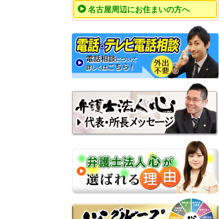
名古屋周辺にお住まいの方へ