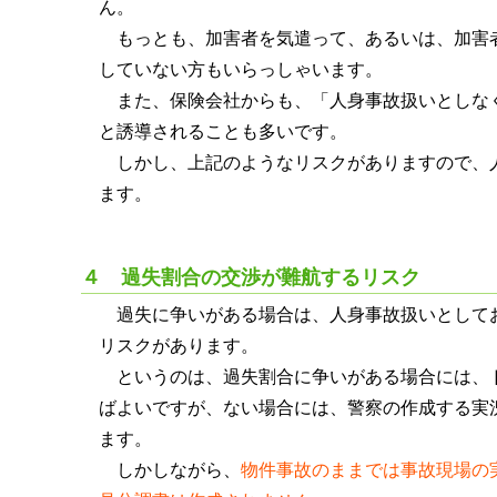
ん。
もっとも、加害者を気遣って、あるいは、加害
していない方もいらっしゃいます。
また、保険会社からも、「人身事故扱いとしな
と誘導されることも多いです。
しかし、上記のようなリスクがありますので、
ます。
４ 過失割合の交渉が難航するリスク
過失に争いがある場合は、人身事故扱いとして
リスクがあります。
というのは、過失割合に争いがある場合には、
ばよいですが、ない場合には、警察の作成する実
ます。
しかしながら、
物件事故のままでは事故現場の