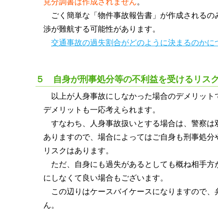
見分調書は作成されません
。
ごく簡単な「物件事故報告書」が作成されるの
渉が難航する可能性があります。
交通事故の過失割合がどのように決まるのかに
５ 自身が刑事処分等の不利益を受けるリス
以上が人身事故にしなかった場合のデメリット
デメリットも一応考えられます。
すなわち、人身事故扱いとする場合は、警察は
ありますので、場合によってはご自身も刑事処分
リスクはあります。
ただ、自身にも過失があるとしても概ね相手方
にしなくて良い場合もございます。
この辺りはケースバイケースになりますので、
ん。