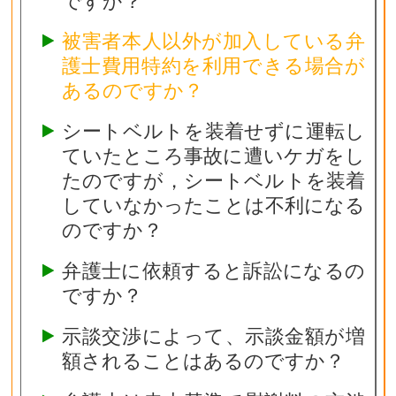
ですか？
被害者本人以外が加入している弁
護士費用特約を利用できる場合が
あるのですか？
シートベルトを装着せずに運転し
ていたところ事故に遭いケガをし
たのですが，シートベルトを装着
していなかったことは不利になる
のですか？
弁護士に依頼すると訴訟になるの
ですか？
示談交渉によって、示談金額が増
額されることはあるのですか？