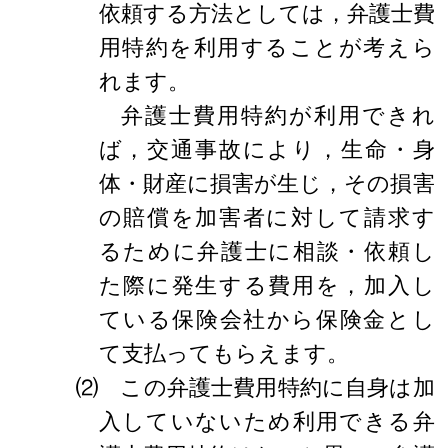
依頼する方法としては，弁護士費
用特約を利用することが考えら
れます。
弁護士費用特約が利用できれ
ば，交通事故により，生命・身
体・財産に損害が生じ，その損害
の賠償を加害者に対して請求す
るために弁護士に相談・依頼し
た際に発生する費用を，加入し
ている保険会社から保険金とし
て支払ってもらえます。
⑵ この弁護士費用特約に自身は加
入していないため利用できる弁