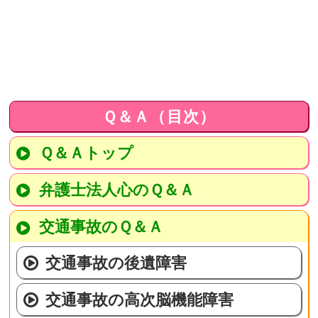
Ｑ＆Ａ（目次）
Ｑ＆Ａトップ
弁護士法人心のＱ＆Ａ
交通事故のＱ＆Ａ
交通事故の後遺障害
交通事故の高次脳機能障害