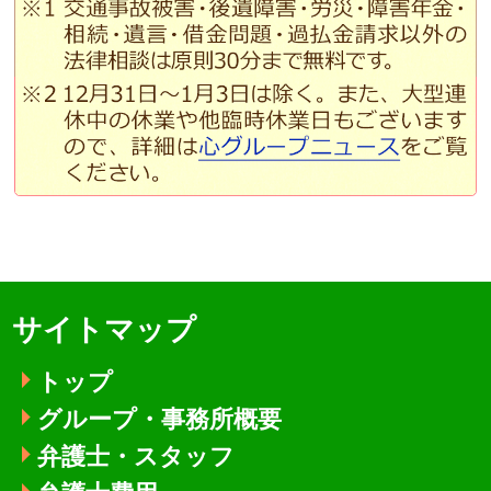
サイトマップ
トップ
グループ・事務所概要
弁護士・スタッフ