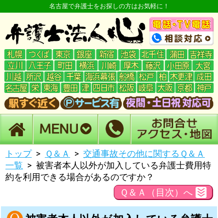
名古屋で弁護士をお探しの方はお気軽に！
トップ
Ｑ＆Ａ
交通事故その他に関するＱ＆Ａ
一覧
被害者本人以外が加入している弁護士費用特
約を利用できる場合があるのですか？
Ｑ＆Ａ（目次）へ