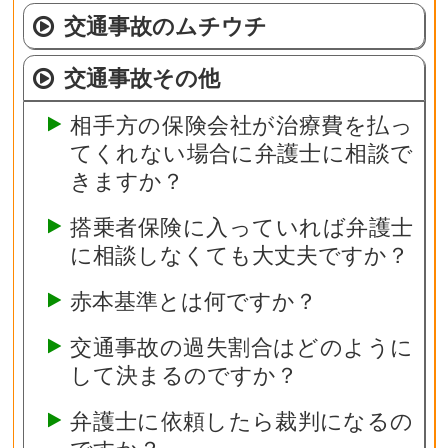
交通事故のムチウチ
交通事故その他
相手方の保険会社が治療費を払っ
てくれない場合に弁護士に相談で
きますか？
搭乗者保険に入っていれば弁護士
に相談しなくても大丈夫ですか？
赤本基準とは何ですか？
交通事故の過失割合はどのように
して決まるのですか？
弁護士に依頼したら裁判になるの