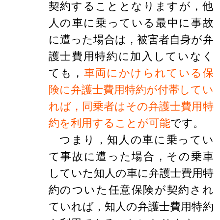
契約することとなりますが，他
人の車に乗っている最中に事故
に遭った場合は，被害者自身が弁
護士費用特約に加入していなく
ても，
車両にかけられている保
険に弁護士費用特約が付帯してい
れば，同乗者はその弁護士費用特
約を利用することが可能
です。
つまり，知人の車に乗ってい
て事故に遭った場合，その乗車
していた知人の車に弁護士費用特
約のついた任意保険が契約され
ていれば，知人の弁護士費用特約