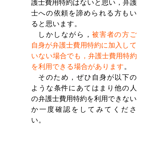
護士費用特約はないと思い，弁護
士への依頼を諦められる方もい
ると思います。
しかしながら，
被害者の方ご
自身が弁護士費用特約に加入して
いない場合でも，弁護士費用特約
を利用できる場合があります
。
そのため，ぜひ自身が以下の
ような条件にあてはまり他の人
の弁護士費用特約を利用できない
か一度確認をしてみてくださ
い。