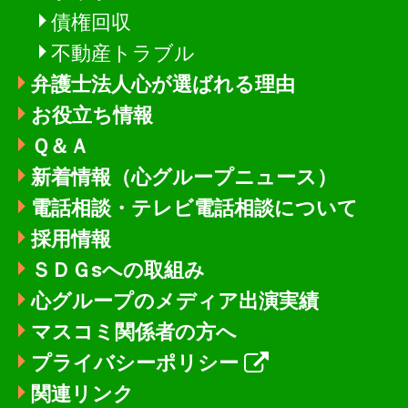
債権回収
不動産トラブル
弁護士法人心が選ばれる理由
お役立ち情報
Ｑ＆Ａ
新着情報
（心グループニュース）
電話相談・テレビ電話相談について
採用情報
ＳＤＧsへの取組み
心グループのメディア出演実績
マスコミ関係者の方へ
プライバシーポリシー
関連リンク