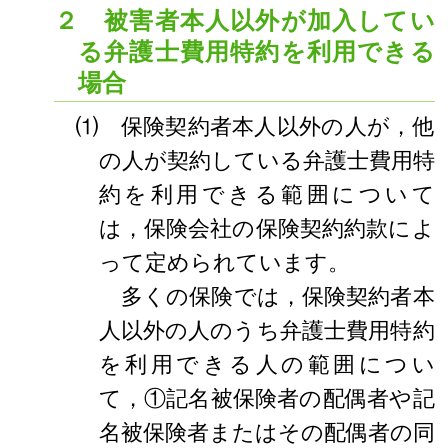
２ 被害者本人以外が加入してい
る弁護士費用特約を利用できる
場合
⑴ 保険契約者本人以外の人が，他
の人が契約している弁護士費用特
約を利用できる範囲について
は，保険会社の保険契約約款によ
って定められています。
多くの保険では，保険契約者本
人以外の人のうち弁護士費用特約
を利用できる人の範囲につい
て，①記名被保険者の配偶者や記
名被保険者またはその配偶者の同