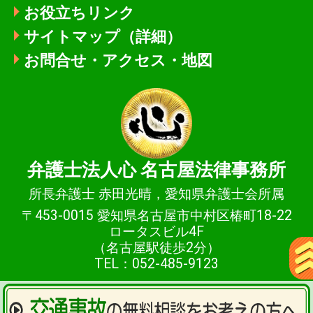
お役立ちリンク
サイトマップ（詳細）
お問合せ・アクセス・地図
弁護士法人心
名古屋法律事務所
所長弁護士 赤田光晴，愛知県弁護士会所属
〒453-0015 愛知県名古屋市中村区椿町18-22
ロータスビル4F
（名古屋駅徒歩2分）
TEL：052-485-9123