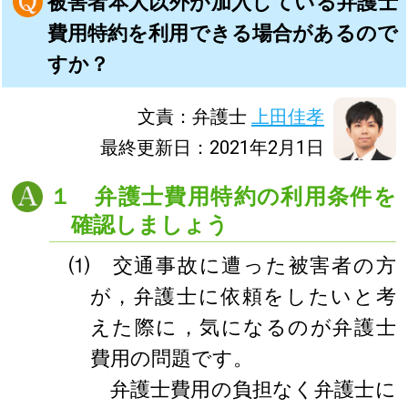
被害者本人以外が加入している弁護士
費用特約を利用できる場合があるので
すか？
文責：弁護士
上田佳孝
最終更新日：2021年2月1日
１ 弁護士費用特約の利用条件を
確認しましょう
⑴ 交通事故に遭った被害者の方
が，弁護士に依頼をしたいと考
えた際に，気になるのが弁護士
費用の問題です。
弁護士費用の負担なく弁護士に