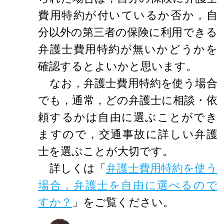
費用特約が付いているか否か，自
分以外の第三者の保険に利用できる
弁護士費用特約が無いかどうかを
確認するとよいかと思います。
なお，弁護士費用特約を使う場合
でも，通常，どの弁護士に相談・依
頼するかは自由に選ぶことができ
ますので，交通事故に詳しい弁護
士を選ぶことが大切です。
詳しくは「
弁護士費用特約を使う
場合，弁護士を自由に選べるので
すか？
」をご覧ください。