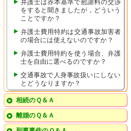
弁護士は赤本基準で慰謝料の交渉
をすると聞きましたが，どういう
ことですか？
弁護士費用特約は交通事故加害者
の場合には使えないのですか？
弁護士費用特約を使う場合、弁護
士を自由に選べるのですか？
交通事故で人身事故扱いにしない
とどうなりますか？
相続のＱ＆Ａ
離婚のＱ＆Ａ
刑事事件のＱ＆Ａ