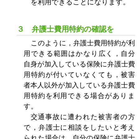
を利用できることになります。
３ 弁護士費用特約の確認を
このように，弁護士費用特約が利
用できる範囲はかなり広く，自分
自身が加入している保険に弁護士費
用特約が付いていなくても，被害
者本人以外が加入している弁護士費
用特約を利用できる場合がありま
す。
交通事故に遭われた被害者の方
で，弁護士に相談をしたいと考え
られた場合は，自分の保険に弁護士