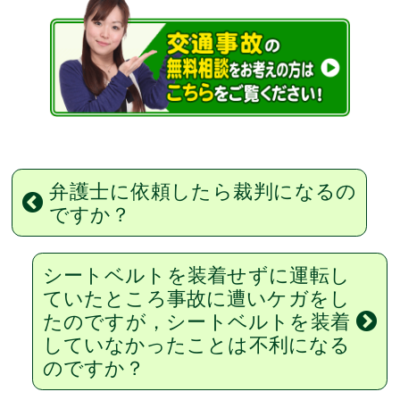
弁護士に依頼したら裁判になるの
ですか？
シートベルトを装着せずに運転し
ていたところ事故に遭いケガをし
たのですが，シートベルトを装着
していなかったことは不利になる
のですか？