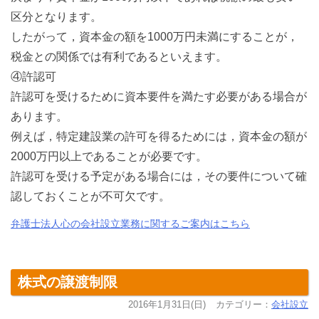
区分となります。
したがって，資本金の額を1000万円未満にすることが，
税金との関係では有利であるといえます。
④許認可
許認可を受けるために資本要件を満たす必要がある場合が
あります。
例えば，特定建設業の許可を得るためには，資本金の額が
2000万円以上であることが必要です。
許認可を受ける予定がある場合には，その要件について確
認しておくことが不可欠です。
弁護士法人心の会社設立業務に関するご案内はこちら
株式の譲渡制限
2016年1月31日(日)
カテゴリー：
会社設立