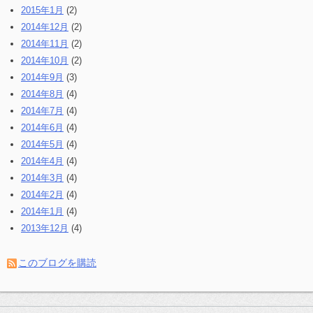
2015年1月
(2)
2014年12月
(2)
2014年11月
(2)
2014年10月
(2)
2014年9月
(3)
2014年8月
(4)
2014年7月
(4)
2014年6月
(4)
2014年5月
(4)
2014年4月
(4)
2014年3月
(4)
2014年2月
(4)
2014年1月
(4)
2013年12月
(4)
このブログを購読