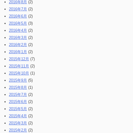
2016年8月
(2)
2016年7月
(2)
2016年6月
(2)
2016年5月
(3)
2016年4月
(2)
2016年3月
(2)
2016年2月
(2)
2016年1月
(2)
2015年12月
(7)
2015年11月
(2)
2015年10月
(1)
2015年9月
(5)
2015年8月
(1)
2015年7月
(2)
2015年6月
(2)
2015年5月
(2)
2015年4月
(2)
2015年3月
(2)
2015年2月
(2)