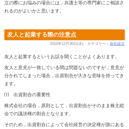
立の際にお悩みの場合には，弁護士等の専門家にご相談さ
れるのがよいかと思います。
友人と起業する際の注意点
2015年12月30日(水)
カテゴリー：
会社設立
友人と起業するというお話を聞くことがよくあります。
友人と意見が一致している間は問題ないのですが，意見が
分かれてしまった場合，出資割合が大きな意味を持ってき
ます。
⑴ 出資割合の重要性
株式会社の場合，原則として，出資割合がそのまま株主総
会での議決権の割合となります。
そのため，出資割合によって会社経営の決定権が誰にある