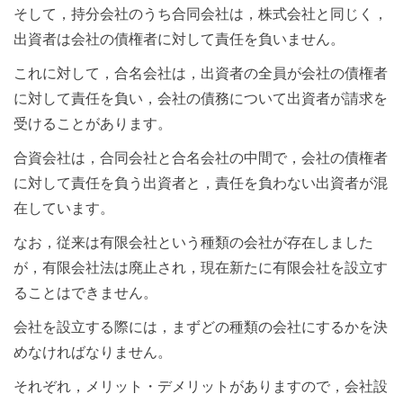
そして，持分会社のうち合同会社は，株式会社と同じく，
出資者は会社の債権者に対して責任を負いません。
これに対して，合名会社は，出資者の全員が会社の債権者
に対して責任を負い，会社の債務について出資者が請求を
受けることがあります。
合資会社は，合同会社と合名会社の中間で，会社の債権者
に対して責任を負う出資者と，責任を負わない出資者が混
在しています。
なお，従来は有限会社という種類の会社が存在しました
が，有限会社法は廃止され，現在新たに有限会社を設立す
ることはできません。
会社を設立する際には，まずどの種類の会社にするかを決
めなければなりません。
それぞれ，メリット・デメリットがありますので，会社設