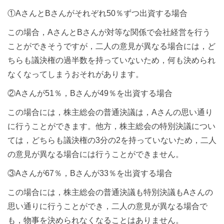
①AさんとBさんがそれぞれ50％ずつ出資する場合
この場合，AさんとBさんが対等な関係で会社経営を行う
ことができそうですが，二人の意見が異なる場合には，ど
ちらも議決権の過半数を持っていないため，何も決められ
なくなってしまうおそれがあります。
②Aさんが51％，Bさんが49％を出資する場合
この場合には，株主総会の普通決議は，Aさんの思い通り
に行うことができます。他方，株主総会の特別決議につい
ては，どちらも議決権の3分の2を持っていないため，二人
の意見が異なる場合には行うことができません。
③Aさんが67％，Bさんが33％を出資する場合
この場合には，株主総会の普通決議も特別決議もAさんの
思い通りに行うことができ，二人の意見が異なる場合で
も，物事を決められなくなることはありません。