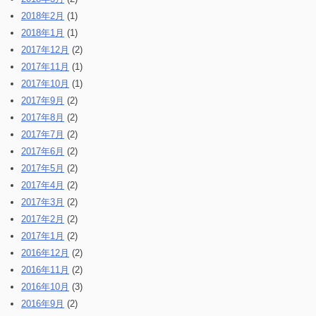
2018年2月
(1)
2018年1月
(1)
2017年12月
(2)
2017年11月
(1)
2017年10月
(1)
2017年9月
(2)
2017年8月
(2)
2017年7月
(2)
2017年6月
(2)
2017年5月
(2)
2017年4月
(2)
2017年3月
(2)
2017年2月
(2)
2017年1月
(2)
2016年12月
(2)
2016年11月
(2)
2016年10月
(3)
2016年9月
(2)