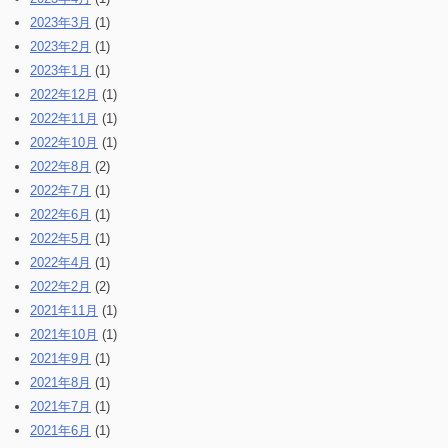
2023年3月
(1)
2023年2月
(1)
2023年1月
(1)
2022年12月
(1)
2022年11月
(1)
2022年10月
(1)
2022年8月
(2)
2022年7月
(1)
2022年6月
(1)
2022年5月
(1)
2022年4月
(1)
2022年2月
(2)
2021年11月
(1)
2021年10月
(1)
2021年9月
(1)
2021年8月
(1)
2021年7月
(1)
2021年6月
(1)