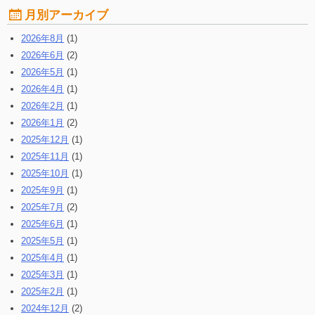
月別アーカイブ
2026年8月
(1)
2026年6月
(2)
2026年5月
(1)
2026年4月
(1)
2026年2月
(1)
2026年1月
(2)
2025年12月
(1)
2025年11月
(1)
2025年10月
(1)
2025年9月
(1)
2025年7月
(2)
2025年6月
(1)
2025年5月
(1)
2025年4月
(1)
2025年3月
(1)
2025年2月
(1)
2024年12月
(2)