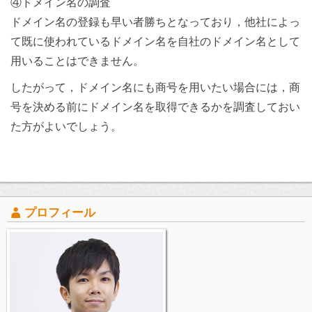
④ドメイン名の調査
ドメイン名の登録も早い者勝ちとなっており，他社によっ
て既に使われているドメイン名を自社のドメイン名として
用いることはできません。
したがって，ドメイン名にも商号を用いたい場合には，商
号を決める前にドメイン名を取得できるかを調査しておい
た方がよいでしょう。
プロフィール