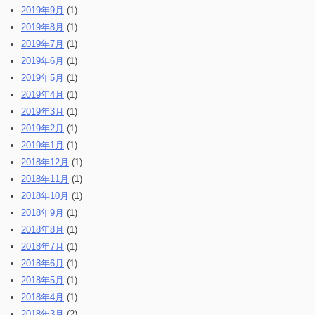
2019年9月
(1)
2019年8月
(1)
2019年7月
(1)
2019年6月
(1)
2019年5月
(1)
2019年4月
(1)
2019年3月
(1)
2019年2月
(1)
2019年1月
(1)
2018年12月
(1)
2018年11月
(1)
2018年10月
(1)
2018年9月
(1)
2018年8月
(1)
2018年7月
(1)
2018年6月
(1)
2018年5月
(1)
2018年4月
(1)
2018年3月
(2)