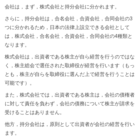
会社は，まず，株式会社と持分会社に分かれます。
さらに，持分会社は，合名会社，合資会社，合同会社の3
つに分かれるため，日本の法律上設立できる会社として
は，株式会社，合名会社，合資会社，合同会社の4種類と
なります。
株式会社は，出資者である株主が自ら経営を行うのではな
く，株主総会で選任された取締役が経営を行います（もっ
とも，株主が自らを取締役に選んだ上で経営を行うことは
可能です）。
また，株式会社では，出資者である株主は，会社の債権者
に対して責任を負わず，会社の債務について株主が請求を
受けることはありません。
他方，持分会社は，原則として出資者が会社の経営を行い
ます。