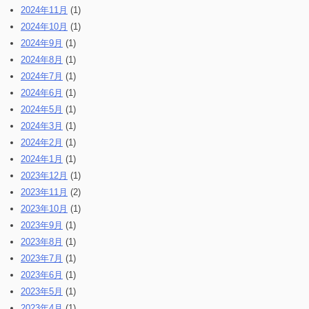
2024年11月
(1)
2024年10月
(1)
2024年9月
(1)
2024年8月
(1)
2024年7月
(1)
2024年6月
(1)
2024年5月
(1)
2024年3月
(1)
2024年2月
(1)
2024年1月
(1)
2023年12月
(1)
2023年11月
(2)
2023年10月
(1)
2023年9月
(1)
2023年8月
(1)
2023年7月
(1)
2023年6月
(1)
2023年5月
(1)
2023年4月
(1)