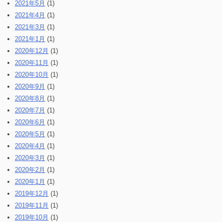
2021年5月
(1)
2021年4月
(1)
2021年3月
(1)
2021年1月
(1)
2020年12月
(1)
2020年11月
(1)
2020年10月
(1)
2020年9月
(1)
2020年8月
(1)
2020年7月
(1)
2020年6月
(1)
2020年5月
(1)
2020年4月
(1)
2020年3月
(1)
2020年2月
(1)
2020年1月
(1)
2019年12月
(1)
2019年11月
(1)
2019年10月
(1)