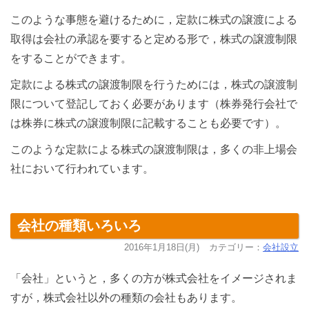
このような事態を避けるために，定款に株式の譲渡による
取得は会社の承認を要すると定める形で，株式の譲渡制限
をすることができます。
定款による株式の譲渡制限を行うためには，株式の譲渡制
限について登記しておく必要があります（株券発行会社で
は株券に株式の譲渡制限に記載することも必要です）。
このような定款による株式の譲渡制限は，多くの非上場会
社において行われています。
会社の種類いろいろ
2016年1月18日(月)
カテゴリー：
会社設立
「会社」というと，多くの方が株式会社をイメージされま
すが，株式会社以外の種類の会社もあります。