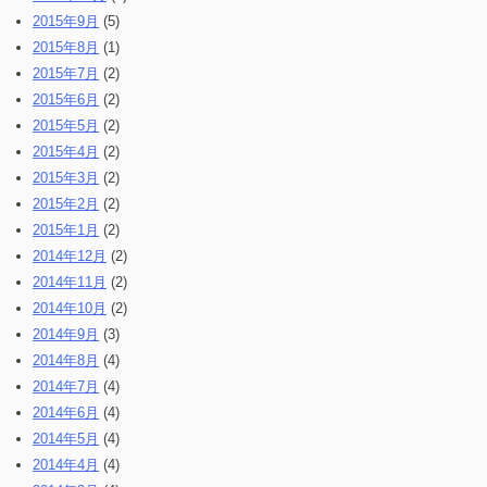
2015年9月
(5)
2015年8月
(1)
2015年7月
(2)
2015年6月
(2)
2015年5月
(2)
2015年4月
(2)
2015年3月
(2)
2015年2月
(2)
2015年1月
(2)
2014年12月
(2)
2014年11月
(2)
2014年10月
(2)
2014年9月
(3)
2014年8月
(4)
2014年7月
(4)
2014年6月
(4)
2014年5月
(4)
2014年4月
(4)