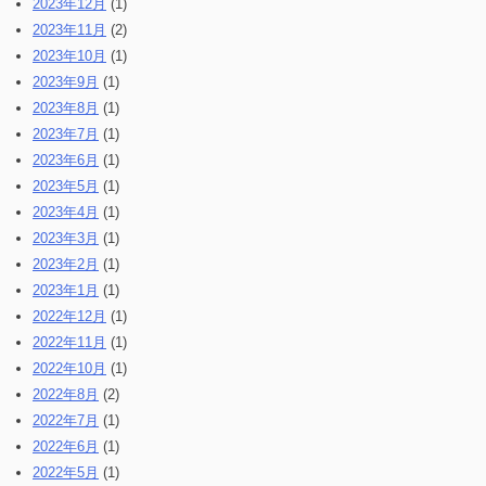
2023年12月
(1)
2023年11月
(2)
2023年10月
(1)
2023年9月
(1)
2023年8月
(1)
2023年7月
(1)
2023年6月
(1)
2023年5月
(1)
2023年4月
(1)
2023年3月
(1)
2023年2月
(1)
2023年1月
(1)
2022年12月
(1)
2022年11月
(1)
2022年10月
(1)
2022年8月
(2)
2022年7月
(1)
2022年6月
(1)
2022年5月
(1)