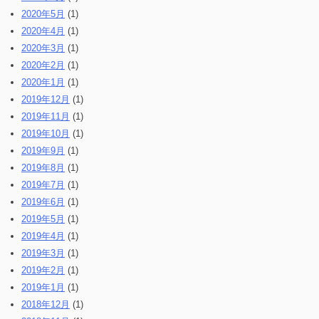
2020年5月
(1)
2020年4月
(1)
2020年3月
(1)
2020年2月
(1)
2020年1月
(1)
2019年12月
(1)
2019年11月
(1)
2019年10月
(1)
2019年9月
(1)
2019年8月
(1)
2019年7月
(1)
2019年6月
(1)
2019年5月
(1)
2019年4月
(1)
2019年3月
(1)
2019年2月
(1)
2019年1月
(1)
2018年12月
(1)