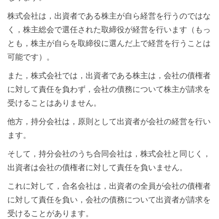
株式会社は，出資者である株主が自ら経営を行うのではな
く，株主総会で選任された取締役が経営を行います（もっ
とも，株主が自らを取締役に選んだ上で経営を行うことは
可能です）。
また，株式会社では，出資者である株主は，会社の債権者
に対して責任を負わず，会社の債務について株主が請求を
受けることはありません。
他方，持分会社は，原則として出資者が会社の経営を行い
ます。
そして，持分会社のうち合同会社は，株式会社と同じく，
出資者は会社の債権者に対して責任を負いません。
これに対して，合名会社は，出資者の全員が会社の債権者
に対して責任を負い，会社の債務について出資者が請求を
受けることがあります。