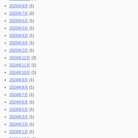
2025年9月
(1)
2025年7月
(2)
2025年6月
(1)
2025年5月
(1)
2025年4月
(1)
2025年3月
(1)
2025年2月
(1)
2024年12月
(2)
2024年11月
(1)
2024年10月
(1)
2024年9月
(1)
2024年8月
(1)
2024年7月
(1)
2024年6月
(1)
2024年5月
(1)
2024年3月
(1)
2024年2月
(1)
2024年1月
(1)