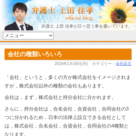
弁護士 上田 佳孝が日々思う事を書いています。
会社の種類いろいろ
2016年1月18日(月)
カテゴリー：
会社設立
「会社」というと，多くの方が株式会社をイメージされま
すが，株式会社以外の種類の会社もあります。
会社は，まず，株式会社と持分会社に分かれます。
さらに，持分会社は，合名会社，合資会社，合同会社の3
つに分かれるため，日本の法律上設立できる会社として
は，株式会社，合名会社，合資会社，合同会社の4種類と
なります。