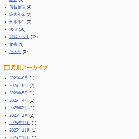
債務整理
(4)
障害年金
(2)
刑事事件
(3)
法律
(50)
就職・採用
(13)
秘書
(4)
その他
(87)
月別アーカイブ
2026年8月
(1)
2026年6月
(2)
2026年5月
(1)
2026年4月
(1)
2026年2月
(1)
2026年1月
(2)
2025年12月
(1)
2025年11月
(1)
2025年10月
(1)