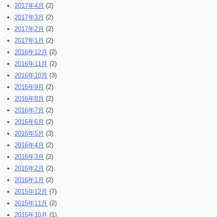
2017年4月
(2)
2017年3月
(2)
2017年2月
(2)
2017年1月
(2)
2016年12月
(2)
2016年11月
(2)
2016年10月
(3)
2016年9月
(2)
2016年8月
(2)
2016年7月
(2)
2016年6月
(2)
2016年5月
(3)
2016年4月
(2)
2016年3月
(2)
2016年2月
(2)
2016年1月
(2)
2015年12月
(7)
2015年11月
(2)
2015年10月
(1)