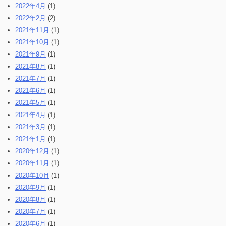
2022年4月
(1)
2022年2月
(2)
2021年11月
(1)
2021年10月
(1)
2021年9月
(1)
2021年8月
(1)
2021年7月
(1)
2021年6月
(1)
2021年5月
(1)
2021年4月
(1)
2021年3月
(1)
2021年1月
(1)
2020年12月
(1)
2020年11月
(1)
2020年10月
(1)
2020年9月
(1)
2020年8月
(1)
2020年7月
(1)
2020年6月
(1)