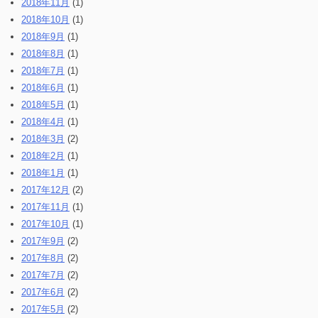
2018年11月
(1)
2018年10月
(1)
2018年9月
(1)
2018年8月
(1)
2018年7月
(1)
2018年6月
(1)
2018年5月
(1)
2018年4月
(1)
2018年3月
(2)
2018年2月
(1)
2018年1月
(1)
2017年12月
(2)
2017年11月
(1)
2017年10月
(1)
2017年9月
(2)
2017年8月
(2)
2017年7月
(2)
2017年6月
(2)
2017年5月
(2)