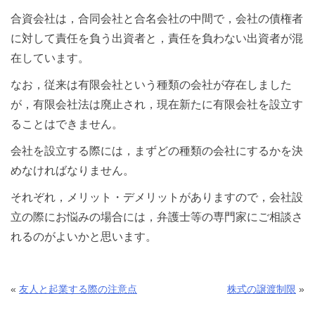
合資会社は，合同会社と合名会社の中間で，会社の債権者
に対して責任を負う出資者と，責任を負わない出資者が混
在しています。
なお，従来は有限会社という種類の会社が存在しました
が，有限会社法は廃止され，現在新たに有限会社を設立す
ることはできません。
会社を設立する際には，まずどの種類の会社にするかを決
めなければなりません。
それぞれ，メリット・デメリットがありますので，会社設
立の際にお悩みの場合には，弁護士等の専門家にご相談さ
れるのがよいかと思います。
«
友人と起業する際の注意点
株式の譲渡制限
»