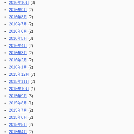
2016年10月
(3)
2016年9月
(2)
2016年8月
(2)
2016年7月
(2)
2016年6月
(2)
2016年5月
(3)
2016年4月
(2)
2016年3月
(2)
2016年2月
(2)
2016年1月
(2)
2015年12月
(7)
2015年11月
(2)
2015年10月
(1)
2015年9月
(5)
2015年8月
(1)
2015年7月
(2)
2015年6月
(2)
2015年5月
(2)
2015年4月
(2)