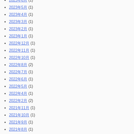
2023年6月
(1)
2023年5月
(1)
2023年4月
(1)
2023年3月
(1)
2023年2月
(1)
2023年1月
(1)
2022年12月
(1)
2022年11月
(1)
2022年10月
(1)
2022年8月
(2)
2022年7月
(1)
2022年6月
(1)
2022年5月
(1)
2022年4月
(1)
2022年2月
(2)
2021年11月
(1)
2021年10月
(1)
2021年9月
(1)
2021年8月
(1)