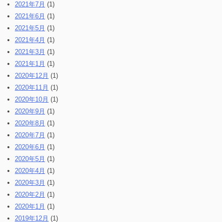
2021年7月
(1)
2021年6月
(1)
2021年5月
(1)
2021年4月
(1)
2021年3月
(1)
2021年1月
(1)
2020年12月
(1)
2020年11月
(1)
2020年10月
(1)
2020年9月
(1)
2020年8月
(1)
2020年7月
(1)
2020年6月
(1)
2020年5月
(1)
2020年4月
(1)
2020年3月
(1)
2020年2月
(1)
2020年1月
(1)
2019年12月
(1)