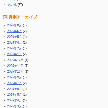
その他
(87)
月別アーカイブ
2026年8月
(1)
2026年6月
(2)
2026年5月
(1)
2026年4月
(1)
2026年2月
(1)
2026年1月
(2)
2025年12月
(1)
2025年11月
(1)
2025年10月
(1)
2025年9月
(1)
2025年7月
(2)
2025年6月
(1)
2025年5月
(1)
2025年4月
(1)
2025年3月
(1)