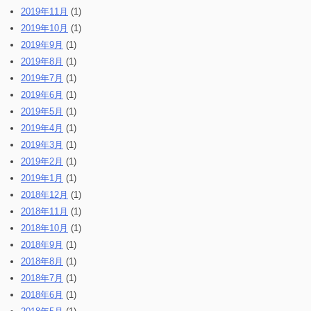
2019年11月
(1)
2019年10月
(1)
2019年9月
(1)
2019年8月
(1)
2019年7月
(1)
2019年6月
(1)
2019年5月
(1)
2019年4月
(1)
2019年3月
(1)
2019年2月
(1)
2019年1月
(1)
2018年12月
(1)
2018年11月
(1)
2018年10月
(1)
2018年9月
(1)
2018年8月
(1)
2018年7月
(1)
2018年6月
(1)