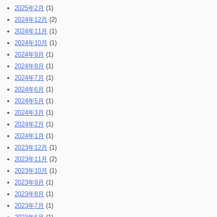
2025年2月
(1)
2024年12月
(2)
2024年11月
(1)
2024年10月
(1)
2024年9月
(1)
2024年8月
(1)
2024年7月
(1)
2024年6月
(1)
2024年5月
(1)
2024年3月
(1)
2024年2月
(1)
2024年1月
(1)
2023年12月
(1)
2023年11月
(2)
2023年10月
(1)
2023年9月
(1)
2023年8月
(1)
2023年7月
(1)