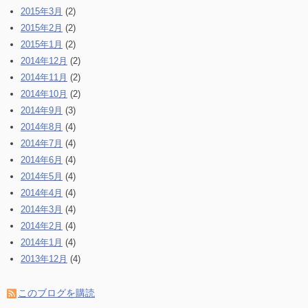
2015年3月
(2)
2015年2月
(2)
2015年1月
(2)
2014年12月
(2)
2014年11月
(2)
2014年10月
(2)
2014年9月
(3)
2014年8月
(4)
2014年7月
(4)
2014年6月
(4)
2014年5月
(4)
2014年4月
(4)
2014年3月
(4)
2014年2月
(4)
2014年1月
(4)
2013年12月
(4)
このブログを購読