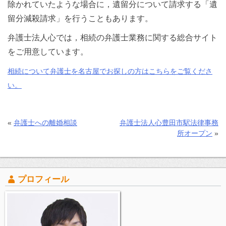
除かれていたような場合に，遺留分について請求する「遺
留分減殺請求」を行うこともあります。
弁護士法人心では，相続の弁護士業務に関する総合サイト
をご用意しています。
相続について弁護士を名古屋でお探しの方はこちらをご覧くださ
い。
«
弁護士への離婚相談
弁護士法人心豊田市駅法律事務
所オープン
»
プロフィール