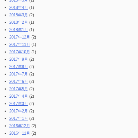
2018年5月
(1)
2018年4月
(1)
2018年3月
(2)
2018年2月
(1)
2018年1月
(1)
2017年12月
(2)
2017年11月
(1)
2017年10月
(1)
2017年9月
(2)
2017年8月
(2)
2017年7月
(2)
2017年6月
(2)
2017年5月
(2)
2017年4月
(2)
2017年3月
(2)
2017年2月
(2)
2017年1月
(2)
2016年12月
(2)
2016年11月
(2)