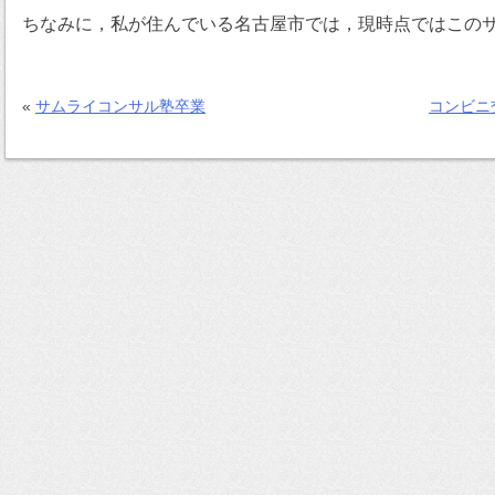
ちなみに，私が住んでいる名古屋市では，現時点ではこの
«
サムライコンサル塾卒業
コンビニ