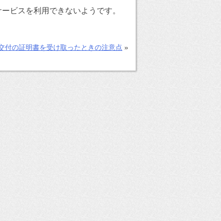
サービスを利用できないようです。
交付の証明書を受け取ったときの注意点
»