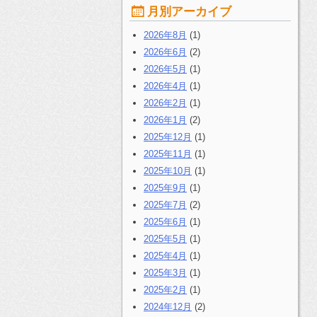
月別アーカイブ
2026年8月
(1)
2026年6月
(2)
2026年5月
(1)
2026年4月
(1)
2026年2月
(1)
2026年1月
(2)
2025年12月
(1)
2025年11月
(1)
2025年10月
(1)
2025年9月
(1)
2025年7月
(2)
2025年6月
(1)
2025年5月
(1)
2025年4月
(1)
2025年3月
(1)
2025年2月
(1)
2024年12月
(2)