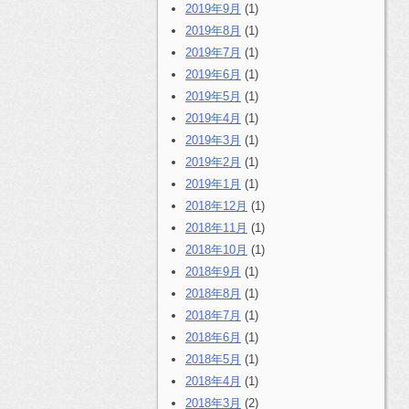
2019年9月
(1)
2019年8月
(1)
2019年7月
(1)
2019年6月
(1)
2019年5月
(1)
2019年4月
(1)
2019年3月
(1)
2019年2月
(1)
2019年1月
(1)
2018年12月
(1)
2018年11月
(1)
2018年10月
(1)
2018年9月
(1)
2018年8月
(1)
2018年7月
(1)
2018年6月
(1)
2018年5月
(1)
2018年4月
(1)
2018年3月
(2)