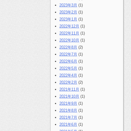
2023年3月
(1)
2023年2月
(1)
2023年1月
(1)
2022年12月
(1)
2022年11月
(1)
2022年10月
(1)
2022年8月
(2)
2022年7月
(1)
2022年6月
(1)
2022年5月
(1)
2022年4月
(1)
2022年2月
(2)
2021年11月
(1)
2021年10月
(1)
2021年9月
(1)
2021年8月
(1)
2021年7月
(1)
2021年6月
(1)