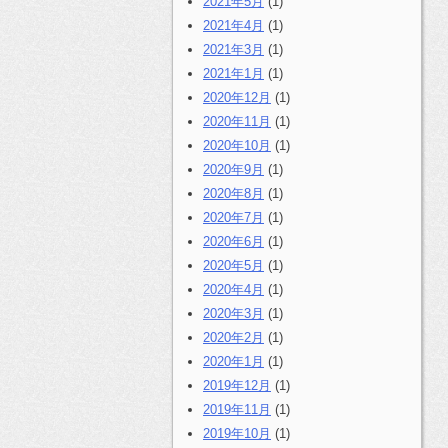
2021年5月
(1)
2021年4月
(1)
2021年3月
(1)
2021年1月
(1)
2020年12月
(1)
2020年11月
(1)
2020年10月
(1)
2020年9月
(1)
2020年8月
(1)
2020年7月
(1)
2020年6月
(1)
2020年5月
(1)
2020年4月
(1)
2020年3月
(1)
2020年2月
(1)
2020年1月
(1)
2019年12月
(1)
2019年11月
(1)
2019年10月
(1)