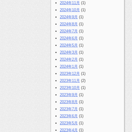
2024年11月
(1)
2024年10月
(1)
2024年9月
(1)
2024年8月
(1)
2024年7月
(1)
2024年6月
(1)
2024年5月
(1)
2024年3月
(1)
2024年2月
(1)
2024年1月
(1)
2023年12月
(1)
2023年11月
(2)
2023年10月
(1)
2023年9月
(1)
2023年8月
(1)
2023年7月
(1)
2023年6月
(1)
2023年5月
(1)
2023年4月
(1)