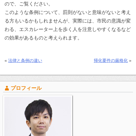
ので、ご覧ください。
このような条例について、罰則がないと意味がないと考え
る方もいるかもしれませんが、実際には、市民の意識が変
わる、エスカレーター上を歩く人を注意しやすくなるなど
の効果があるものと考えられます。
«
法律と条例の違い
帰化要件の厳格化
»
プロフィール