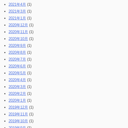
2021年4月
(1)
2021年3月
(1)
2021年1月
(1)
2020年12月
(1)
2020年11月
(1)
2020年10月
(1)
2020年9月
(1)
2020年8月
(1)
2020年7月
(1)
2020年6月
(1)
2020年5月
(1)
2020年4月
(1)
2020年3月
(1)
2020年2月
(1)
2020年1月
(1)
2019年12月
(1)
2019年11月
(1)
2019年10月
(1)
2019年9月
(1)