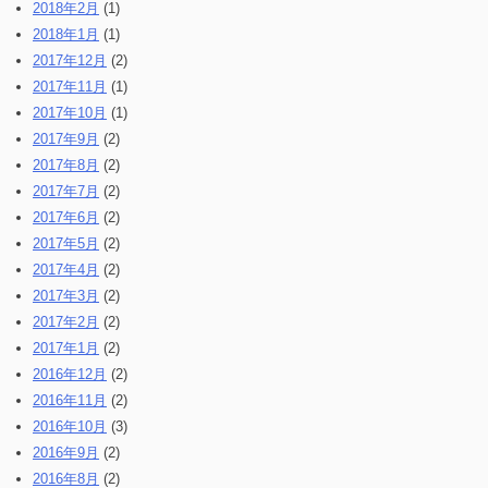
2018年2月
(1)
2018年1月
(1)
2017年12月
(2)
2017年11月
(1)
2017年10月
(1)
2017年9月
(2)
2017年8月
(2)
2017年7月
(2)
2017年6月
(2)
2017年5月
(2)
2017年4月
(2)
2017年3月
(2)
2017年2月
(2)
2017年1月
(2)
2016年12月
(2)
2016年11月
(2)
2016年10月
(3)
2016年9月
(2)
2016年8月
(2)