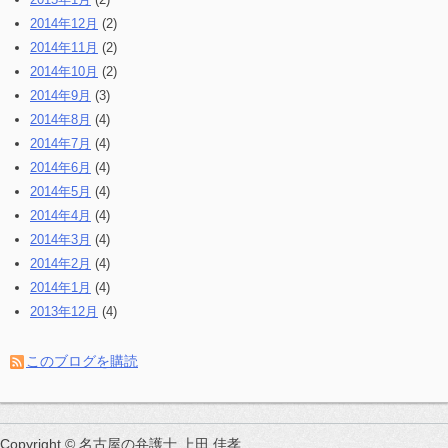
2014年12月
(2)
2014年11月
(2)
2014年10月
(2)
2014年9月
(3)
2014年8月
(4)
2014年7月
(4)
2014年6月
(4)
2014年5月
(4)
2014年4月
(4)
2014年3月
(4)
2014年2月
(4)
2014年1月
(4)
2013年12月
(4)
このブログを購読
Copyright © 名古屋の弁護士 上田 佳孝