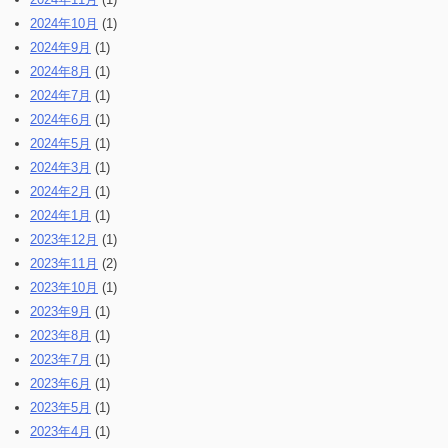
2024年10月
(1)
2024年9月
(1)
2024年8月
(1)
2024年7月
(1)
2024年6月
(1)
2024年5月
(1)
2024年3月
(1)
2024年2月
(1)
2024年1月
(1)
2023年12月
(1)
2023年11月
(2)
2023年10月
(1)
2023年9月
(1)
2023年8月
(1)
2023年7月
(1)
2023年6月
(1)
2023年5月
(1)
2023年4月
(1)