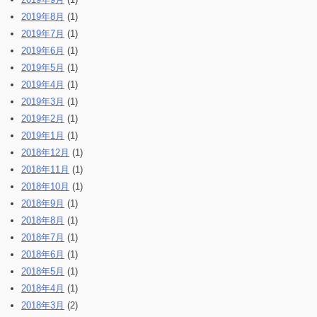
2019年8月
(1)
2019年7月
(1)
2019年6月
(1)
2019年5月
(1)
2019年4月
(1)
2019年3月
(1)
2019年2月
(1)
2019年1月
(1)
2018年12月
(1)
2018年11月
(1)
2018年10月
(1)
2018年9月
(1)
2018年8月
(1)
2018年7月
(1)
2018年6月
(1)
2018年5月
(1)
2018年4月
(1)
2018年3月
(2)