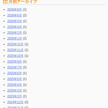
月別アーカイブ
2026年8月
(1)
2026年6月
(2)
2026年5月
(1)
2026年4月
(1)
2026年2月
(1)
2026年1月
(2)
2025年12月
(1)
2025年11月
(1)
2025年10月
(1)
2025年9月
(1)
2025年7月
(2)
2025年6月
(1)
2025年5月
(1)
2025年4月
(1)
2025年3月
(1)
2025年2月
(1)
2024年12月
(2)
2024年11月
(1)