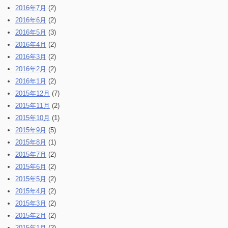
2016年7月
(2)
2016年6月
(2)
2016年5月
(3)
2016年4月
(2)
2016年3月
(2)
2016年2月
(2)
2016年1月
(2)
2015年12月
(7)
2015年11月
(2)
2015年10月
(1)
2015年9月
(5)
2015年8月
(1)
2015年7月
(2)
2015年6月
(2)
2015年5月
(2)
2015年4月
(2)
2015年3月
(2)
2015年2月
(2)
2015年1月
(2)