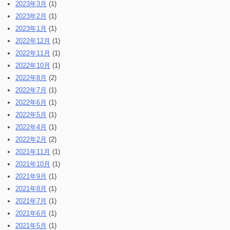
2023年3月
(1)
2023年2月
(1)
2023年1月
(1)
2022年12月
(1)
2022年11月
(1)
2022年10月
(1)
2022年8月
(2)
2022年7月
(1)
2022年6月
(1)
2022年5月
(1)
2022年4月
(1)
2022年2月
(2)
2021年11月
(1)
2021年10月
(1)
2021年9月
(1)
2021年8月
(1)
2021年7月
(1)
2021年6月
(1)
2021年5月
(1)