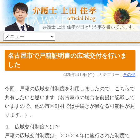
弁護士 上田 佳孝が日々思う事を書いています。
名古屋市で戸籍証明書の広域交付を行いま
した
2025年5月9日(金)
カテゴリー：
その他
今回、戸籍の広域交付制度を利用しましたので、こちらで
共有したいと思います（名古屋市の場合を前提に記載して
いますので、他の市区町村では手続きが異なる可能性があ
ります。）。
１ 広域交付制度とは？
戸籍の広域交付制度は、２０２４年に施行された制度で