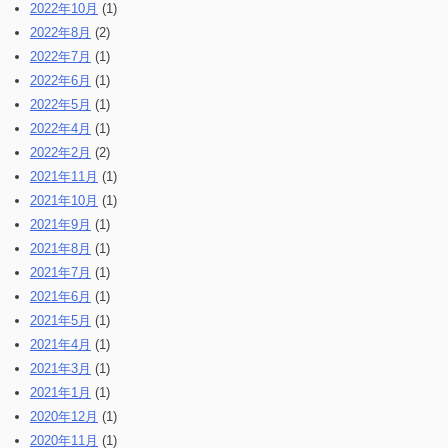
2022年10月
(1)
2022年8月
(2)
2022年7月
(1)
2022年6月
(1)
2022年5月
(1)
2022年4月
(1)
2022年2月
(2)
2021年11月
(1)
2021年10月
(1)
2021年9月
(1)
2021年8月
(1)
2021年7月
(1)
2021年6月
(1)
2021年5月
(1)
2021年4月
(1)
2021年3月
(1)
2021年1月
(1)
2020年12月
(1)
2020年11月
(1)