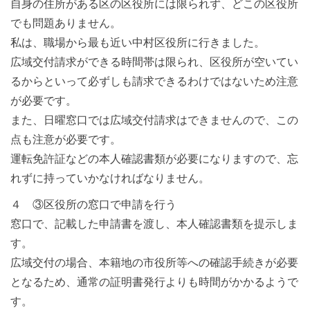
自身の住所がある区の区役所には限られず、どこの区役所
でも問題ありません。
私は、職場から最も近い中村区役所に行きました。
広域交付請求ができる時間帯は限られ、区役所が空いてい
るからといって必ずしも請求できるわけではないため注意
が必要です。
また、日曜窓口では広域交付請求はできませんので、この
点も注意が必要です。
運転免許証などの本人確認書類が必要になりますので、忘
れずに持っていかなければなりません。
４ ③区役所の窓口で申請を行う
窓口で、記載した申請書を渡し、本人確認書類を提示しま
す。
広域交付の場合、本籍地の市役所等への確認手続きが必要
となるため、通常の証明書発行よりも時間がかかるようで
す。