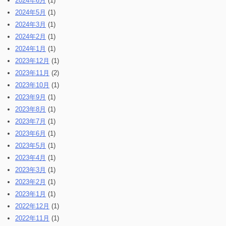
2024年6月
(1)
2024年5月
(1)
2024年3月
(1)
2024年2月
(1)
2024年1月
(1)
2023年12月
(1)
2023年11月
(2)
2023年10月
(1)
2023年9月
(1)
2023年8月
(1)
2023年7月
(1)
2023年6月
(1)
2023年5月
(1)
2023年4月
(1)
2023年3月
(1)
2023年2月
(1)
2023年1月
(1)
2022年12月
(1)
2022年11月
(1)