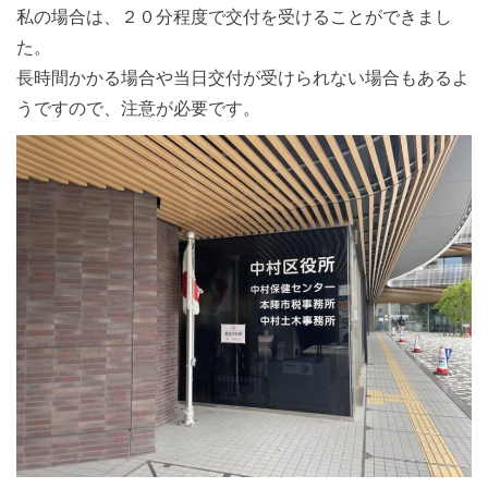
私の場合は、２０分程度で交付を受けることができまし
た。
長時間かかる場合や当日交付が受けられない場合もあるよ
うですので、注意が必要です。