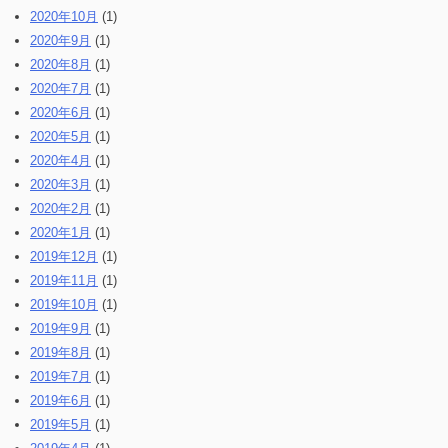
2020年10月
(1)
2020年9月
(1)
2020年8月
(1)
2020年7月
(1)
2020年6月
(1)
2020年5月
(1)
2020年4月
(1)
2020年3月
(1)
2020年2月
(1)
2020年1月
(1)
2019年12月
(1)
2019年11月
(1)
2019年10月
(1)
2019年9月
(1)
2019年8月
(1)
2019年7月
(1)
2019年6月
(1)
2019年5月
(1)