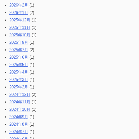
2026年2月
(1)
2026年1月
(2)
2025年12月
(1)
2025年11月
(1)
2025年10月
(1)
2025年9月
(1)
2025年7月
(2)
2025年6月
(1)
2025年5月
(1)
2025年4月
(1)
2025年3月
(1)
2025年2月
(1)
2024年12月
(2)
2024年11月
(1)
2024年10月
(1)
2024年9月
(1)
2024年8月
(1)
2024年7月
(1)