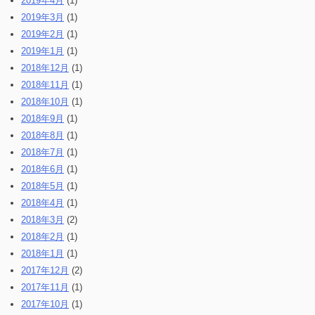
2019年4月
(1)
2019年3月
(1)
2019年2月
(1)
2019年1月
(1)
2018年12月
(1)
2018年11月
(1)
2018年10月
(1)
2018年9月
(1)
2018年8月
(1)
2018年7月
(1)
2018年6月
(1)
2018年5月
(1)
2018年4月
(1)
2018年3月
(2)
2018年2月
(1)
2018年1月
(1)
2017年12月
(2)
2017年11月
(1)
2017年10月
(1)