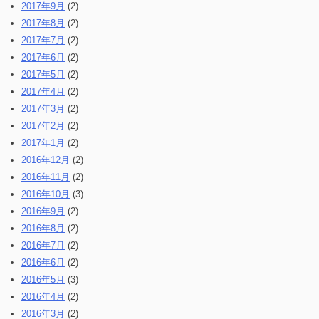
2017年9月
(2)
2017年8月
(2)
2017年7月
(2)
2017年6月
(2)
2017年5月
(2)
2017年4月
(2)
2017年3月
(2)
2017年2月
(2)
2017年1月
(2)
2016年12月
(2)
2016年11月
(2)
2016年10月
(3)
2016年9月
(2)
2016年8月
(2)
2016年7月
(2)
2016年6月
(2)
2016年5月
(3)
2016年4月
(2)
2016年3月
(2)