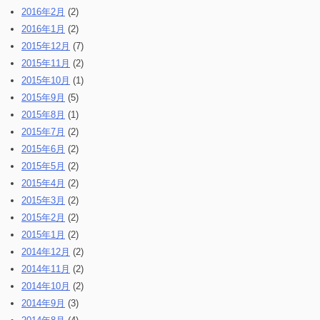
2016年2月
(2)
2016年1月
(2)
2015年12月
(7)
2015年11月
(2)
2015年10月
(1)
2015年9月
(5)
2015年8月
(1)
2015年7月
(2)
2015年6月
(2)
2015年5月
(2)
2015年4月
(2)
2015年3月
(2)
2015年2月
(2)
2015年1月
(2)
2014年12月
(2)
2014年11月
(2)
2014年10月
(2)
2014年9月
(3)