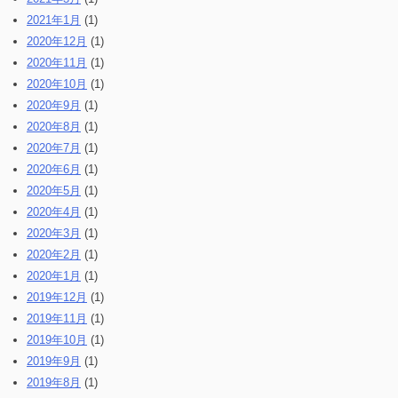
2021年1月
(1)
2020年12月
(1)
2020年11月
(1)
2020年10月
(1)
2020年9月
(1)
2020年8月
(1)
2020年7月
(1)
2020年6月
(1)
2020年5月
(1)
2020年4月
(1)
2020年3月
(1)
2020年2月
(1)
2020年1月
(1)
2019年12月
(1)
2019年11月
(1)
2019年10月
(1)
2019年9月
(1)
2019年8月
(1)