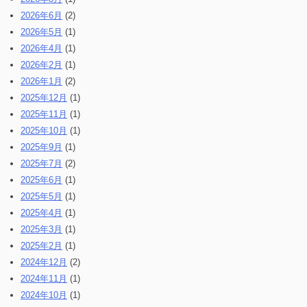
2026年6月
(2)
2026年5月
(1)
2026年4月
(1)
2026年2月
(1)
2026年1月
(2)
2025年12月
(1)
2025年11月
(1)
2025年10月
(1)
2025年9月
(1)
2025年7月
(2)
2025年6月
(1)
2025年5月
(1)
2025年4月
(1)
2025年3月
(1)
2025年2月
(1)
2024年12月
(2)
2024年11月
(1)
2024年10月
(1)