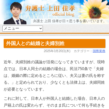
弁護士 上田 佳孝が日々思う事を書いています。
外国人との結婚と夫婦別姓
2025年3月20日(木)
カテゴリー：
国際業務
近年、夫婦別姓の議論が活発になってきていますが、現時
点では、日本人同士の結婚の場合は、民法750条で「夫婦
は、婚姻の際に定めるところに従い、夫又は妻の氏を称す
る。」と定められており、少なくとも法律上は、夫婦同姓
が必要となっています。
これに対して、日本人が外国人と結婚した場合、日本人の
戸籍上の氏は変わらず、そのまま氏について何も手続きを