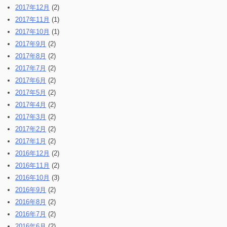
2017年12月
(2)
2017年11月
(1)
2017年10月
(1)
2017年9月
(2)
2017年8月
(2)
2017年7月
(2)
2017年6月
(2)
2017年5月
(2)
2017年4月
(2)
2017年3月
(2)
2017年2月
(2)
2017年1月
(2)
2016年12月
(2)
2016年11月
(2)
2016年10月
(3)
2016年9月
(2)
2016年8月
(2)
2016年7月
(2)
2016年6月
(2)