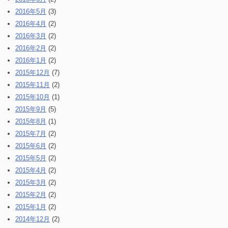
2016年5月
(3)
2016年4月
(2)
2016年3月
(2)
2016年2月
(2)
2016年1月
(2)
2015年12月
(7)
2015年11月
(2)
2015年10月
(1)
2015年9月
(5)
2015年8月
(1)
2015年7月
(2)
2015年6月
(2)
2015年5月
(2)
2015年4月
(2)
2015年3月
(2)
2015年2月
(2)
2015年1月
(2)
2014年12月
(2)