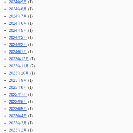
2024年9月
(1)
2024年8月
(1)
2024年7月
(1)
2024年6月
(1)
2024年5月
(1)
2024年3月
(1)
2024年2月
(1)
2024年1月
(1)
2023年12月
(1)
2023年11月
(2)
2023年10月
(1)
2023年9月
(1)
2023年8月
(1)
2023年7月
(1)
2023年6月
(1)
2023年5月
(1)
2023年4月
(1)
2023年3月
(1)
2023年2月
(1)