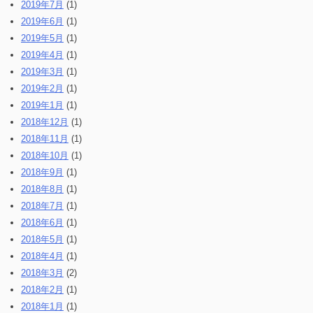
2019年7月
(1)
2019年6月
(1)
2019年5月
(1)
2019年4月
(1)
2019年3月
(1)
2019年2月
(1)
2019年1月
(1)
2018年12月
(1)
2018年11月
(1)
2018年10月
(1)
2018年9月
(1)
2018年8月
(1)
2018年7月
(1)
2018年6月
(1)
2018年5月
(1)
2018年4月
(1)
2018年3月
(2)
2018年2月
(1)
2018年1月
(1)