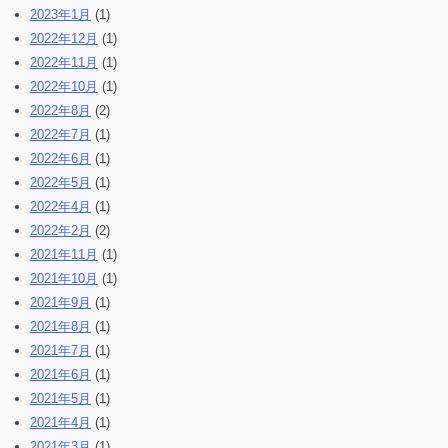
2023年1月
(1)
2022年12月
(1)
2022年11月
(1)
2022年10月
(1)
2022年8月
(2)
2022年7月
(1)
2022年6月
(1)
2022年5月
(1)
2022年4月
(1)
2022年2月
(2)
2021年11月
(1)
2021年10月
(1)
2021年9月
(1)
2021年8月
(1)
2021年7月
(1)
2021年6月
(1)
2021年5月
(1)
2021年4月
(1)
2021年3月
(1)