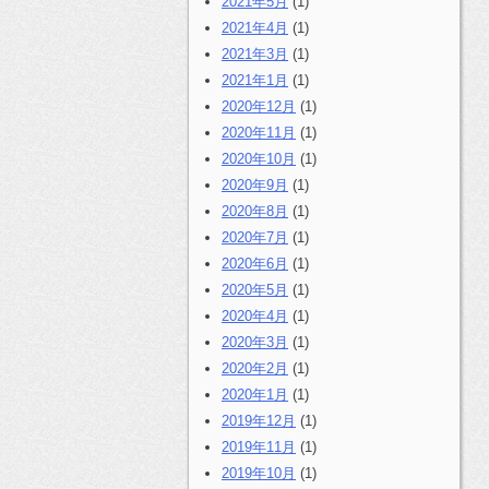
2021年5月
(1)
2021年4月
(1)
2021年3月
(1)
2021年1月
(1)
2020年12月
(1)
2020年11月
(1)
2020年10月
(1)
2020年9月
(1)
2020年8月
(1)
2020年7月
(1)
2020年6月
(1)
2020年5月
(1)
2020年4月
(1)
2020年3月
(1)
2020年2月
(1)
2020年1月
(1)
2019年12月
(1)
2019年11月
(1)
2019年10月
(1)