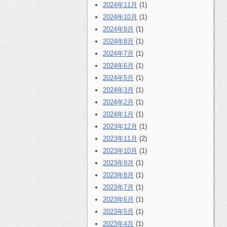
2024年11月
(1)
2024年10月
(1)
2024年9月
(1)
2024年8月
(1)
2024年7月
(1)
2024年6月
(1)
2024年5月
(1)
2024年3月
(1)
2024年2月
(1)
2024年1月
(1)
2023年12月
(1)
2023年11月
(2)
2023年10月
(1)
2023年9月
(1)
2023年8月
(1)
2023年7月
(1)
2023年6月
(1)
2023年5月
(1)
2023年4月
(1)