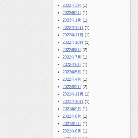
2023年3月
(1)
2023年2月
(1)
2023年1月
(1)
2022年12月
(1)
2022年11月
(1)
2022年10月
(1)
2022年8月
(2)
2022年7月
(1)
2022年6月
(1)
2022年5月
(1)
2022年4月
(1)
2022年2月
(2)
2021年11月
(1)
2021年10月
(1)
2021年9月
(1)
2021年8月
(1)
2021年7月
(1)
2021年6月
(1)