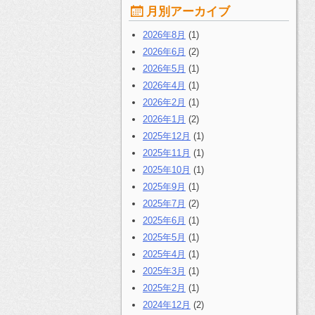
月別アーカイブ
2026年8月
(1)
2026年6月
(2)
2026年5月
(1)
2026年4月
(1)
2026年2月
(1)
2026年1月
(2)
2025年12月
(1)
2025年11月
(1)
2025年10月
(1)
2025年9月
(1)
2025年7月
(2)
2025年6月
(1)
2025年5月
(1)
2025年4月
(1)
2025年3月
(1)
2025年2月
(1)
2024年12月
(2)