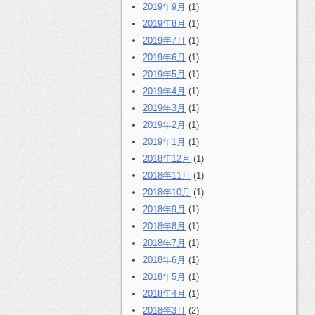
2019年9月
(1)
2019年8月
(1)
2019年7月
(1)
2019年6月
(1)
2019年5月
(1)
2019年4月
(1)
2019年3月
(1)
2019年2月
(1)
2019年1月
(1)
2018年12月
(1)
2018年11月
(1)
2018年10月
(1)
2018年9月
(1)
2018年8月
(1)
2018年7月
(1)
2018年6月
(1)
2018年5月
(1)
2018年4月
(1)
2018年3月
(2)