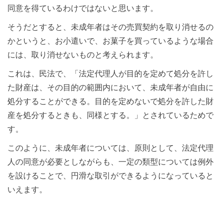
同意を得ているわけではないと思います。
そうだとすると、未成年者はその売買契約を取り消せるの
かというと、お小遣いで、お菓子を買っているような場合
には、取り消せないものと考えられます。
これは、民法で、「法定代理人が目的を定めて処分を許し
た財産は、その目的の範囲内において、未成年者が自由に
処分することができる。目的を定めないで処分を許した財
産を処分するときも、同様とする。」とされているためで
す。
このように、未成年者については、原則として、法定代理
人の同意が必要としながらも、一定の類型については例外
を設けることで、円滑な取引ができるようになっていると
いえます。