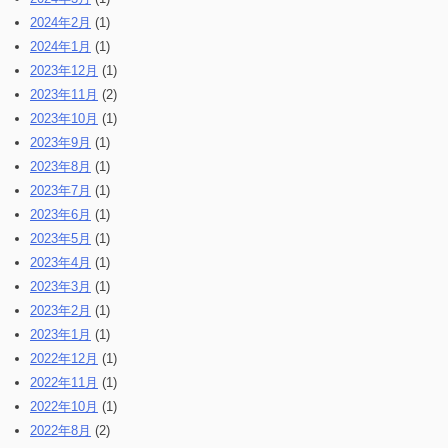
2024年2月
(1)
2024年1月
(1)
2023年12月
(1)
2023年11月
(2)
2023年10月
(1)
2023年9月
(1)
2023年8月
(1)
2023年7月
(1)
2023年6月
(1)
2023年5月
(1)
2023年4月
(1)
2023年3月
(1)
2023年2月
(1)
2023年1月
(1)
2022年12月
(1)
2022年11月
(1)
2022年10月
(1)
2022年8月
(2)