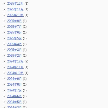
2025年12月
(1)
2025年11月
(1)
2025年10月
(1)
2025年9月
(1)
2025年7月
(2)
2025年6月
(1)
2025年5月
(1)
2025年4月
(1)
2025年3月
(1)
2025年2月
(1)
2024年12月
(2)
2024年11月
(1)
2024年10月
(1)
2024年9月
(1)
2024年8月
(1)
2024年7月
(1)
2024年6月
(1)
2024年5月
(1)
2024年3月
(1)