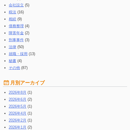
会社設立
(5)
税法
(16)
相続
(9)
債務整理
(4)
障害年金
(2)
刑事事件
(3)
法律
(50)
就職・採用
(13)
秘書
(4)
その他
(87)
月別アーカイブ
2026年8月
(1)
2026年6月
(2)
2026年5月
(1)
2026年4月
(1)
2026年2月
(1)
2026年1月
(2)