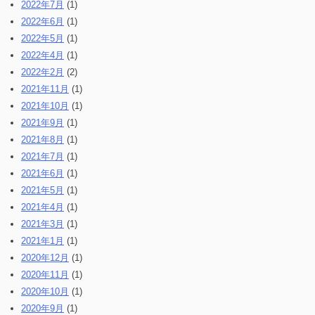
2022年7月
(1)
2022年6月
(1)
2022年5月
(1)
2022年4月
(1)
2022年2月
(2)
2021年11月
(1)
2021年10月
(1)
2021年9月
(1)
2021年8月
(1)
2021年7月
(1)
2021年6月
(1)
2021年5月
(1)
2021年4月
(1)
2021年3月
(1)
2021年1月
(1)
2020年12月
(1)
2020年11月
(1)
2020年10月
(1)
2020年9月
(1)