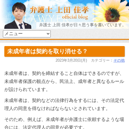
弁護士 上田 佳孝が日々思う事を書いています。
未成年者は契約を取り消せる？
2023年3月20日(月)
カテゴリー：
その他
未成年者は、契約を締結すること自体はできるのですが、
未成年者保護の観点から、民法上、成年者と異なるルール
が設けられています。
未成年者は、契約などの法律行為をするには、その法定代
理人の同意を得なければならないとされています。
そのため、例えば、未成年者が弁護士に依頼するような場
合には、法定代理人の同意が必要です。