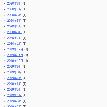
2020年8月
(1)
2020年7月
(1)
2020年6月
(1)
2020年5月
(1)
2020年4月
(1)
2020年3月
(1)
2020年2月
(1)
2020年1月
(1)
2019年12月
(1)
2019年11月
(1)
2019年10月
(1)
2019年9月
(1)
2019年8月
(1)
2019年7月
(1)
2019年6月
(1)
2019年5月
(1)
2019年4月
(1)
2019年3月
(1)
2019年2月
(1)