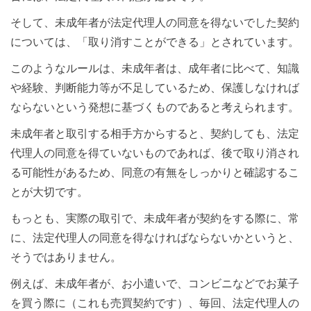
そして、未成年者が法定代理人の同意を得ないでした契約
については、「取り消すことができる」とされています。
このようなルールは、未成年者は、成年者に比べて、知識
や経験、判断能力等が不足しているため、保護しなければ
ならないという発想に基づくものであると考えられます。
未成年者と取引する相手方からすると、契約しても、法定
代理人の同意を得ていないものであれば、後で取り消され
る可能性があるため、同意の有無をしっかりと確認するこ
とが大切です。
もっとも、実際の取引で、未成年者が契約をする際に、常
に、法定代理人の同意を得なければならないかというと、
そうではありません。
例えば、未成年者が、お小遣いで、コンビニなどでお菓子
を買う際に（これも売買契約です）、毎回、法定代理人の