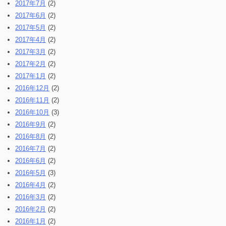
2017年7月
(2)
2017年6月
(2)
2017年5月
(2)
2017年4月
(2)
2017年3月
(2)
2017年2月
(2)
2017年1月
(2)
2016年12月
(2)
2016年11月
(2)
2016年10月
(3)
2016年9月
(2)
2016年8月
(2)
2016年7月
(2)
2016年6月
(2)
2016年5月
(3)
2016年4月
(2)
2016年3月
(2)
2016年2月
(2)
2016年1月
(2)