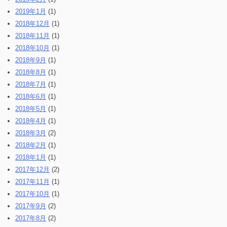
2019年1月
(1)
2018年12月
(1)
2018年11月
(1)
2018年10月
(1)
2018年9月
(1)
2018年8月
(1)
2018年7月
(1)
2018年6月
(1)
2018年5月
(1)
2018年4月
(1)
2018年3月
(2)
2018年2月
(1)
2018年1月
(1)
2017年12月
(2)
2017年11月
(1)
2017年10月
(1)
2017年9月
(2)
2017年8月
(2)