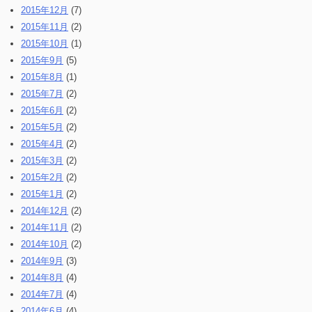
2015年12月
(7)
2015年11月
(2)
2015年10月
(1)
2015年9月
(5)
2015年8月
(1)
2015年7月
(2)
2015年6月
(2)
2015年5月
(2)
2015年4月
(2)
2015年3月
(2)
2015年2月
(2)
2015年1月
(2)
2014年12月
(2)
2014年11月
(2)
2014年10月
(2)
2014年9月
(3)
2014年8月
(4)
2014年7月
(4)
2014年6月
(4)