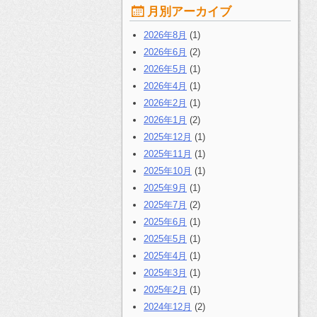
月別アーカイブ
2026年8月
(1)
2026年6月
(2)
2026年5月
(1)
2026年4月
(1)
2026年2月
(1)
2026年1月
(2)
2025年12月
(1)
2025年11月
(1)
2025年10月
(1)
2025年9月
(1)
2025年7月
(2)
2025年6月
(1)
2025年5月
(1)
2025年4月
(1)
2025年3月
(1)
2025年2月
(1)
2024年12月
(2)