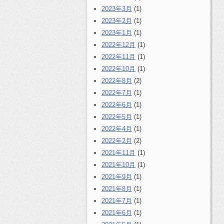
2023年3月
(1)
2023年2月
(1)
2023年1月
(1)
2022年12月
(1)
2022年11月
(1)
2022年10月
(1)
2022年8月
(2)
2022年7月
(1)
2022年6月
(1)
2022年5月
(1)
2022年4月
(1)
2022年2月
(2)
2021年11月
(1)
2021年10月
(1)
2021年9月
(1)
2021年8月
(1)
2021年7月
(1)
2021年6月
(1)