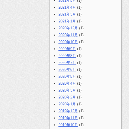
2021年5月
(1)
2021年4月
(1)
2021年3月
(1)
2021年1月
(1)
2020年12月
(1)
2020年11月
(1)
2020年10月
(1)
2020年9月
(1)
2020年8月
(1)
2020年7月
(1)
2020年6月
(1)
2020年5月
(1)
2020年4月
(1)
2020年3月
(1)
2020年2月
(1)
2020年1月
(1)
2019年12月
(1)
2019年11月
(1)
2019年10月
(1)