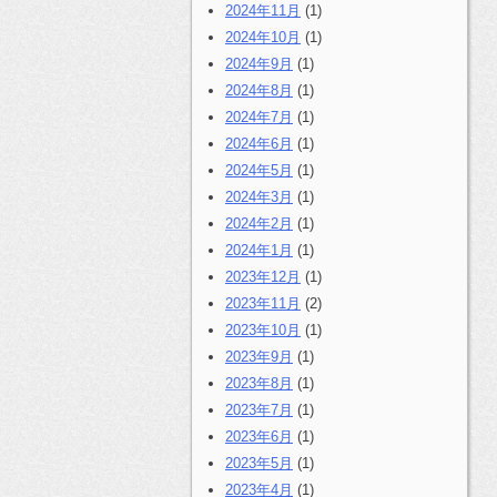
2024年11月
(1)
2024年10月
(1)
2024年9月
(1)
2024年8月
(1)
2024年7月
(1)
2024年6月
(1)
2024年5月
(1)
2024年3月
(1)
2024年2月
(1)
2024年1月
(1)
2023年12月
(1)
2023年11月
(2)
2023年10月
(1)
2023年9月
(1)
2023年8月
(1)
2023年7月
(1)
2023年6月
(1)
2023年5月
(1)
2023年4月
(1)