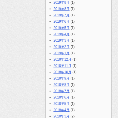
2019年9月
(1)
2019年8月
(1)
2019年7月
(1)
2019年6月
(1)
2019年5月
(1)
2019年4月
(1)
2019年3月
(1)
2019年2月
(1)
2019年1月
(1)
2018年12月
(1)
2018年11月
(1)
2018年10月
(1)
2018年9月
(1)
2018年8月
(1)
2018年7月
(1)
2018年6月
(1)
2018年5月
(1)
2018年4月
(1)
2018年3月
(2)